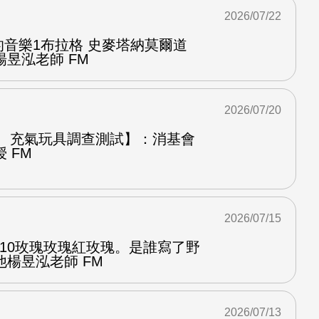
2026/07/22
中的音樂1布拉格 史麥塔納莫爾道
昱泓老師 FM
2026/07/20
圈、充氣玩具調查測試】：消基會
 FM
2026/07/15
.10玫瑰玫瑰紅玫瑰。是誰寫了野
楊昱泓老師 FM
2026/07/13