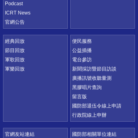
Podcast
ICRT News
官網公告
經典回放
便民服務
節目回放
公益插播
軍歌回放
電台參訪
軍樂回放
新聞採訪暨節目訪談
廣播訊號收聽量測
黑膠唱片查詢
留言版
國防部退伍令線上申請
行政院線上申辦
官網友站連結
國防部相關單位連結