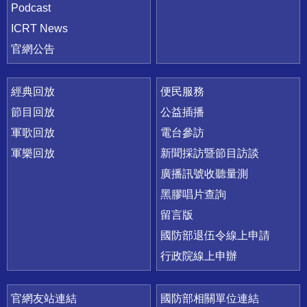
Podcast
ICRT News
官網公告
經典回放
便民服務
節目回放
公益插播
軍歌回放
電台參訪
軍樂回放
新聞採訪暨節目訪談
廣播訊號收聽量測
黑膠唱片查詢
留言版
國防部退伍令線上申請
行政院線上申辦
官網友站連結
國防部相關單位連結