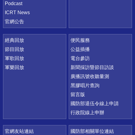
Podcast
ICRT News
官網公告
經典回放
便民服務
節目回放
公益插播
軍歌回放
電台參訪
軍樂回放
新聞採訪暨節目訪談
廣播訊號收聽量測
黑膠唱片查詢
留言版
國防部退伍令線上申請
行政院線上申辦
官網友站連結
國防部相關單位連結