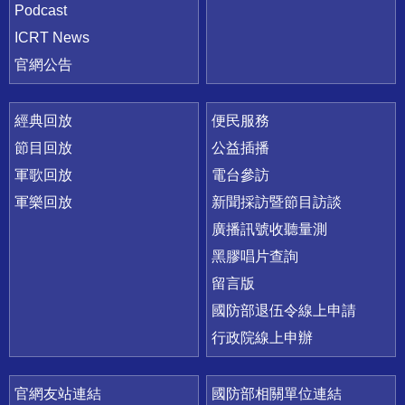
Podcast
ICRT News
官網公告
經典回放
便民服務
節目回放
公益插播
軍歌回放
電台參訪
軍樂回放
新聞採訪暨節目訪談
廣播訊號收聽量測
黑膠唱片查詢
留言版
國防部退伍令線上申請
行政院線上申辦
官網友站連結
國防部相關單位連結