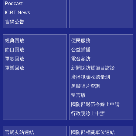
Podcast
ICRT News
官網公告
經典回放
便民服務
節目回放
公益插播
軍歌回放
電台參訪
軍樂回放
新聞採訪暨節目訪談
廣播訊號收聽量測
黑膠唱片查詢
留言版
國防部退伍令線上申請
行政院線上申辦
官網友站連結
國防部相關單位連結