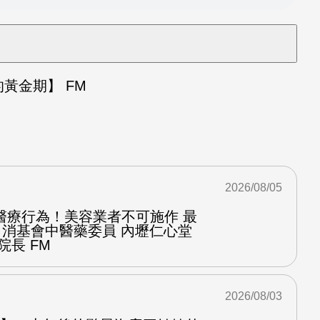
黃金期】 FM
2026/08/05
醫療行為！美容業者不可施作 最
：消基會中醫藥委員 內壢仁心堂
院長 FM
2026/08/03