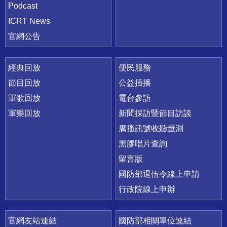
Podcast
ICRT News
官網公告
經典回放
便民服務
節目回放
公益插播
軍歌回放
電台參訪
軍樂回放
新聞採訪暨節目訪談
廣播訊號收聽量測
黑膠唱片查詢
留言版
國防部退伍令線上申請
行政院線上申辦
官網友站連結
國防部相關單位連結