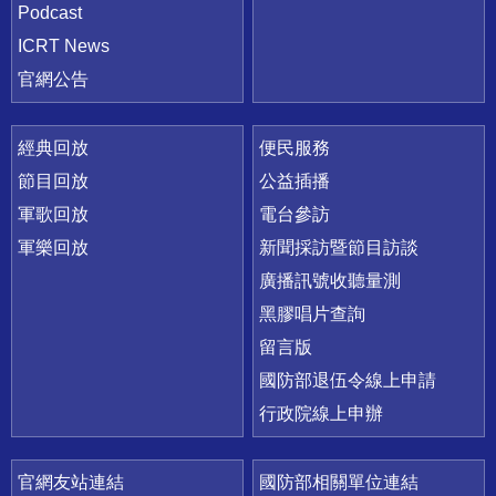
Podcast
ICRT News
官網公告
經典回放
便民服務
節目回放
公益插播
軍歌回放
電台參訪
軍樂回放
新聞採訪暨節目訪談
廣播訊號收聽量測
黑膠唱片查詢
留言版
國防部退伍令線上申請
行政院線上申辦
官網友站連結
國防部相關單位連結