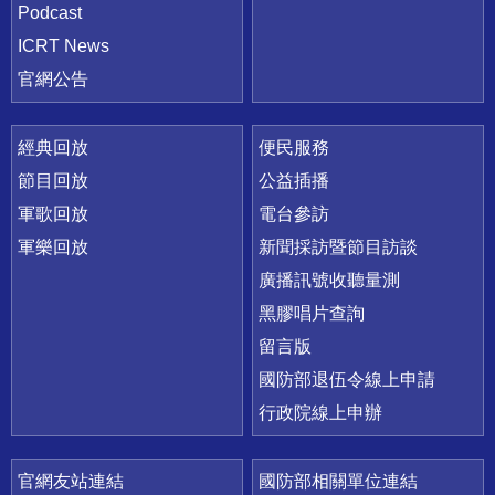
Podcast
ICRT News
官網公告
經典回放
便民服務
節目回放
公益插播
軍歌回放
電台參訪
軍樂回放
新聞採訪暨節目訪談
廣播訊號收聽量測
黑膠唱片查詢
留言版
國防部退伍令線上申請
行政院線上申辦
官網友站連結
國防部相關單位連結