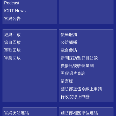
Podcast
ICRT News
官網公告
經典回放
便民服務
節目回放
公益插播
軍歌回放
電台參訪
軍樂回放
新聞採訪暨節目訪談
廣播訊號收聽量測
黑膠唱片查詢
留言版
國防部退伍令線上申請
行政院線上申辦
官網友站連結
國防部相關單位連結