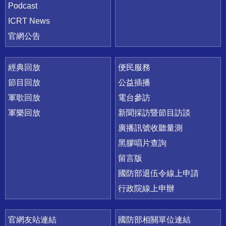
Podcast
ICRT News
官網公告
經典回放
便民服務
節目回放
公益插播
軍歌回放
電台參訪
軍樂回放
新聞採訪暨節目訪談
廣播訊號收聽量測
黑膠唱片查詢
留言版
國防部退伍令線上申請
行政院線上申辦
官網友站連結
國防部相關單位連結