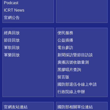
Podcast
ICRT News
官網公告
經典回放
便民服務
節目回放
公益插播
軍歌回放
電台參訪
軍樂回放
新聞採訪暨節目訪談
廣播訊號收聽量測
黑膠唱片查詢
留言版
國防部退伍令線上申請
行政院線上申辦
官網友站連結
國防部相關單位連結