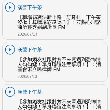
漢聲下午茶
【職場霸凌法新上路！訂雞排、下午茶
沒揪！算職場霸凌嗎？】：荳點心理諮
商所蔡秀娟副所長 FM
2026/07/14
漢聲下午茶
【參加婚友社跟對方不來電遇到恐怖情
人勾勾纏！單身聯誼注意事項！】：消
基會宋立民律師 FM
2026/07/13
漢聲下午茶
【參加婚友社跟對方不來電遇到恐怖情
人勾勾纏！單身聯誼注意事項！】：消