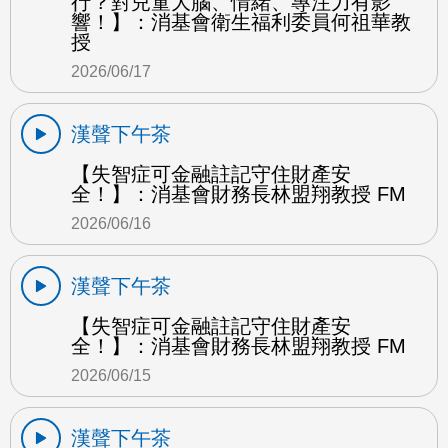
行？對兒童大腦、情緒、專注力有影
響！】：消基會衛生福利委員何祖華教
授
2026/06/17
漢聲下午茶
【失智症可金融註記守住財產安
全！】：消基會財務長林盟翔教授 FM
2026/06/16
漢聲下午茶
【失智症可金融註記守住財產安
全！】：消基會財務長林盟翔教授 FM
2026/06/15
漢聲下午茶