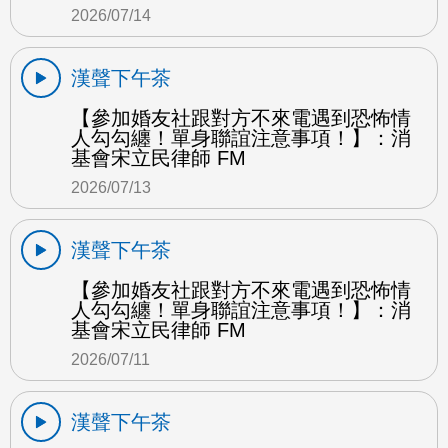
2026/07/14
漢聲下午茶
【參加婚友社跟對方不來電遇到恐怖情
人勾勾纏！單身聯誼注意事項！】：消
基會宋立民律師 FM
2026/07/13
漢聲下午茶
【參加婚友社跟對方不來電遇到恐怖情
人勾勾纏！單身聯誼注意事項！】：消
基會宋立民律師 FM
2026/07/11
漢聲下午茶