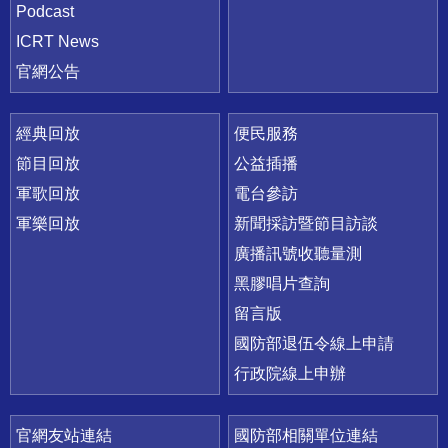
Podcast
ICRT News
官網公告
經典回放
便民服務
節目回放
公益插播
軍歌回放
電台參訪
軍樂回放
新聞採訪暨節目訪談
廣播訊號收聽量測
黑膠唱片查詢
留言版
國防部退伍令線上申請
行政院線上申辦
官網友站連結
國防部相關單位連結