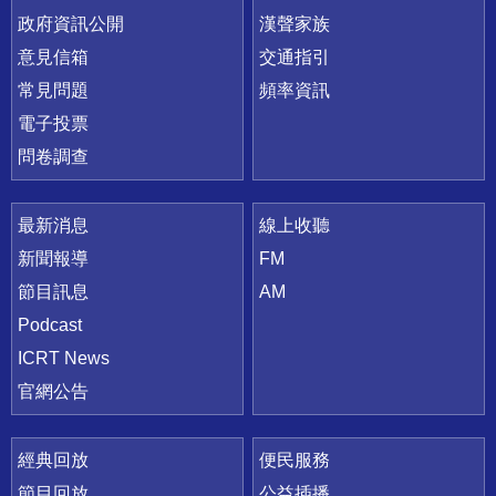
政府資訊公開
漢聲家族
意見信箱
交通指引
常見問題
頻率資訊
電子投票
問卷調查
最新消息
線上收聽
新聞報導
FM
節目訊息
AM
Podcast
ICRT News
官網公告
經典回放
便民服務
節目回放
公益插播