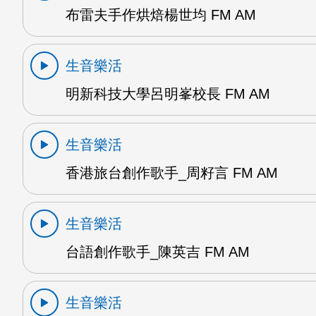
布雷夫手作烘焙楊世均 FM AM
生音樂活
明新科技大學呂明峯校長 FM AM
生音樂活
香港旅台創作歌手_周籽言 FM AM
生音樂活
台語創作歌手_陳英吉 FM AM
生音樂活