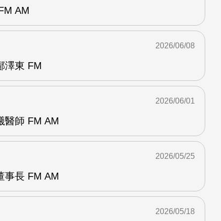
M AM
2026/06/08
澤東 FM
2026/06/01
醫師 FM AM
2026/05/25
事長 FM AM
2026/05/18