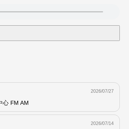
2026/07/27
 FM AM
2026/07/14