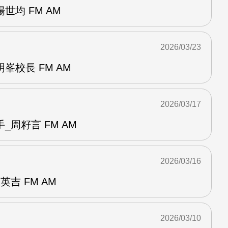
世均 FM AM
2026/03/23
峯校長 FM AM
2026/03/17
_周籽言 FM AM
2026/03/16
吉 FM AM
2026/03/10