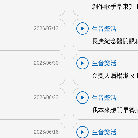
創作歌手阜東升 
生音樂活
2026/07/13
長庚紀念醫院眼科
生音樂活
2026/06/30
金獎天后楊潔玫 F
生音樂活
2026/06/23
我本來想開早餐店
生音樂活
2026/06/16