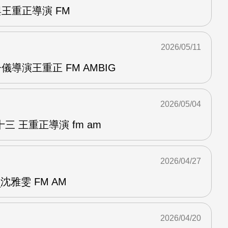
與王重正導演 FM
2026/05/11
儀導演王重正 FM AMBIG
2026/05/04
 王重正導演 fm am
2026/04/27
雅雯 FM AM
2026/04/20