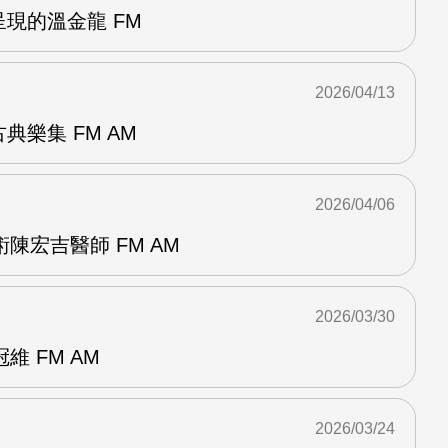
呈現的溫金龍 FM
2026/04/13
典樂集 FM AM
2026/04/06
陳宏吉醫師 FM AM
2026/03/30
 FM AM
2026/03/24