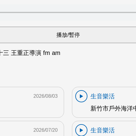
 王重正導演 fm am
生音樂活
2026/08/03
新竹市戶外海洋中心
生音樂活
2026/07/20