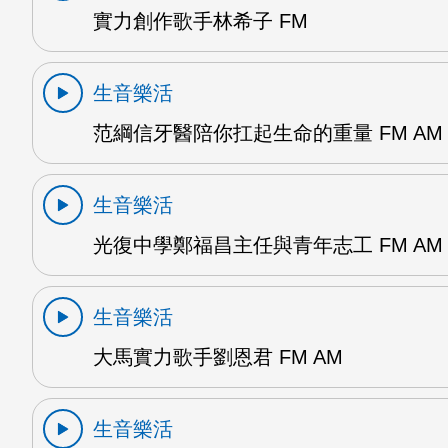
實力創作歌手林希子 FM
生音樂活
范綱信牙醫陪你扛起生命的重量 FM AM
生音樂活
光復中學鄭福昌主任與青年志工 FM AM
生音樂活
大馬實力歌手劉恩君 FM AM
生音樂活