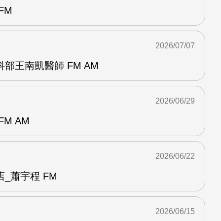
FM
2026/07/07
部王南凱醫師 FM AM
2026/06/29
M AM
2026/06/22
_蕭宇程 FM
2026/06/15