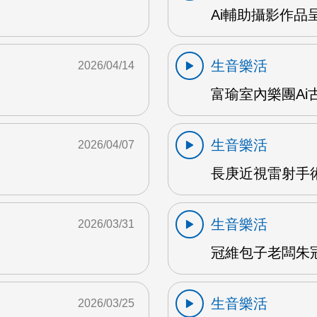
Ai輔助攝影作品
生音樂活
2026/04/14
富瑜室內樂團Ai古
生音樂活
2026/04/07
長庚近視雷射手術
生音樂活
2026/03/31
冠維包子老闆朱冠維
生音樂活
2026/03/25