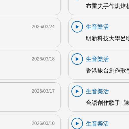
布雷夫手作烘焙楊
生音樂活
2026/03/24
明新科技大學呂明
生音樂活
2026/03/18
香港旅台創作歌手
生音樂活
2026/03/17
台語創作歌手_陳英
生音樂活
2026/03/10