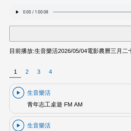
目前播放:
生音樂活
2026/05/04
電影農曆三月二十三
1
2
3
4
生音樂活
青年志工桌遊 FM AM
生音樂活