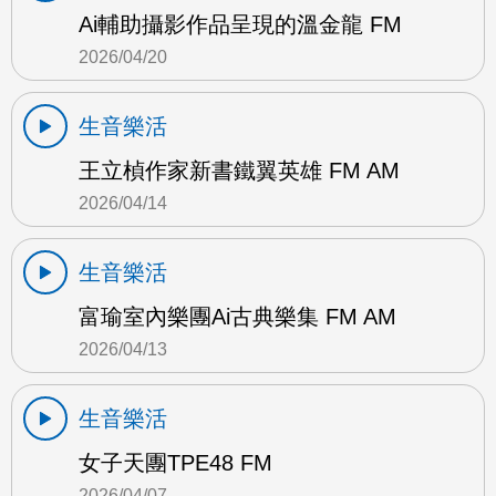
Ai輔助攝影作品呈現的溫金龍 FM
2026/04/20
生音樂活
王立楨作家新書鐵翼英雄 FM AM
2026/04/14
生音樂活
富瑜室內樂團Ai古典樂集 FM AM
2026/04/13
生音樂活
女子天團TPE48 FM
2026/04/07