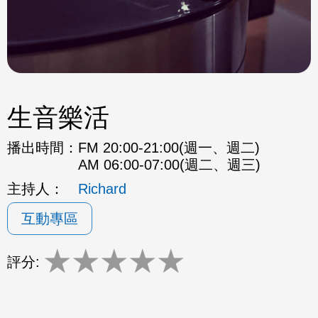
生音樂活
播出時間：
FM 20:00-21:00(週一、週二)
AM 06:00-07:00(週二、週三)
主持人：
Richard
互動專區
★
★
★
★
★
評分: