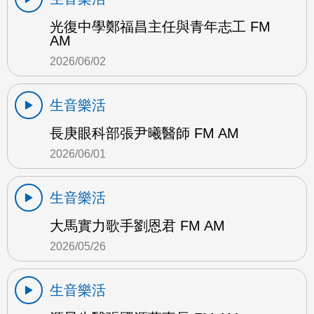
光復中學鄭福昌主任與青年志工 FM
AM
2026/06/02
生音樂活
長庚眼科部張尹曦醫師 FM AM
2026/06/01
生音樂活
大馬實力歌手劉恩君 FM AM
2026/05/26
生音樂活