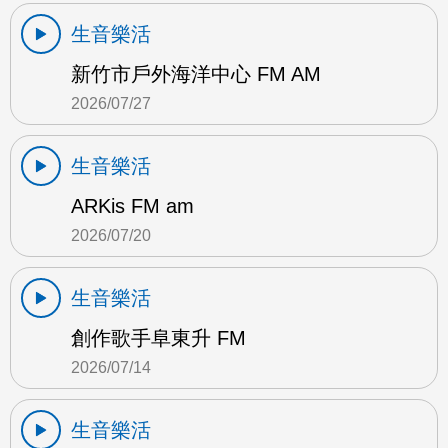
生音樂活
新竹市戶外海洋中心 FM AM
2026/07/27
生音樂活
ARKis FM am
2026/07/20
生音樂活
創作歌手阜東升 FM
2026/07/14
生音樂活