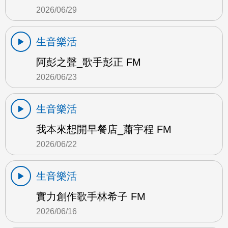
2026/06/29
生音樂活
阿彭之聲_歌手彭正 FM
2026/06/23
生音樂活
我本來想開早餐店_蕭宇程 FM
2026/06/22
生音樂活
實力創作歌手林希子 FM
2026/06/16