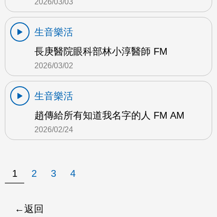
2026/03/03
生音樂活
長庚醫院眼科部林小淳醫師 FM
2026/03/02
生音樂活
趙傳給所有知道我名字的人 FM AM
2026/02/24
1
2
3
4
返回