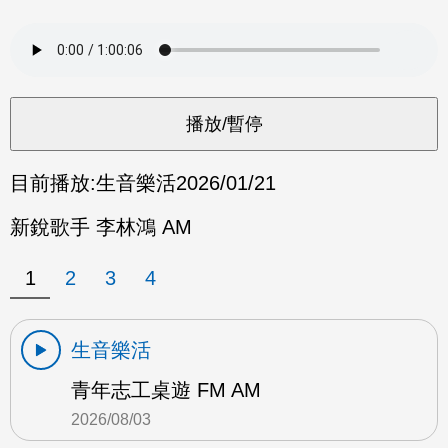
目前播放:
生音樂活
2026/01/21
新銳歌手 李林鴻 AM
1
2
3
4
生音樂活
青年志工桌遊 FM AM
2026/08/03