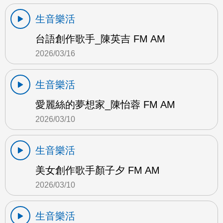
生音樂活
台語創作歌手_陳英吉 FM AM
2026/03/16
生音樂活
愛麗絲的夢想家_陳怡蓉 FM AM
2026/03/10
生音樂活
美女創作歌手顏子夕 FM AM
2026/03/10
生音樂活