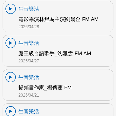
生音樂活
電影導演林煜為主演劉爾金 FM AM
2026/04/28
生音樂活
魔王級台語歌手_沈雅雯 FM AM
2026/04/27
生音樂活
暢銷書作家_楊傳蓮 FM
2026/04/21
生音樂活