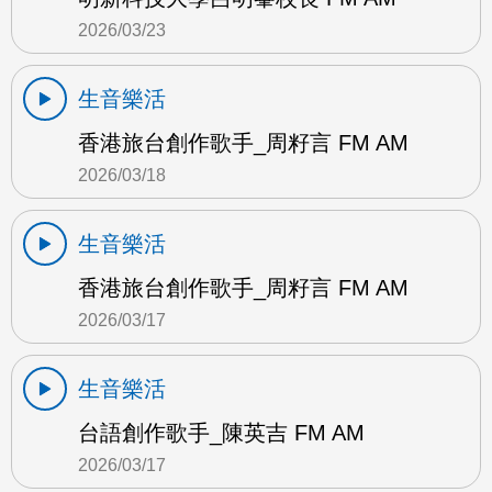
2026/03/23
生音樂活
香港旅台創作歌手_周籽言 FM AM
2026/03/18
生音樂活
香港旅台創作歌手_周籽言 FM AM
2026/03/17
生音樂活
台語創作歌手_陳英吉 FM AM
2026/03/17