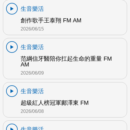
生音樂活
創作歌手王泰翔 FM AM
2026/06/15
生音樂活
范綱信牙醫陪你扛起生命的重量 FM
AM
2026/06/09
生音樂活
超級紅人榜冠軍鄺澤東 FM
2026/06/08
生音樂活