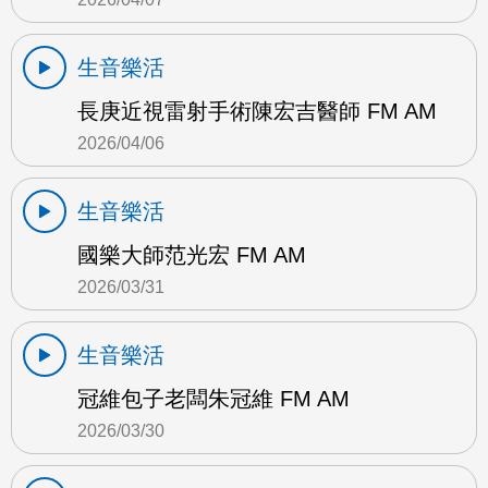
生音樂活
長庚近視雷射手術陳宏吉醫師 FM AM
2026/04/06
生音樂活
國樂大師范光宏 FM AM
2026/03/31
生音樂活
冠維包子老闆朱冠維 FM AM
2026/03/30