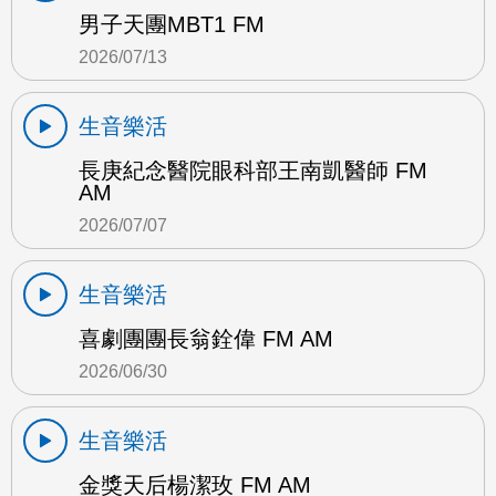
男子天團MBT1 FM
2026/07/13
生音樂活
長庚紀念醫院眼科部王南凱醫師 FM
AM
2026/07/07
生音樂活
喜劇團團長翁銓偉 FM AM
2026/06/30
生音樂活
金獎天后楊潔玫 FM AM