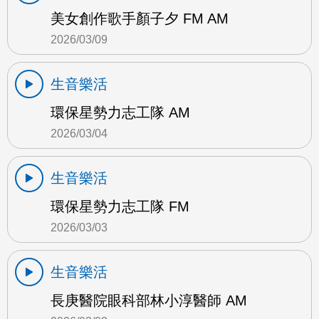
美女創作歌手顏子夕 FM AM
2026/03/09
生音樂活
環保星勢力志工隊 AM
2026/03/04
生音樂活
環保星勢力志工隊 FM
2026/03/03
生音樂活
長庚醫院眼科部林小淳醫師 AM