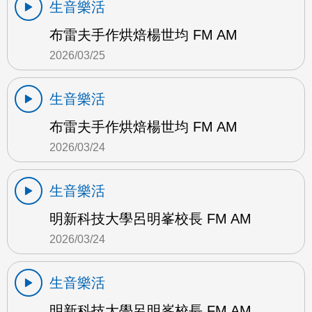
生音樂活
布雷夫手作烘焙楊世均 FM AM
2026/03/25
生音樂活
布雷夫手作烘焙楊世均 FM AM
2026/03/24
生音樂活
明新科技大學呂明峯校長 FM AM
2026/03/24
生音樂活
明新科技大學呂明峯校長 FM AM