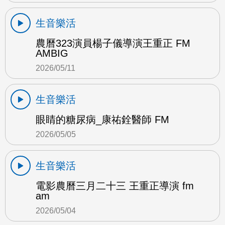
生音樂活
農曆323演員楊子儀導演王重正 FM
AMBIG
2026/05/11
生音樂活
眼睛的糖尿病_康祐銓醫師 FM
2026/05/05
生音樂活
電影農曆三月二十三 王重正導演 fm
am
2026/05/04