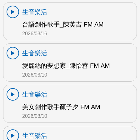
生音樂活
台語創作歌手_陳英吉 FM AM
2026/03/16
生音樂活
愛麗絲的夢想家_陳怡蓉 FM AM
2026/03/10
生音樂活
美女創作歌手顏子夕 FM AM
2026/03/10
生音樂活