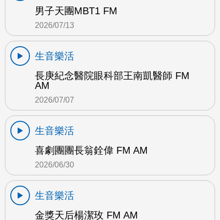
男子天團MBT1 FM
2026/07/13
生音樂活
長庚紀念醫院眼科部王南凱醫師 FM
AM
2026/07/07
生音樂活
喜劇團團長翁銓偉 FM AM
2026/06/30
生音樂活
金獎天后楊潔玫 FM AM