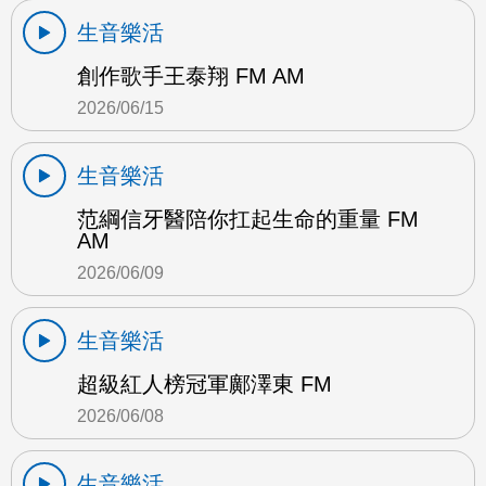
生音樂活
創作歌手王泰翔 FM AM
2026/06/15
生音樂活
范綱信牙醫陪你扛起生命的重量 FM
AM
2026/06/09
生音樂活
超級紅人榜冠軍鄺澤東 FM
2026/06/08
生音樂活