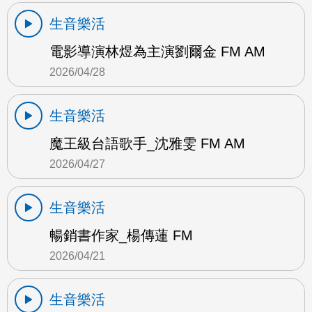
生音樂活
電影導演林煜為主演劉爾金 FM AM
2026/04/28
生音樂活
魔王級台語歌手_沈雅雯 FM AM
2026/04/27
生音樂活
暢銷書作家_楊傳蓮 FM
2026/04/21
生音樂活