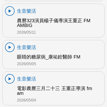
生音樂活
農曆323演員楊子儀導演王重正 FM
AMBIG
2026/05/11
生音樂活
眼睛的糖尿病_康祐銓醫師 FM
2026/05/05
生音樂活
電影農曆三月二十三 王重正導演 fm
am
2026/05/04