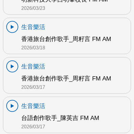
2026/03/23
生音樂活
香港旅台創作歌手_周籽言 FM AM
2026/03/18
生音樂活
香港旅台創作歌手_周籽言 FM AM
2026/03/17
生音樂活
台語創作歌手_陳英吉 FM AM
2026/03/17