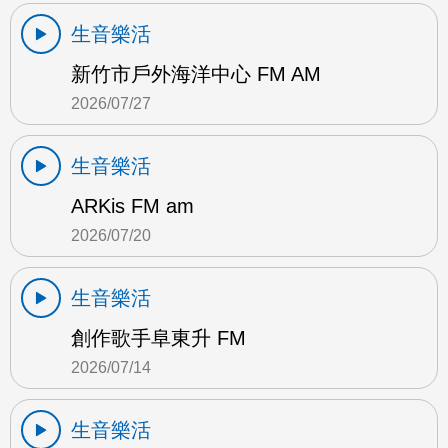
生音樂活
新竹市戶外海洋中心 FM AM
2026/07/27
生音樂活
ARKis FM am
2026/07/20
生音樂活
創作歌手阜東升 FM
2026/07/14
生音樂活