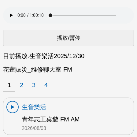
目前播放:
生音樂活
2025/12/30
花蓮賑災_維修聊天室 FM
1
2
3
4
生音樂活
青年志工桌遊 FM AM
2026/08/03