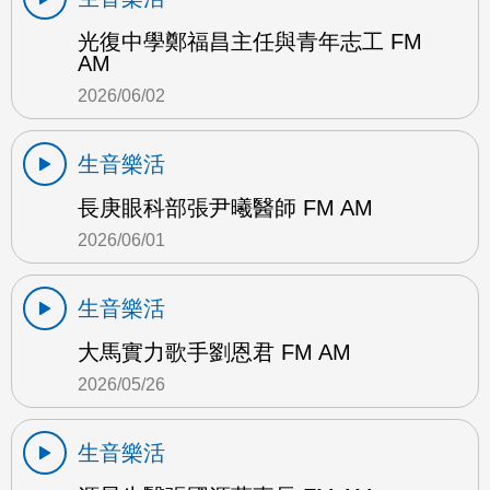
光復中學鄭福昌主任與青年志工 FM
AM
2026/06/02
生音樂活
長庚眼科部張尹曦醫師 FM AM
2026/06/01
生音樂活
大馬實力歌手劉恩君 FM AM
2026/05/26
生音樂活