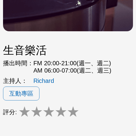
生音樂活
播出時間：
FM 20:00-21:00(週一、週二)
AM 06:00-07:00(週二、週三)
主持人：
Richard
互動專區
★
★
★
★
★
評分: