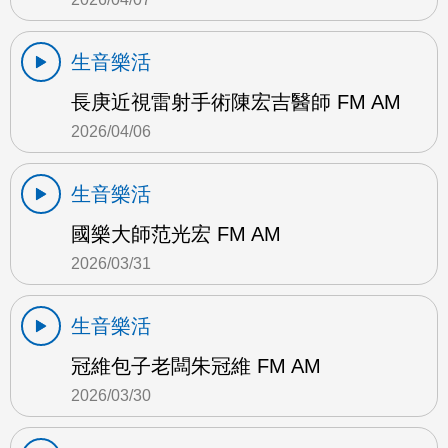
生音樂活
長庚近視雷射手術陳宏吉醫師 FM AM
2026/04/06
生音樂活
國樂大師范光宏 FM AM
2026/03/31
生音樂活
冠維包子老闆朱冠維 FM AM
2026/03/30