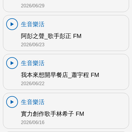
2026/06/29
生音樂活
阿彭之聲_歌手彭正 FM
2026/06/23
生音樂活
我本來想開早餐店_蕭宇程 FM
2026/06/22
生音樂活
實力創作歌手林希子 FM
2026/06/16