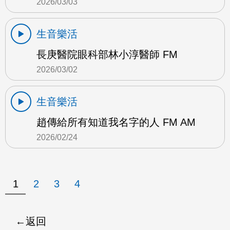
2026/03/03
生音樂活
長庚醫院眼科部林小淳醫師 FM
2026/03/02
生音樂活
趙傳給所有知道我名字的人 FM AM
2026/02/24
1
2
3
4
返回