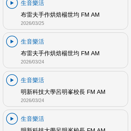
生音樂活
布雷夫手作烘焙楊世均 FM AM
2026/03/25
生音樂活
布雷夫手作烘焙楊世均 FM AM
2026/03/24
生音樂活
明新科技大學呂明峯校長 FM AM
2026/03/24
生音樂活
明新科技大學呂明峯校長 FM AM