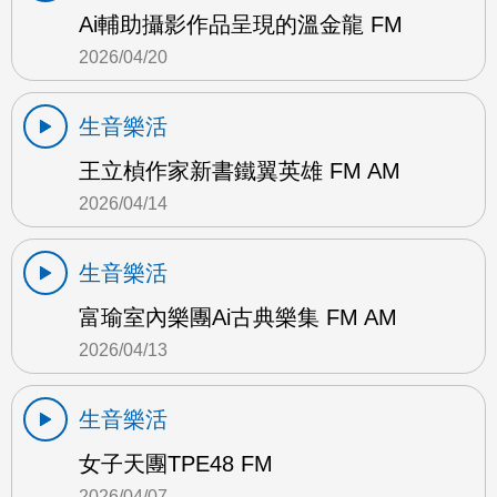
Ai輔助攝影作品呈現的溫金龍 FM
2026/04/20
生音樂活
王立楨作家新書鐵翼英雄 FM AM
2026/04/14
生音樂活
富瑜室內樂團Ai古典樂集 FM AM
2026/04/13
生音樂活
女子天團TPE48 FM
2026/04/07