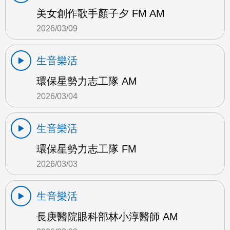
美女創作歌手顏子夕 FM AM
2026/03/09
生音樂活
環保星勢力志工隊 AM
2026/03/04
生音樂活
環保星勢力志工隊 FM
2026/03/03
生音樂活
長庚醫院眼科部林小淳醫師 AM