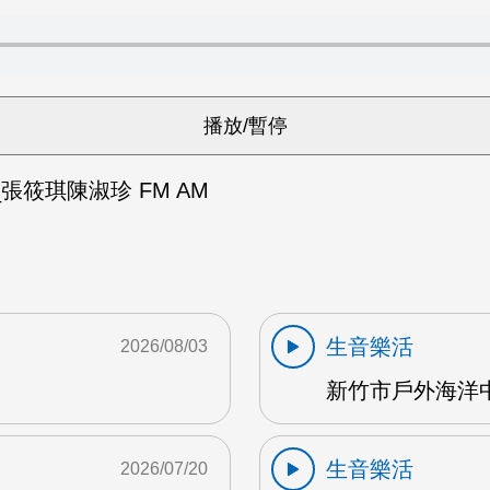
張筱琪陳淑珍 FM AM
生音樂活
2026/08/03
新竹市戶外海洋中心
生音樂活
2026/07/20