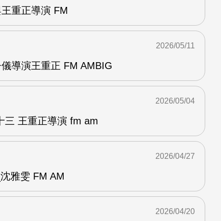
與王重正導演 FM
2026/05/11
儀導演王重正 FM AMBIG
2026/05/04
 王重正導演 fm am
2026/04/27
雅雯 FM AM
2026/04/20