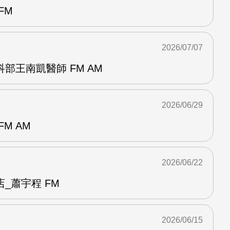
FM
2026/07/07
部王南凱醫師 FM AM
2026/06/29
M AM
2026/06/22
_蕭宇程 FM
2026/06/15