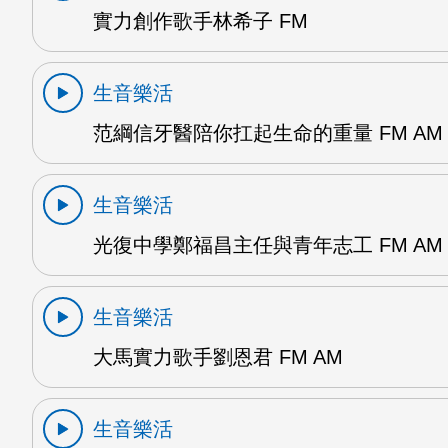
實力創作歌手林希子 FM
生音樂活
范綱信牙醫陪你扛起生命的重量 FM AM
生音樂活
光復中學鄭福昌主任與青年志工 FM AM
生音樂活
大馬實力歌手劉恩君 FM AM
生音樂活