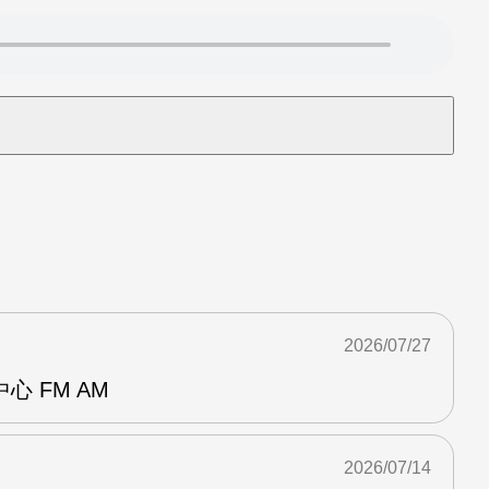
2026/07/27
 FM AM
2026/07/14