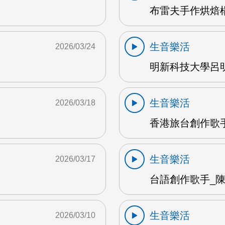
布雷夫手作烘焙楊
生音樂活
2026/03/24
明新科技大學呂明
生音樂活
2026/03/18
香港旅台創作歌手
生音樂活
2026/03/17
台語創作歌手_陳英
生音樂活
2026/03/10