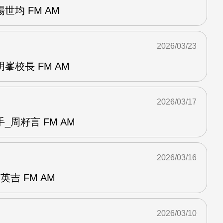
世均 FM AM
2026/03/23
峯校長 FM AM
2026/03/17
_周籽言 FM AM
2026/03/16
吉 FM AM
2026/03/10