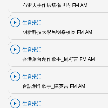
布雷夫手作烘焙楊世均 FM AM
生音樂活
明新科技大學呂明峯校長 FM AM
生音樂活
香港旅台創作歌手_周籽言 FM AM
生音樂活
台語創作歌手_陳英吉 FM AM
生音樂活