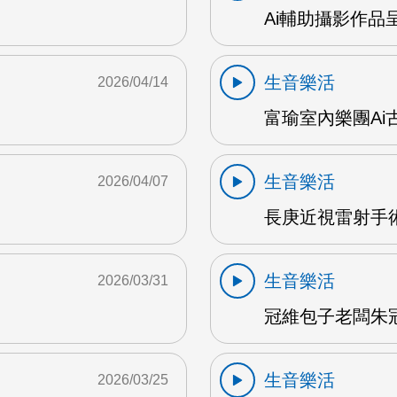
Ai輔助攝影作品
生音樂活
2026/04/14
富瑜室內樂團Ai古
生音樂活
2026/04/07
長庚近視雷射手術
生音樂活
2026/03/31
冠維包子老闆朱冠維
生音樂活
2026/03/25