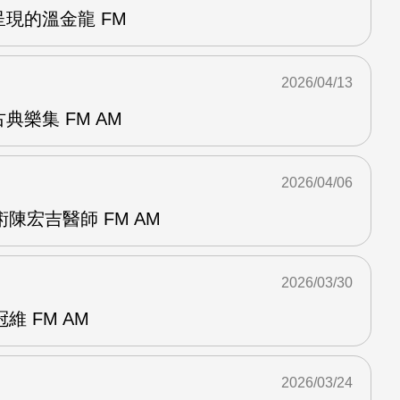
呈現的溫金龍 FM
2026/04/13
典樂集 FM AM
2026/04/06
陳宏吉醫師 FM AM
2026/03/30
 FM AM
2026/03/24