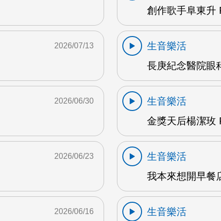
創作歌手阜東升 
生音樂活
2026/07/13
長庚紀念醫院眼科
生音樂活
2026/06/30
金獎天后楊潔玫 F
生音樂活
2026/06/23
我本來想開早餐店
生音樂活
2026/06/16