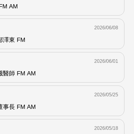
M AM
2026/06/08
澤東 FM
2026/06/01
醫師 FM AM
2026/05/25
事長 FM AM
2026/05/18