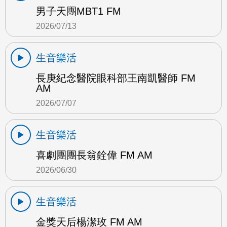
男子天團MBT1 FM
2026/07/13
生音樂活
長庚紀念醫院眼科部王南凱醫師 FM
AM
2026/07/07
生音樂活
喜劇團團長翁銓偉 FM AM
2026/06/30
生音樂活
金獎天后楊潔玫 FM AM