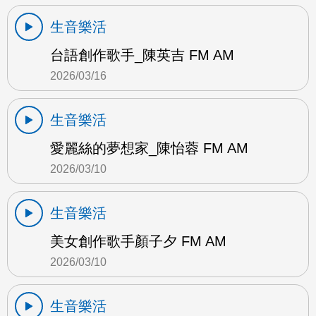
生音樂活
台語創作歌手_陳英吉 FM AM
2026/03/16
生音樂活
愛麗絲的夢想家_陳怡蓉 FM AM
2026/03/10
生音樂活
美女創作歌手顏子夕 FM AM
2026/03/10
生音樂活