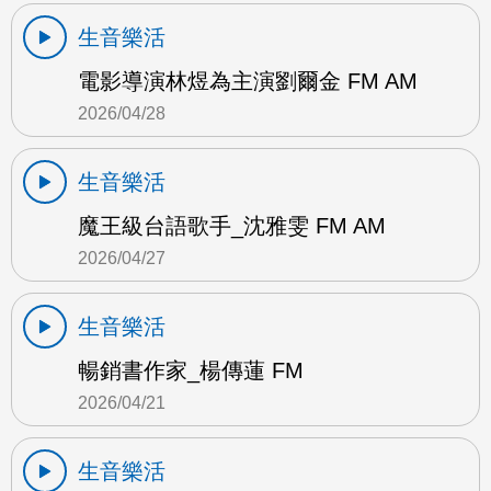
生音樂活
電影導演林煜為主演劉爾金 FM AM
2026/04/28
生音樂活
魔王級台語歌手_沈雅雯 FM AM
2026/04/27
生音樂活
暢銷書作家_楊傳蓮 FM
2026/04/21
生音樂活