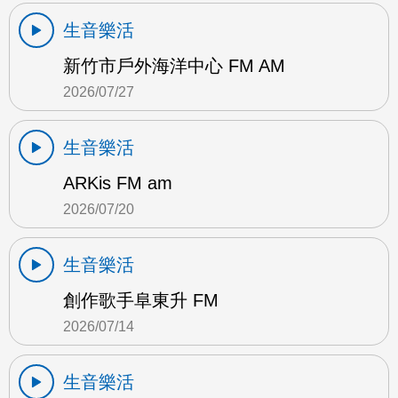
生音樂活
新竹市戶外海洋中心 FM AM
2026/07/27
生音樂活
ARKis FM am
2026/07/20
生音樂活
創作歌手阜東升 FM
2026/07/14
生音樂活