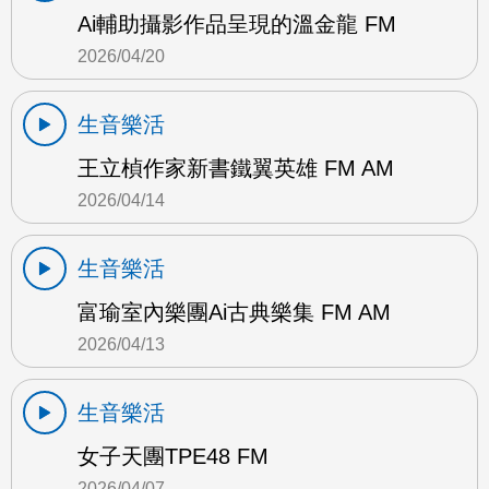
Ai輔助攝影作品呈現的溫金龍 FM
2026/04/20
生音樂活
王立楨作家新書鐵翼英雄 FM AM
2026/04/14
生音樂活
富瑜室內樂團Ai古典樂集 FM AM
2026/04/13
生音樂活
女子天團TPE48 FM
2026/04/07