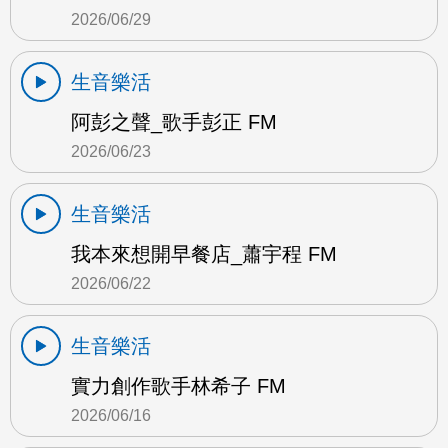
2026/06/29
生音樂活
阿彭之聲_歌手彭正 FM
2026/06/23
生音樂活
我本來想開早餐店_蕭宇程 FM
2026/06/22
生音樂活
實力創作歌手林希子 FM
2026/06/16