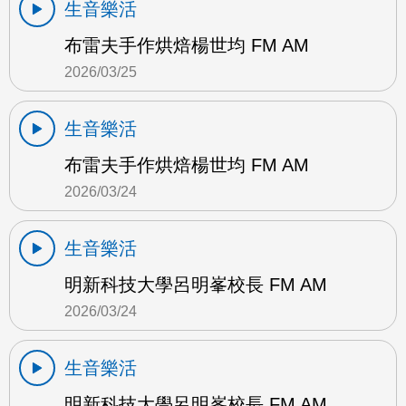
生音樂活
布雷夫手作烘焙楊世均 FM AM
2026/03/25
生音樂活
布雷夫手作烘焙楊世均 FM AM
2026/03/24
生音樂活
明新科技大學呂明峯校長 FM AM
2026/03/24
生音樂活
明新科技大學呂明峯校長 FM AM