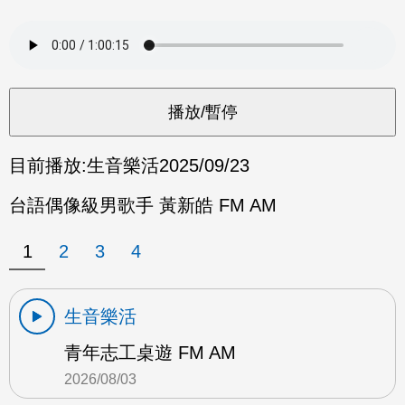
目前播放:
生音樂活
2025/09/23
台語偶像級男歌手 黃新皓 FM AM
1
2
3
4
生音樂活
青年志工桌遊 FM AM
2026/08/03