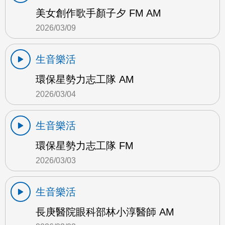
美女創作歌手顏子夕 FM AM
2026/03/09
生音樂活
環保星勢力志工隊 AM
2026/03/04
生音樂活
環保星勢力志工隊 FM
2026/03/03
生音樂活
長庚醫院眼科部林小淳醫師 AM