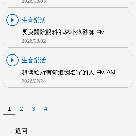
2026/03/03
生音樂活
長庚醫院眼科部林小淳醫師 FM
2026/03/02
生音樂活
趙傳給所有知道我名字的人 FM AM
2026/02/24
1
2
3
4
返回