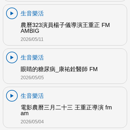
生音樂活
農曆323演員楊子儀導演王重正 FM
AMBIG
2026/05/11
生音樂活
眼睛的糖尿病_康祐銓醫師 FM
2026/05/05
生音樂活
電影農曆三月二十三 王重正導演 fm
am
2026/05/04