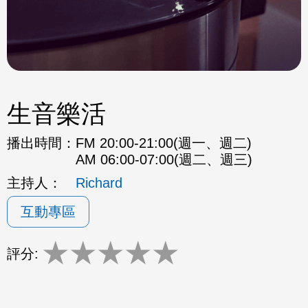
生音樂活
播出時間：
FM 20:00-21:00(週一、週二)
AM 06:00-07:00(週二、週三)
主持人：
Richard
互動專區
★
★
★
★
★
評分: