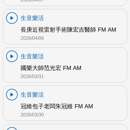
生音樂活
長庚近視雷射手術陳宏吉醫師 FM AM
2026/04/06
生音樂活
國樂大師范光宏 FM AM
2026/03/31
生音樂活
冠維包子老闆朱冠維 FM AM
2026/03/30