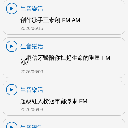
生音樂活
創作歌手王泰翔 FM AM
2026/06/15
生音樂活
范綱信牙醫陪你扛起生命的重量 FM
AM
2026/06/09
生音樂活
超級紅人榜冠軍鄺澤東 FM
2026/06/08
生音樂活