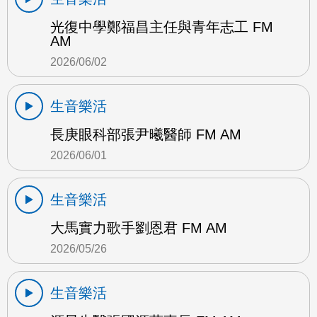
光復中學鄭福昌主任與青年志工 FM
AM
2026/06/02
生音樂活
長庚眼科部張尹曦醫師 FM AM
2026/06/01
生音樂活
大馬實力歌手劉恩君 FM AM
2026/05/26
生音樂活