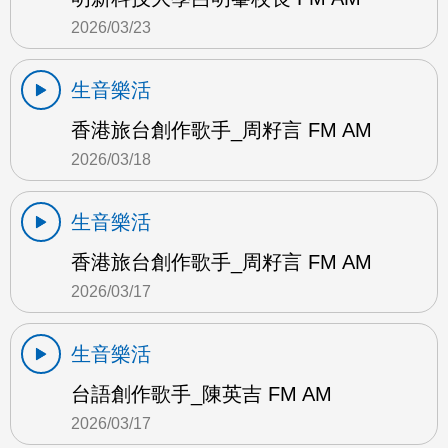
2026/03/23
生音樂活
香港旅台創作歌手_周籽言 FM AM
2026/03/18
生音樂活
香港旅台創作歌手_周籽言 FM AM
2026/03/17
生音樂活
台語創作歌手_陳英吉 FM AM
2026/03/17