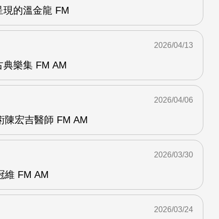
呈現的溫金龍 FM
2026/04/13
典樂集 FM AM
2026/04/06
陳宏吉醫師 FM AM
2026/03/30
 FM AM
2026/03/24