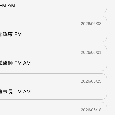
M AM
2026/06/08
澤東 FM
2026/06/01
醫師 FM AM
2026/05/25
事長 FM AM
2026/05/18