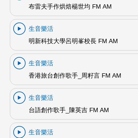
布雷夫手作烘焙楊世均 FM AM
生音樂活
明新科技大學呂明峯校長 FM AM
生音樂活
香港旅台創作歌手_周籽言 FM AM
生音樂活
台語創作歌手_陳英吉 FM AM
生音樂活