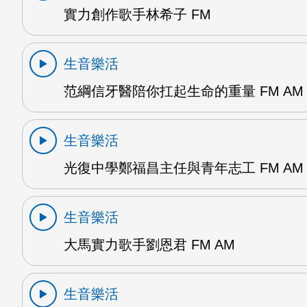
實力創作歌手林希子 FM
生音樂活
范綱信牙醫陪你扛起生命的重量 FM AM
生音樂活
光復中學鄭福昌主任與青年志工 FM AM
生音樂活
大馬實力歌手劉恩君 FM AM
生音樂活