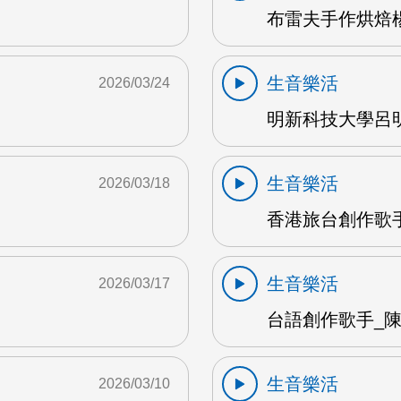
布雷夫手作烘焙楊
生音樂活
2026/03/24
明新科技大學呂明
生音樂活
2026/03/18
香港旅台創作歌手
生音樂活
2026/03/17
台語創作歌手_陳英
生音樂活
2026/03/10