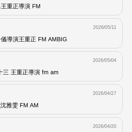
與王重正導演 FM
2026/05/11
儀導演王重正 FM AMBIG
2026/05/04
 王重正導演 fm am
2026/04/27
雅雯 FM AM
2026/04/20