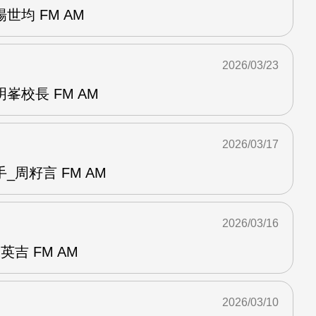
世均 FM AM
2026/03/23
峯校長 FM AM
2026/03/17
_周籽言 FM AM
2026/03/16
吉 FM AM
2026/03/10