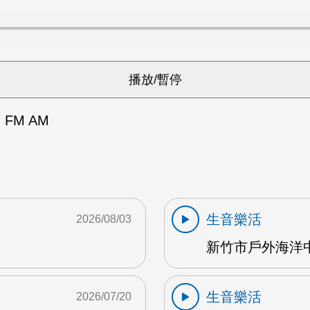
FM AM
生音樂活
2026/08/03
新竹市戶外海洋中心
生音樂活
2026/07/20