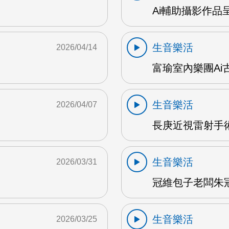
Ai輔助攝影作品
生音樂活
2026/04/14
富瑜室內樂團Ai古
生音樂活
2026/04/07
長庚近視雷射手術
生音樂活
2026/03/31
冠維包子老闆朱冠維
生音樂活
2026/03/25