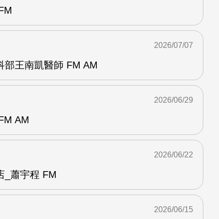
FM
2026/07/07
部王南凱醫師 FM AM
2026/06/29
M AM
2026/06/22
_蕭宇程 FM
2026/06/15