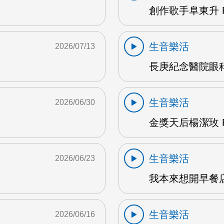
創作歌手阜東升 
生音樂活
2026/07/13
長庚紀念醫院眼科
生音樂活
2026/06/30
金獎天后楊潔玫 F
生音樂活
2026/06/23
我本來想開早餐店
生音樂活
2026/06/16