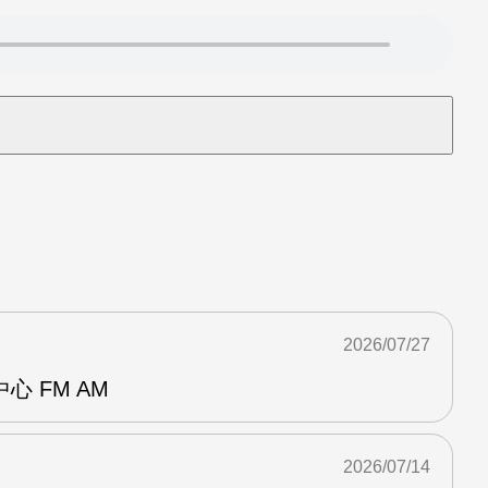
2026/07/27
 FM AM
2026/07/14