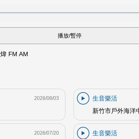
 FM AM
生音樂活
2026/08/03
新竹市戶外海洋中心
生音樂活
2026/07/20