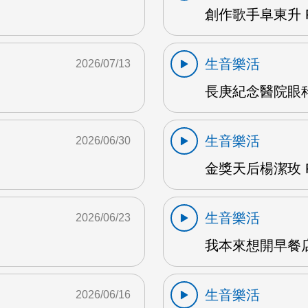
創作歌手阜東升 
生音樂活
2026/07/13
長庚紀念醫院眼科
生音樂活
2026/06/30
金獎天后楊潔玫 F
生音樂活
2026/06/23
我本來想開早餐店
生音樂活
2026/06/16