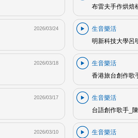
布雷夫手作烘焙楊
生音樂活
2026/03/24
明新科技大學呂明
生音樂活
2026/03/18
香港旅台創作歌手
生音樂活
2026/03/17
台語創作歌手_陳英
生音樂活
2026/03/10