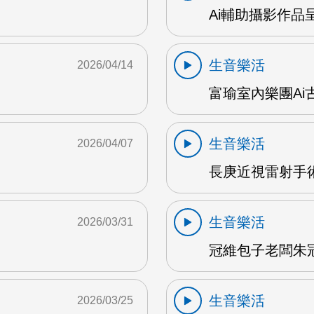
Ai輔助攝影作品
生音樂活
2026/04/14
富瑜室內樂團Ai古
生音樂活
2026/04/07
長庚近視雷射手術
生音樂活
2026/03/31
冠維包子老闆朱冠維
生音樂活
2026/03/25