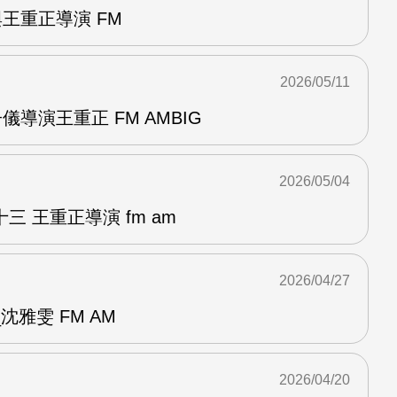
與王重正導演 FM
2026/05/11
儀導演王重正 FM AMBIG
2026/05/04
 王重正導演 fm am
2026/04/27
雅雯 FM AM
2026/04/20