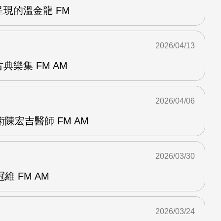
呈現的溫金龍 FM
2026/04/13
典樂集 FM AM
2026/04/06
陳宏吉醫師 FM AM
2026/03/30
 FM AM
2026/03/24