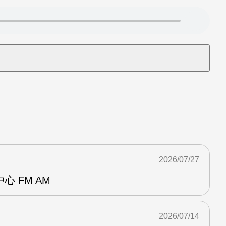
2026/07/27
 FM AM
2026/07/14