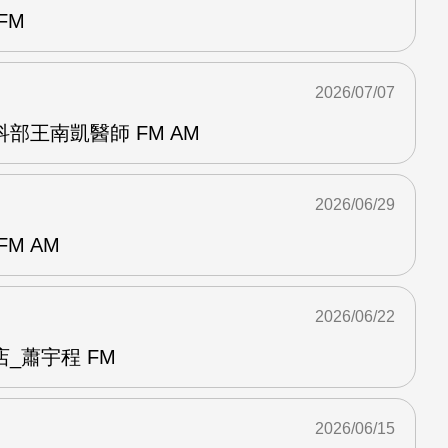
FM
2026/07/07
部王南凱醫師 FM AM
2026/06/29
M AM
2026/06/22
_蕭宇程 FM
2026/06/15