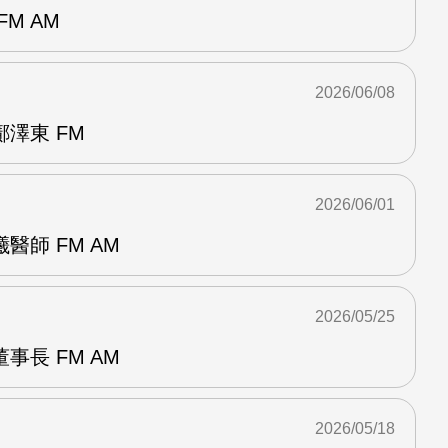
M AM
2026/06/08
澤東 FM
2026/06/01
醫師 FM AM
2026/05/25
事長 FM AM
2026/05/18