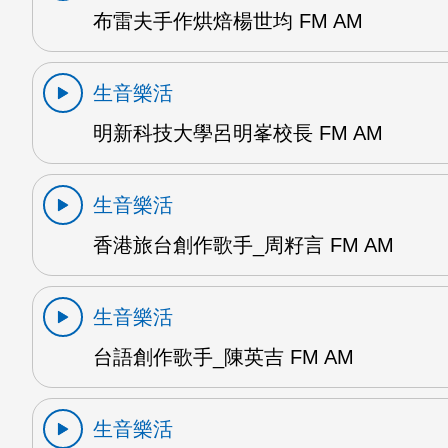
布雷夫手作烘焙楊世均 FM AM
生音樂活
明新科技大學呂明峯校長 FM AM
生音樂活
香港旅台創作歌手_周籽言 FM AM
生音樂活
台語創作歌手_陳英吉 FM AM
生音樂活