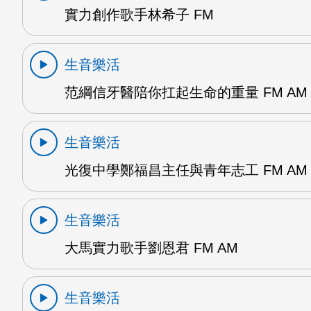
實力創作歌手林希子 FM
生音樂活
范綱信牙醫陪你扛起生命的重量 FM AM
生音樂活
光復中學鄭福昌主任與青年志工 FM AM
生音樂活
大馬實力歌手劉恩君 FM AM
生音樂活