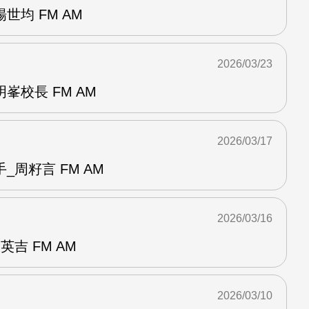
世均 FM AM
2026/03/23
峯校長 FM AM
2026/03/17
_周籽言 FM AM
2026/03/16
吉 FM AM
2026/03/10