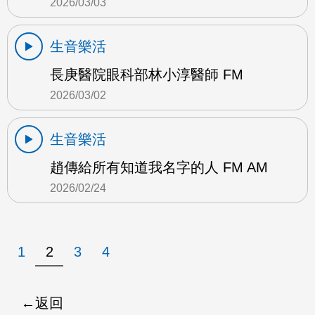
2026/03/03
生音樂活
長庚醫院眼科部林小淳醫師 FM
2026/03/02
生音樂活
趙傳給所有知道我名字的人 FM AM
2026/02/24
1
2
3
4
返回