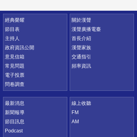
快速連結
經典榮耀
關於漢聲
節目表
漢聲廣播電臺
主持人
首長介紹
政府資訊公開
漢聲家族
意見信箱
交通指引
常見問題
頻率資訊
電子投票
問卷調查
最新消息
線上收聽
新聞報導
FM
節目訊息
AM
Podcast