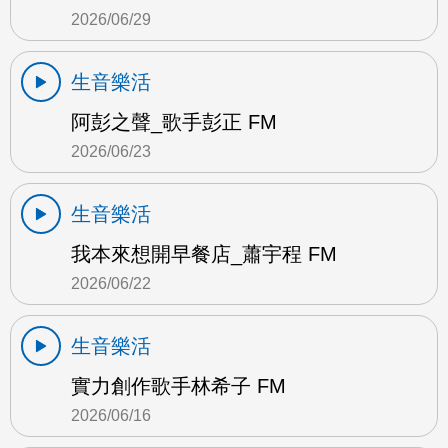
2026/06/29
生音樂活
阿彭之聲_歌手彭正 FM
2026/06/23
生音樂活
我本來想開早餐店_蕭宇程 FM
2026/06/22
生音樂活
實力創作歌手林希子 FM
2026/06/16