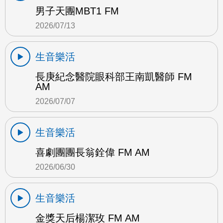
男子天團MBT1 FM
2026/07/13
生音樂活
長庚紀念醫院眼科部王南凱醫師 FM
AM
2026/07/07
生音樂活
喜劇團團長翁銓偉 FM AM
2026/06/30
生音樂活
金獎天后楊潔玫 FM AM