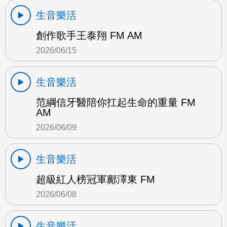
生音樂活
創作歌手王泰翔 FM AM
2026/06/15
生音樂活
范綱信牙醫陪你扛起生命的重量 FM
AM
2026/06/09
生音樂活
超級紅人榜冠軍鄺澤東 FM
2026/06/08
生音樂活