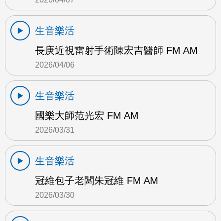
生音樂活
長庚近視雷射手術陳宏吉醫師 FM AM
2026/04/06
生音樂活
國樂大師范光宏 FM AM
2026/03/31
生音樂活
冠維包子老闆朱冠維 FM AM
2026/03/30