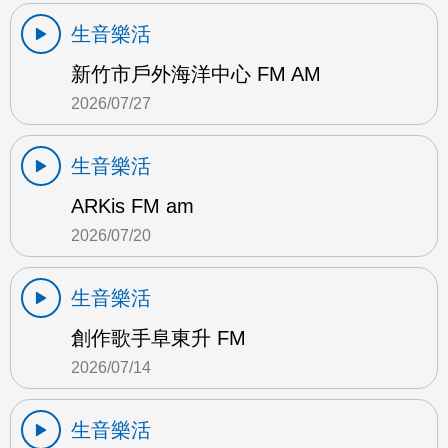
生音樂活
新竹市戶外海洋中心 FM AM
2026/07/27
生音樂活
ARKis FM am
2026/07/20
生音樂活
創作歌手阜東升 FM
2026/07/14
生音樂活