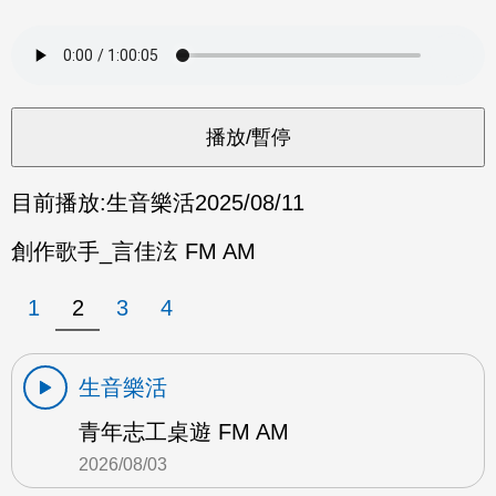
目前播放:
生音樂活
2025/08/11
創作歌手_言佳泫 FM AM
1
2
3
4
生音樂活
青年志工桌遊 FM AM
2026/08/03