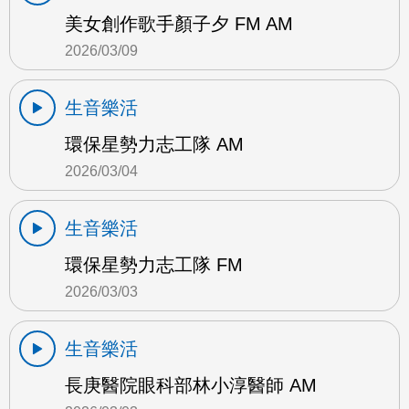
美女創作歌手顏子夕 FM AM
2026/03/09
生音樂活
環保星勢力志工隊 AM
2026/03/04
生音樂活
環保星勢力志工隊 FM
2026/03/03
生音樂活
長庚醫院眼科部林小淳醫師 AM