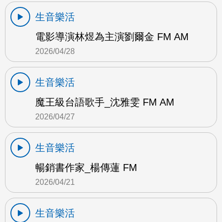
生音樂活
電影導演林煜為主演劉爾金 FM AM
2026/04/28
生音樂活
魔王級台語歌手_沈雅雯 FM AM
2026/04/27
生音樂活
暢銷書作家_楊傳蓮 FM
2026/04/21
生音樂活