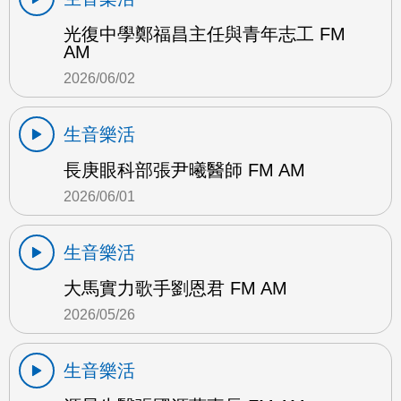
光復中學鄭福昌主任與青年志工 FM
AM
2026/06/02
生音樂活
長庚眼科部張尹曦醫師 FM AM
2026/06/01
生音樂活
大馬實力歌手劉恩君 FM AM
2026/05/26
生音樂活