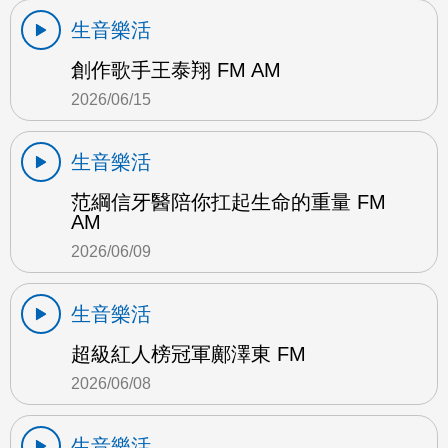
生音樂活
創作歌手王泰翔 FM AM
2026/06/15
生音樂活
范綱信牙醫陪你扛起生命的重量 FM
AM
2026/06/09
生音樂活
超級紅人榜冠軍鄺澤東 FM
2026/06/08
生音樂活