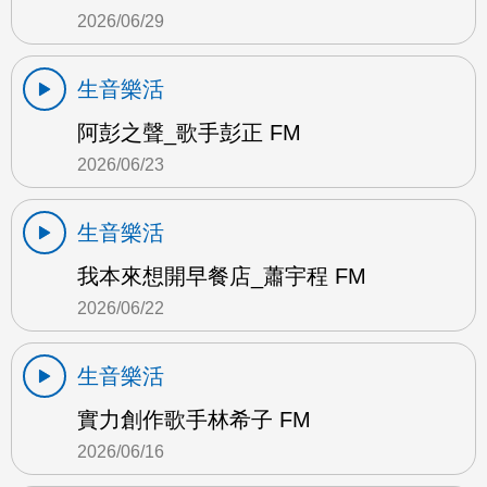
2026/06/29
生音樂活
阿彭之聲_歌手彭正 FM
2026/06/23
生音樂活
我本來想開早餐店_蕭宇程 FM
2026/06/22
生音樂活
實力創作歌手林希子 FM
2026/06/16