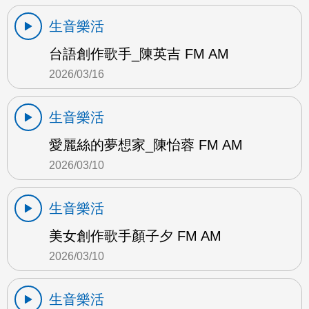
生音樂活
台語創作歌手_陳英吉 FM AM
2026/03/16
生音樂活
愛麗絲的夢想家_陳怡蓉 FM AM
2026/03/10
生音樂活
美女創作歌手顏子夕 FM AM
2026/03/10
生音樂活