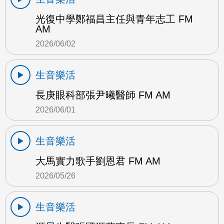
光復中學鄭福昌主任與青年志工 FM
AM
2026/06/02
生音樂活
長庚眼科部張尹曦醫師 FM AM
2026/06/01
生音樂活
大馬實力歌手劉恩君 FM AM
2026/05/26
生音樂活