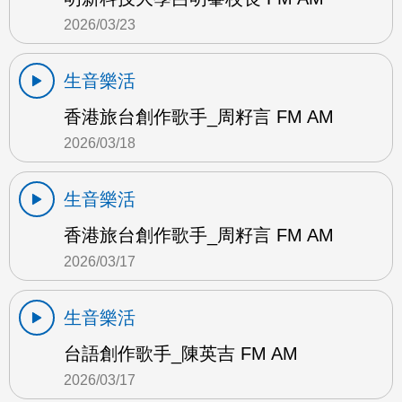
2026/03/23
生音樂活
香港旅台創作歌手_周籽言 FM AM
2026/03/18
生音樂活
香港旅台創作歌手_周籽言 FM AM
2026/03/17
生音樂活
台語創作歌手_陳英吉 FM AM
2026/03/17