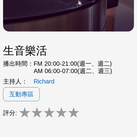
生音樂活
播出時間：
FM 20:00-21:00(週一、週二)
AM 06:00-07:00(週二、週三)
主持人：
Richard
互動專區
★
★
★
★
★
評分: