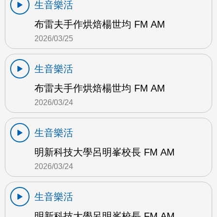
生音樂活
布雷夫手作烘焙楊世均 FM AM
2026/03/25
生音樂活
布雷夫手作烘焙楊世均 FM AM
2026/03/24
生音樂活
明新科技大學呂明峯校長 FM AM
2026/03/24
生音樂活
明新科技大學呂明峯校長 FM AM