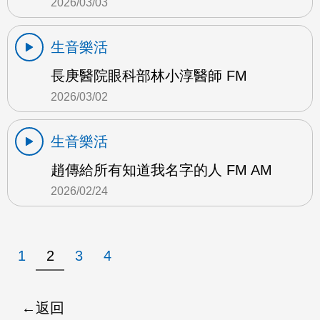
2026/03/03
生音樂活
長庚醫院眼科部林小淳醫師 FM
2026/03/02
生音樂活
趙傳給所有知道我名字的人 FM AM
2026/02/24
1
2
3
4
返回