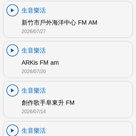
生音樂活
新竹市戶外海洋中心 FM AM
2026/07/27
生音樂活
ARKis FM am
2026/07/20
生音樂活
創作歌手阜東升 FM
2026/07/14
生音樂活