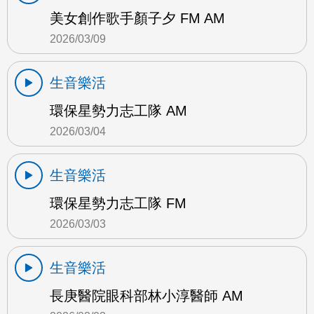
美女創作歌手顏子夕 FM AM
2026/03/09
生音樂活
環保星勢力志工隊 AM
2026/03/04
生音樂活
環保星勢力志工隊 FM
2026/03/03
生音樂活
長庚醫院眼科部林小淳醫師 AM