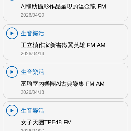
Ai輔助攝影作品呈現的溫金龍 FM
2026/04/20
生音樂活
王立楨作家新書鐵翼英雄 FM AM
2026/04/14
生音樂活
富瑜室內樂團Ai古典樂集 FM AM
2026/04/13
生音樂活
女子天團TPE48 FM
2026/04/07