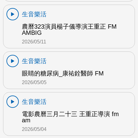
生音樂活
農曆323演員楊子儀導演王重正 FM
AMBIG
2026/05/11
生音樂活
眼睛的糖尿病_康祐銓醫師 FM
2026/05/05
生音樂活
電影農曆三月二十三 王重正導演 fm
am
2026/05/04