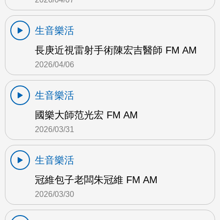
生音樂活
長庚近視雷射手術陳宏吉醫師 FM AM
2026/04/06
生音樂活
國樂大師范光宏 FM AM
2026/03/31
生音樂活
冠維包子老闆朱冠維 FM AM
2026/03/30