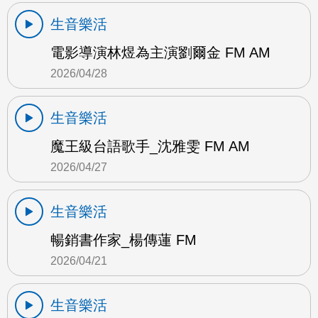
生音樂活
電影導演林煜為主演劉爾金 FM AM
2026/04/28
生音樂活
魔王級台語歌手_沈雅雯 FM AM
2026/04/27
生音樂活
暢銷書作家_楊傳蓮 FM
2026/04/21
生音樂活