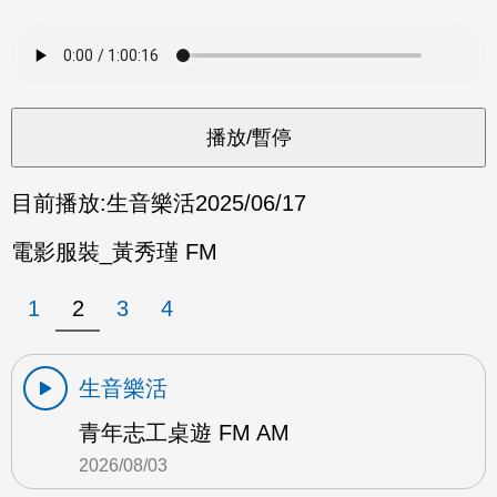
目前播放:
生音樂活
2025/06/17
電影服裝_黃秀瑾 FM
1
2
3
4
生音樂活
青年志工桌遊 FM AM
2026/08/03