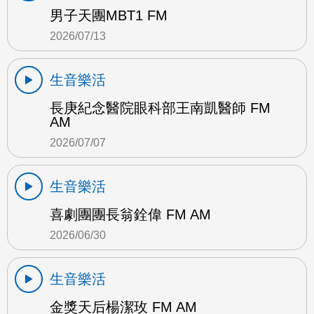
男子天團MBT1 FM
2026/07/13
生音樂活
長庚紀念醫院眼科部王南凱醫師 FM
AM
2026/07/07
生音樂活
喜劇團團長翁銓偉 FM AM
2026/06/30
生音樂活
金獎天后楊潔玫 FM AM