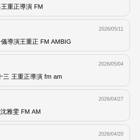
與王重正導演 FM
2026/05/11
儀導演王重正 FM AMBIG
2026/05/04
 王重正導演 fm am
2026/04/27
雅雯 FM AM
2026/04/20