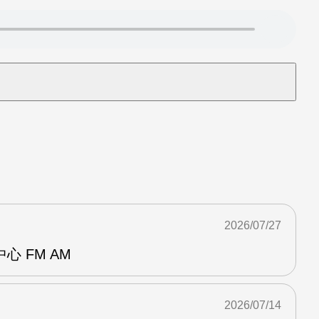
2026/07/27
 FM AM
2026/07/14