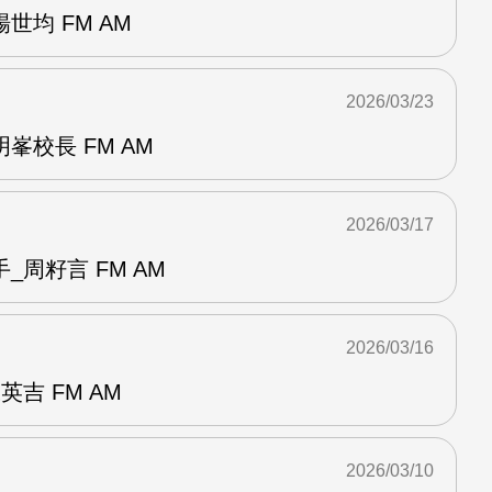
世均 FM AM
2026/03/23
峯校長 FM AM
2026/03/17
_周籽言 FM AM
2026/03/16
吉 FM AM
2026/03/10