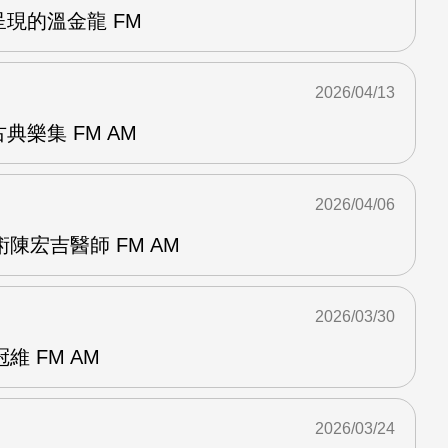
呈現的溫金龍 FM
2026/04/13
典樂集 FM AM
2026/04/06
陳宏吉醫師 FM AM
2026/03/30
 FM AM
2026/03/24