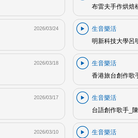
布雷夫手作烘焙楊
生音樂活
2026/03/24
明新科技大學呂明
生音樂活
2026/03/18
香港旅台創作歌手
生音樂活
2026/03/17
台語創作歌手_陳英
生音樂活
2026/03/10