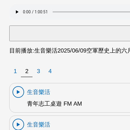
目前播放:
生音樂活
2025/06/09
空軍歷史上的六月
1
2
3
4
生音樂活
青年志工桌遊 FM AM
生音樂活