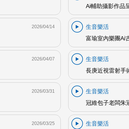
Ai輔助攝影作品
生音樂活
2026/04/14
富瑜室內樂團Ai古
生音樂活
2026/04/07
長庚近視雷射手術
生音樂活
2026/03/31
冠維包子老闆朱冠維
生音樂活
2026/03/25