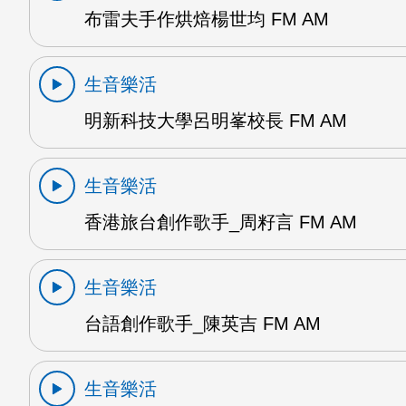
布雷夫手作烘焙楊世均 FM AM
生音樂活
明新科技大學呂明峯校長 FM AM
生音樂活
香港旅台創作歌手_周籽言 FM AM
生音樂活
台語創作歌手_陳英吉 FM AM
生音樂活