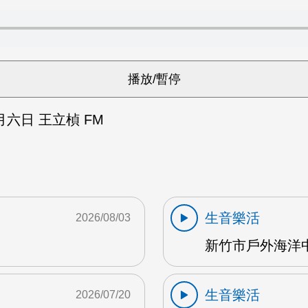
六日 王立楨 FM
生音樂活
2026/08/03
新竹市戶外海洋中心
生音樂活
2026/07/20