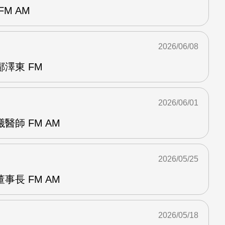
M AM
2026/06/08
澤東 FM
2026/06/01
醫師 FM AM
2026/05/25
事長 FM AM
2026/05/18