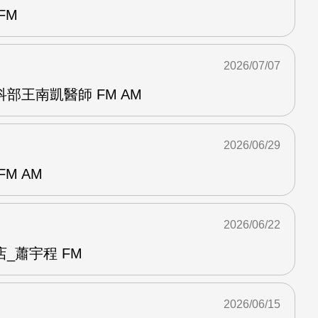
FM
2026/07/07
部王南凱醫師 FM AM
2026/06/29
M AM
2026/06/22
_蕭宇程 FM
2026/06/15