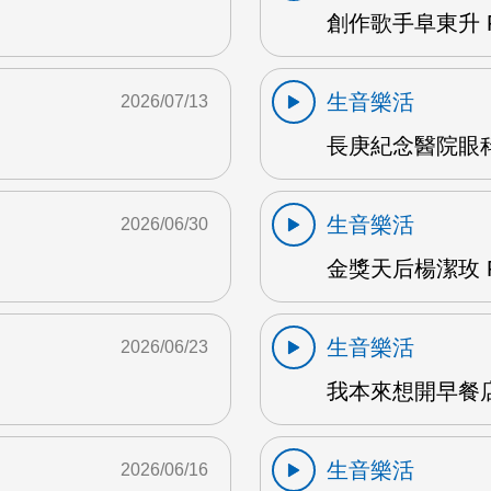
創作歌手阜東升 
生音樂活
2026/07/13
長庚紀念醫院眼科
生音樂活
2026/06/30
金獎天后楊潔玫 F
生音樂活
2026/06/23
我本來想開早餐店
生音樂活
2026/06/16