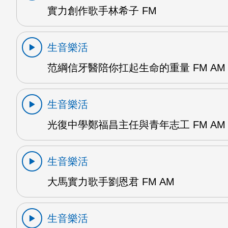
實力創作歌手林希子 FM
生音樂活
范綱信牙醫陪你扛起生命的重量 FM AM
生音樂活
光復中學鄭福昌主任與青年志工 FM AM
生音樂活
大馬實力歌手劉恩君 FM AM
生音樂活