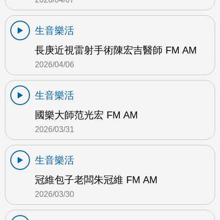
生音樂活
長庚近視雷射手術陳宏吉醫師 FM AM
2026/04/06
生音樂活
國樂大師范光宏 FM AM
2026/03/31
生音樂活
冠維包子老闆朱冠維 FM AM
2026/03/30