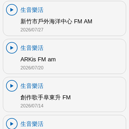
生音樂活
新竹市戶外海洋中心 FM AM
2026/07/27
生音樂活
ARKis FM am
2026/07/20
生音樂活
創作歌手阜東升 FM
2026/07/14
生音樂活