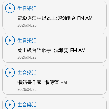
生音樂活
電影導演林煜為主演劉爾金 FM AM
2026/04/28
生音樂活
魔王級台語歌手_沈雅雯 FM AM
2026/04/27
生音樂活
暢銷書作家_楊傳蓮 FM
2026/04/21
生音樂活