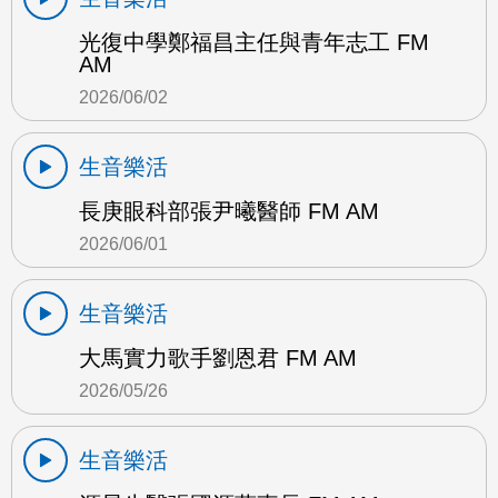
光復中學鄭福昌主任與青年志工 FM
AM
2026/06/02
生音樂活
長庚眼科部張尹曦醫師 FM AM
2026/06/01
生音樂活
大馬實力歌手劉恩君 FM AM
2026/05/26
生音樂活