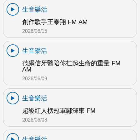
生音樂活
創作歌手王泰翔 FM AM
2026/06/15
生音樂活
范綱信牙醫陪你扛起生命的重量 FM
AM
2026/06/09
生音樂活
超級紅人榜冠軍鄺澤東 FM
2026/06/08
生音樂活