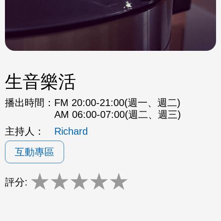
生音樂活
播出時間：
FM 20:00-21:00(週一、週二)
AM 06:00-07:00(週二、週三)
主持人：
Richard
互動專區
★
★
★
★
★
評分: