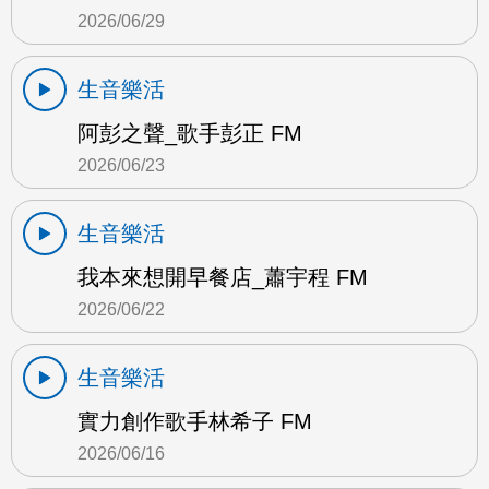
2026/06/29
生音樂活
阿彭之聲_歌手彭正 FM
2026/06/23
生音樂活
我本來想開早餐店_蕭宇程 FM
2026/06/22
生音樂活
實力創作歌手林希子 FM
2026/06/16