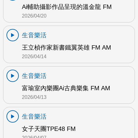
Ai輔助攝影作品呈現的溫金龍 FM
2026/04/20
生音樂活
王立楨作家新書鐵翼英雄 FM AM
2026/04/14
生音樂活
富瑜室內樂團Ai古典樂集 FM AM
2026/04/13
生音樂活
女子天團TPE48 FM
2026/04/07