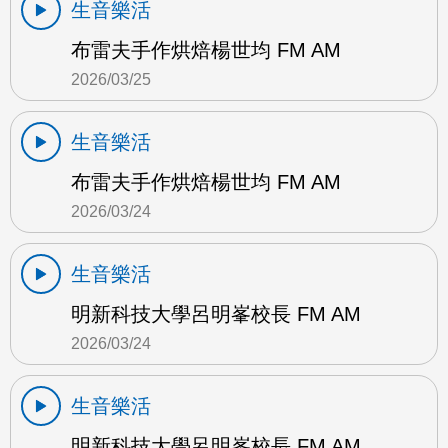
生音樂活
布雷夫手作烘焙楊世均 FM AM
2026/03/25
生音樂活
布雷夫手作烘焙楊世均 FM AM
2026/03/24
生音樂活
明新科技大學呂明峯校長 FM AM
2026/03/24
生音樂活
明新科技大學呂明峯校長 FM AM