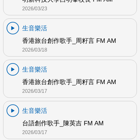
2026/03/23
生音樂活
香港旅台創作歌手_周籽言 FM AM
2026/03/18
生音樂活
香港旅台創作歌手_周籽言 FM AM
2026/03/17
生音樂活
台語創作歌手_陳英吉 FM AM
2026/03/17