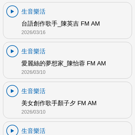
生音樂活
台語創作歌手_陳英吉 FM AM
2026/03/16
生音樂活
愛麗絲的夢想家_陳怡蓉 FM AM
2026/03/10
生音樂活
美女創作歌手顏子夕 FM AM
2026/03/10
生音樂活