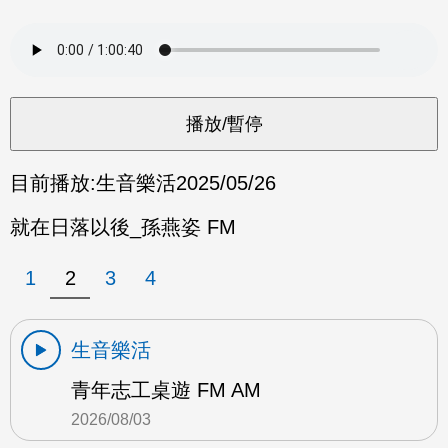
目前播放:
生音樂活
2025/05/26
就在日落以後_孫燕姿 FM
1
2
3
4
生音樂活
青年志工桌遊 FM AM
2026/08/03