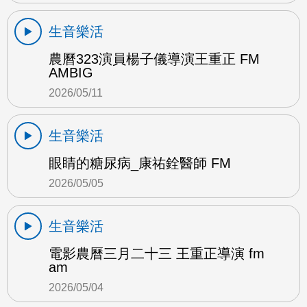
生音樂活
農曆323演員楊子儀導演王重正 FM
AMBIG
2026/05/11
生音樂活
眼睛的糖尿病_康祐銓醫師 FM
2026/05/05
生音樂活
電影農曆三月二十三 王重正導演 fm
am
2026/05/04