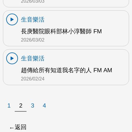
2026/03/03
生音樂活
長庚醫院眼科部林小淳醫師 FM
2026/03/02
生音樂活
趙傳給所有知道我名字的人 FM AM
2026/02/24
1
2
3
4
返回