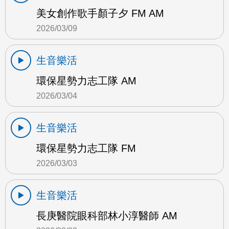
美女創作歌手顏子夕 FM AM
2026/03/09
生音樂活
環保星勢力志工隊 AM
2026/03/04
生音樂活
環保星勢力志工隊 FM
2026/03/03
生音樂活
長庚醫院眼科部林小淳醫師 AM