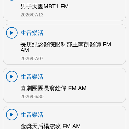
男子天團MBT1 FM
2026/07/13
生音樂活
長庚紀念醫院眼科部王南凱醫師 FM
AM
2026/07/07
生音樂活
喜劇團團長翁銓偉 FM AM
2026/06/30
生音樂活
金獎天后楊潔玫 FM AM