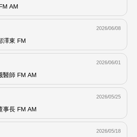
M AM
2026/06/08
澤東 FM
2026/06/01
醫師 FM AM
2026/05/25
事長 FM AM
2026/05/18