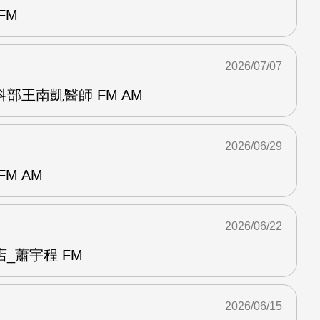
FM
2026/07/07
部王南凱醫師 FM AM
2026/06/29
M AM
2026/06/22
_蕭宇程 FM
2026/06/15