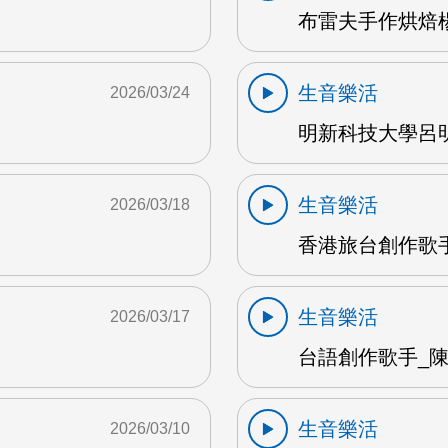
布雷夫手作烘焙楊
生音樂活
2026/03/24
明新科技大學呂明
生音樂活
2026/03/18
香港旅台創作歌手
生音樂活
2026/03/17
台語創作歌手_陳英
生音樂活
2026/03/10