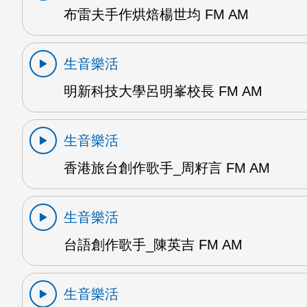
布雷夫手作烘焙楊世均 FM AM
生音樂活
明新科技大學呂明峯校長 FM AM
生音樂活
香港旅台創作歌手_周籽言 FM AM
生音樂活
台語創作歌手_陳英吉 FM AM
生音樂活