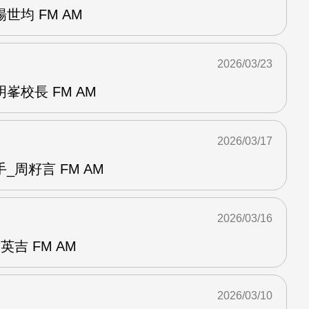
世均 FM AM
2026/03/23
峯校長 FM AM
2026/03/17
_周籽言 FM AM
2026/03/16
吉 FM AM
2026/03/10