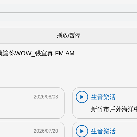
讓你WOW_張宜真 FM AM
生音樂活
2026/08/03
新竹市戶外海洋中心
生音樂活
2026/07/20