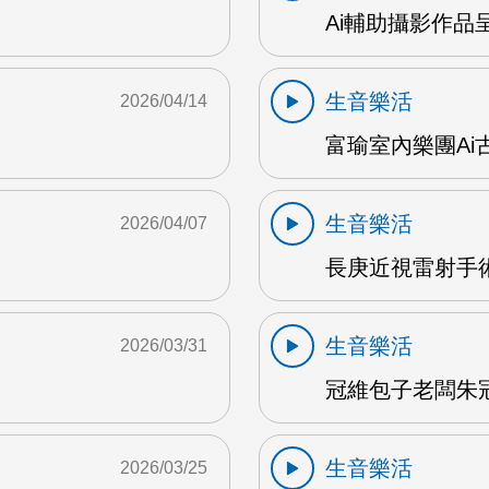
Ai輔助攝影作品
生音樂活
2026/04/14
富瑜室內樂團Ai古
生音樂活
2026/04/07
長庚近視雷射手術
生音樂活
2026/03/31
冠維包子老闆朱冠維
生音樂活
2026/03/25