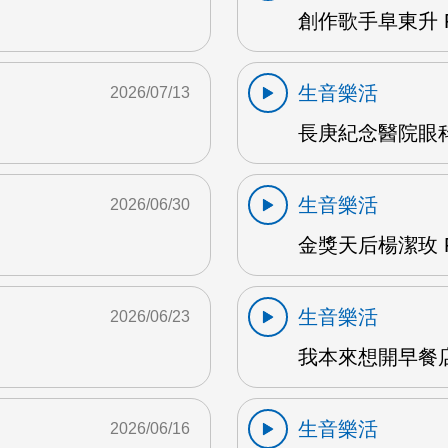
創作歌手阜東升 
生音樂活
2026/07/13
長庚紀念醫院眼科
生音樂活
2026/06/30
金獎天后楊潔玫 F
生音樂活
2026/06/23
我本來想開早餐店
生音樂活
2026/06/16