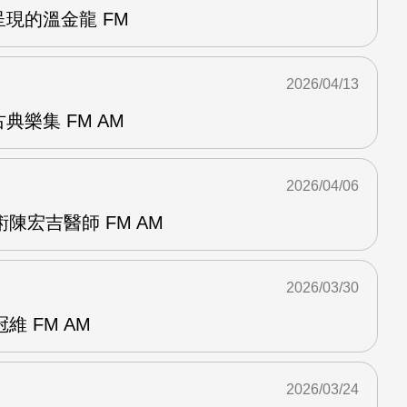
呈現的溫金龍 FM
2026/04/13
典樂集 FM AM
2026/04/06
陳宏吉醫師 FM AM
2026/03/30
 FM AM
2026/03/24