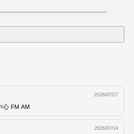
2026/07/27
 FM AM
2026/07/14