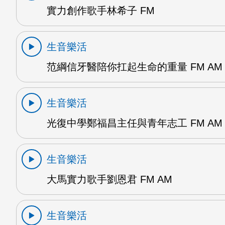
實力創作歌手林希子 FM
生音樂活
范綱信牙醫陪你扛起生命的重量 FM AM
生音樂活
光復中學鄭福昌主任與青年志工 FM AM
生音樂活
大馬實力歌手劉恩君 FM AM
生音樂活