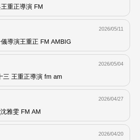
與王重正導演 FM
2026/05/11
儀導演王重正 FM AMBIG
2026/05/04
 王重正導演 fm am
2026/04/27
雅雯 FM AM
2026/04/20