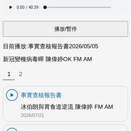
目前播放:
事實查核報告書
2026/05/05
新冠變種病毒蟬 陳偉婷OK FM AM
1
2
事實查核報告書
冰伯朗與胃食道逆流 陳偉婷 FM AM
2026/07/21