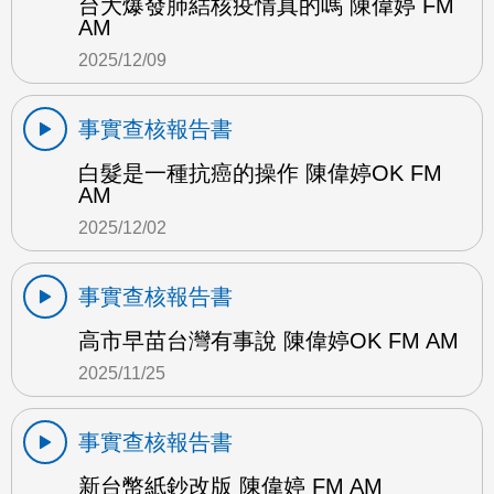
台大爆發肺結核疫情真的嗎 陳偉婷 FM
AM
2025/12/09
事實查核報告書
白髮是一種抗癌的操作 陳偉婷OK FM
AM
2025/12/02
事實查核報告書
高市早苗台灣有事說 陳偉婷OK FM AM
2025/11/25
事實查核報告書
新台幣紙鈔改版 陳偉婷 FM AM