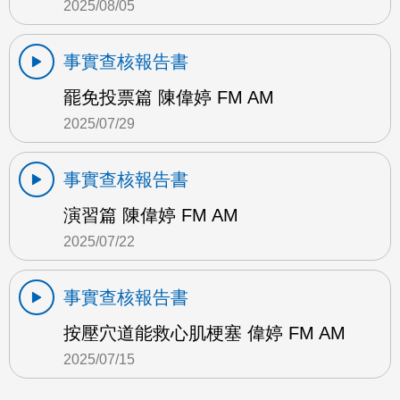
2025/08/05
事實查核報告書
罷免投票篇 陳偉婷 FM AM
2025/07/29
事實查核報告書
演習篇 陳偉婷 FM AM
2025/07/22
事實查核報告書
按壓穴道能救心肌梗塞 偉婷 FM AM
2025/07/15