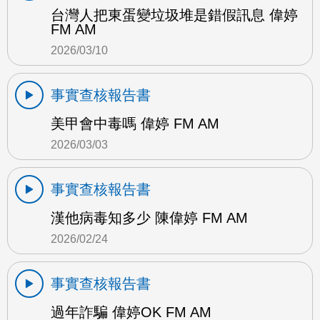
台灣人把東蛋變垃圾堆是錯假訊息 偉婷
FM AM
2026/03/10
事實查核報告書
美甲會中毒嗎 偉婷 FM AM
2026/03/03
事實查核報告書
漢他病毒知多少 陳偉婷 FM AM
2026/02/24
事實查核報告書
過年詐騙 偉婷OK FM AM