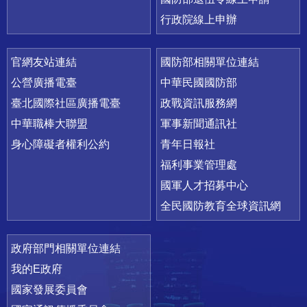
行政院線上申辦
官網友站連結
國防部相關單位連結
公營廣播電臺
中華民國國防部
臺北國際社區廣播電臺
政戰資訊服務網
中華職棒大聯盟
軍事新聞通訊社
身心障礙者權利公約
青年日報社
福利事業管理處
國軍人才招募中心
全民國防教育全球資訊網
政府部門相關單位連結
我的E政府
國家發展委員會