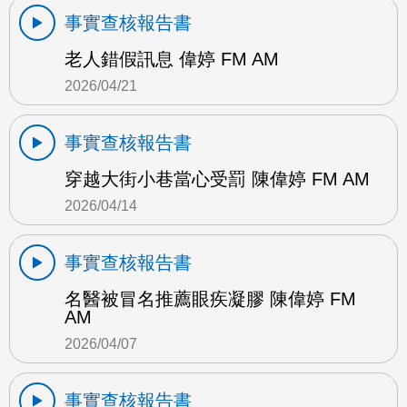
事實查核報告書
老人錯假訊息 偉婷 FM AM
2026/04/21
事實查核報告書
穿越大街小巷當心受罰 陳偉婷 FM AM
2026/04/14
事實查核報告書
名醫被冒名推薦眼疾凝膠 陳偉婷 FM
AM
2026/04/07
事實查核報告書