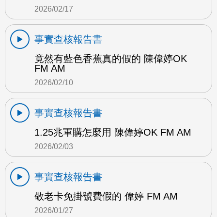
2026/02/17
事實查核報告書
竟然有藍色香蕉真的假的 陳偉婷OK
FM AM
2026/02/10
事實查核報告書
1.25兆軍購怎麼用 陳偉婷OK FM AM
2026/02/03
事實查核報告書
敬老卡免掛號費假的 偉婷 FM AM
2026/01/27