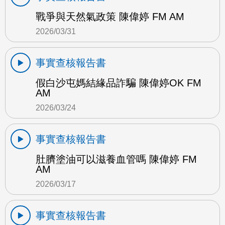
戰爭與天然氣政策 陳偉婷 FM AM
2026/03/31
事實查核報告書
假白沙屯媽結緣品詐騙 陳偉婷OK FM
AM
2026/03/24
事實查核報告書
肚臍塗油可以滋養血管嗎 陳偉婷 FM
AM
2026/03/17
事實查核報告書