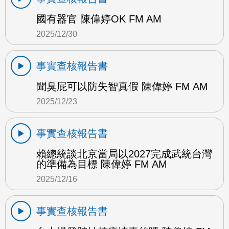
國有器官 陳偉婷OK FM AM
2025/12/30
事實查核報告書
聞臭屁可以防失智真假 陳偉婷 FM AM
2025/12/23
事實查核報告書
賴總統談北京當局以2027完成武統台灣
的準備為目標 陳偉婷 FM AM
2025/12/16
事實查核報告書