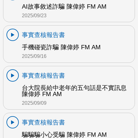
AI故事敘述詐騙 陳偉婷 FM AM
2025/09/23
事實查核報告書
手機碰瓷詐騙 陳偉婷 FM AM
2025/09/16
事實查核報告書
台大院長給中老年的五句話是不實訊息
陳偉婷 FM AM
2025/09/09
事實查核報告書
騙騙騙小心受騙 陳偉婷 FM AM