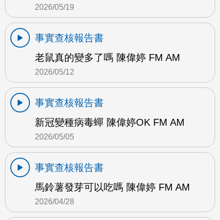
2026/05/19
事實查核報告書
老鼠真的變多了嗎 陳偉婷 FM AM
2026/05/12
事實查核報告書
新冠變種病毒蟬 陳偉婷OK FM AM
2026/05/05
事實查核報告書
馬鈴薯發芽可以吃嗎 陳偉婷 FM AM
2026/04/28