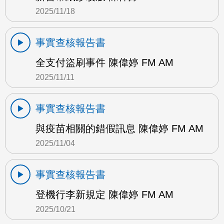
2025/11/18
事實查核報告書
全支付盜刷事件 陳偉婷 FM AM
2025/11/11
事實查核報告書
與疫苗相關的錯假訊息 陳偉婷 FM AM
2025/11/04
事實查核報告書
登機行李新規定 陳偉婷 FM AM
2025/10/21