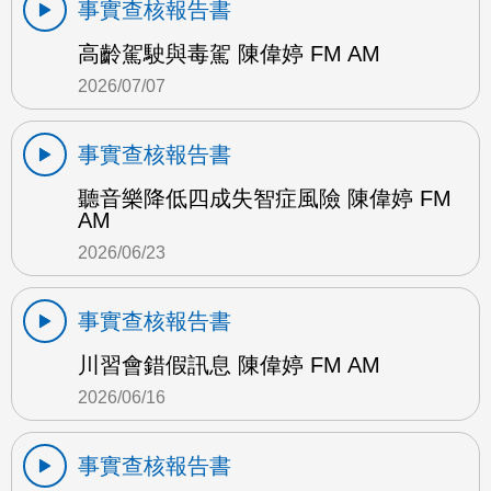
事實查核報告書
高齡駕駛與毒駕 陳偉婷 FM AM
2026/07/07
事實查核報告書
聽音樂降低四成失智症風險 陳偉婷 FM
AM
2026/06/23
事實查核報告書
川習會錯假訊息 陳偉婷 FM AM
2026/06/16
事實查核報告書