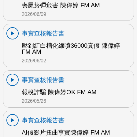
喪屍菸彈危害 陳偉婷 FM AM
2026/06/09
事實查核報告書
壓到紅白槽化線噴36000真假 陳偉婷
FM AM
2026/06/02
事實查核報告書
報稅詐騙 陳偉婷OK FM AM
2026/05/26
事實查核報告書
AI假影片扭曲事實陳偉婷 FM AM