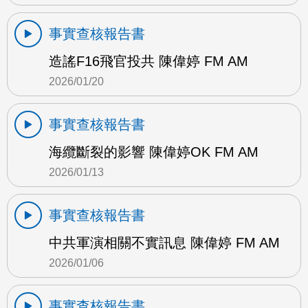
事實查核報告書
造謠F16飛官投共 陳偉婷 FM AM
2026/01/20
事實查核報告書
海纜斷裂的影響 陳偉婷OK FM AM
2026/01/13
事實查核報告書
中共軍演相關不實訊息 陳偉婷 FM AM
2026/01/06
事實查核報告書