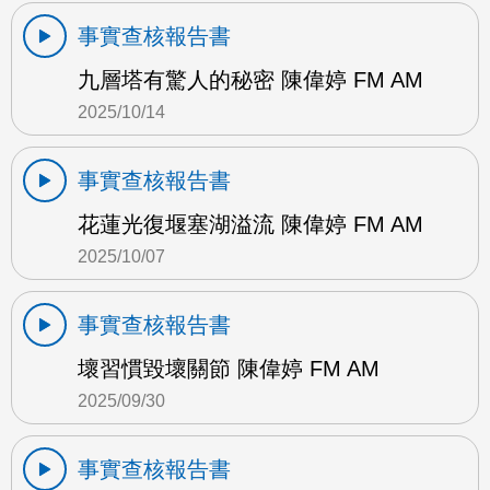
事實查核報告書
九層塔有驚人的秘密 陳偉婷 FM AM
2025/10/14
事實查核報告書
花蓮光復堰塞湖溢流 陳偉婷 FM AM
2025/10/07
事實查核報告書
壞習慣毀壞關節 陳偉婷 FM AM
2025/09/30
事實查核報告書