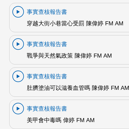
事實查核報告書
穿越大街小巷當心受罰 陳偉婷 FM AM
事實查核報告書
戰爭與天然氣政策 陳偉婷 FM AM
事實查核報告書
肚臍塗油可以滋養血管嗎 陳偉婷 FM A
事實查核報告書
美甲會中毒嗎 偉婷 FM AM