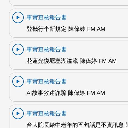
事實查核報告書
登機行李新規定 陳偉婷 FM AM
事實查核報告書
花蓮光復堰塞湖溢流 陳偉婷 FM AM
事實查核報告書
AI故事敘述詐騙 陳偉婷 FM AM
事實查核報告書
台大院長給中老年的五句話是不實訊息 