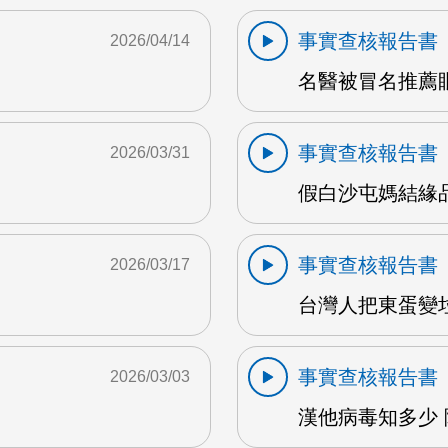
事實查核報告書
2026/04/14
名醫被冒名推薦眼
事實查核報告書
2026/03/31
假白沙屯媽結緣品詐
事實查核報告書
2026/03/17
M
台灣人把東蛋變垃
事實查核報告書
2026/03/03
漢他病毒知多少 陳