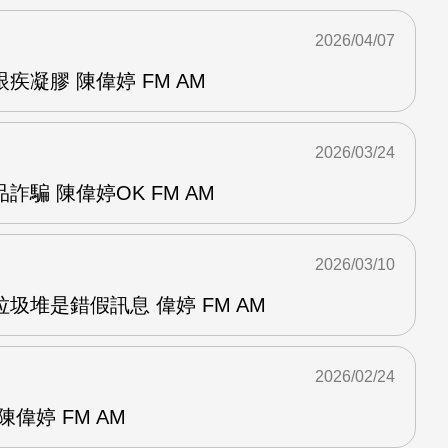
2026/04/07
疾凝膠 陳偉婷 FM AM
2026/03/24
騙 陳偉婷OK FM AM
2026/03/10
圾堆是錯假訊息 偉婷 FM AM
2026/02/24
偉婷 FM AM