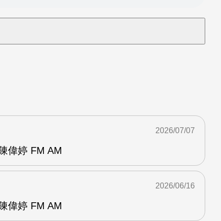
2026/07/07
偉婷 FM AM
2026/06/16
偉婷 FM AM