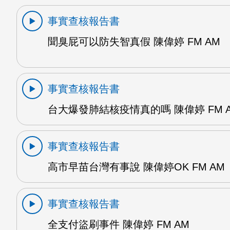
事實查核報告書
聞臭屁可以防失智真假 陳偉婷 FM AM
事實查核報告書
台大爆發肺結核疫情真的嗎 陳偉婷 FM 
事實查核報告書
高市早苗台灣有事說 陳偉婷OK FM AM
事實查核報告書
全支付盜刷事件 陳偉婷 FM AM