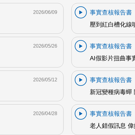
事實查核報告書
2026/06/09
壓到紅白槽化線噴3
事實查核報告書
2026/05/26
AI假影片扭曲事實
事實查核報告書
2026/05/12
新冠變種病毒蟬 陳
事實查核報告書
2026/04/28
老人錯假訊息 偉婷