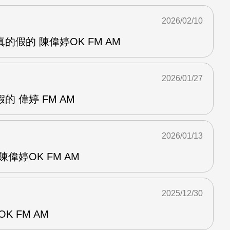
2026/02/10
的假的 陳偉婷OK FM AM
2026/01/27
 偉婷 FM AM
2026/01/13
偉婷OK FM AM
2025/12/30
K FM AM