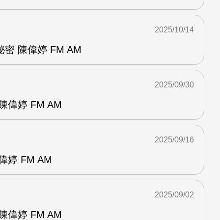
2025/10/14
 陳偉婷 FM AM
2025/09/30
偉婷 FM AM
2025/09/16
婷 FM AM
2025/09/02
偉婷 FM AM