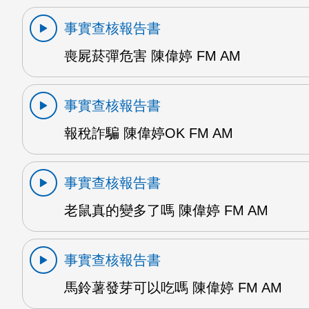
事實查核報告書
喪屍菸彈危害 陳偉婷 FM AM
事實查核報告書
報稅詐騙 陳偉婷OK FM AM
事實查核報告書
老鼠真的變多了嗎 陳偉婷 FM AM
事實查核報告書
馬鈴薯發芽可以吃嗎 陳偉婷 FM AM