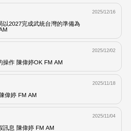
2025/12/16
以2027完成武統台灣的準備為
AM
2025/12/02
作 陳偉婷OK FM AM
2025/11/18
偉婷 FM AM
2025/11/04
訊息 陳偉婷 FM AM