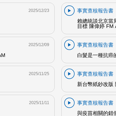
事實查核報告書
2025/12/23
賴總統談北京當局
目標 陳偉婷 FM 
事實查核報告書
2025/12/09
AM
白髮是一種抗癌的操
事實查核報告書
2025/11/25
新台幣紙鈔改版 陳
事實查核報告書
2025/11/11
與疫苗相關的錯假