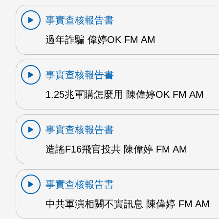
事實查核報告書
過年詐騙 偉婷OK FM AM
事實查核報告書
1.25兆軍購怎麼用 陳偉婷OK FM AM
事實查核報告書
造謠F16飛官投共 陳偉婷 FM AM
事實查核報告書
中共軍演相關不實訊息 陳偉婷 FM AM