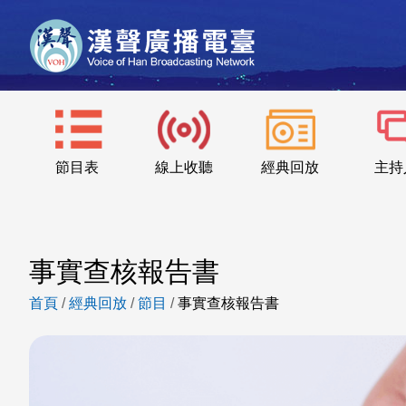
節目表
線上收聽
經典回放
主持
事實查核報告書
首頁
/
經典回放
/
節目
/
事實查核報告書