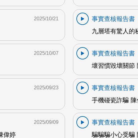
事實查核報告書
2025/10/21
九層塔有驚人的秘密
事實查核報告書
2025/10/07
壞習慣毀壞關節 陳
事實查核報告書
2025/09/23
手機碰瓷詐騙 陳偉
事實查核報告書
2025/09/09
陳偉婷
騙騙騙小心受騙 陳