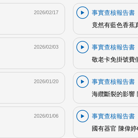
事實查核報告書
2026/02/17
竟然有藍色香蕉真
事實查核報告書
2026/02/03
敬老卡免掛號費假的
事實查核報告書
2026/01/20
海纜斷裂的影響 陳
事實查核報告書
2026/01/06
國有器官 陳偉婷O