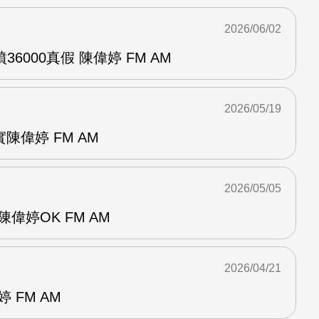
2026/06/02
6000真假 陳偉婷 FM AM
2026/05/19
陳偉婷 FM AM
2026/05/05
偉婷OK FM AM
2026/04/21
 FM AM