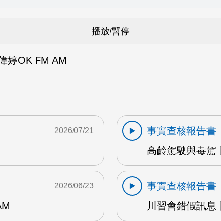
婷OK FM AM
事實查核報告書
2026/07/21
高齡駕駛與毒駕 陳
事實查核報告書
2026/06/23
AM
川習會錯假訊息 陳