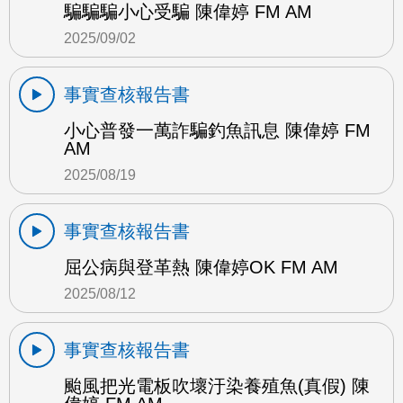
騙騙騙小心受騙 陳偉婷 FM AM
2025/09/02
事實查核報告書
小心普發一萬詐騙釣魚訊息 陳偉婷 FM
AM
2025/08/19
事實查核報告書
屈公病與登革熱 陳偉婷OK FM AM
2025/08/12
事實查核報告書
颱風把光電板吹壞汙染養殖魚(真假) 陳