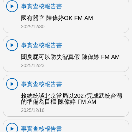
事實查核報告書
國有器官 陳偉婷OK FM AM
2025/12/30
事實查核報告書
聞臭屁可以防失智真假 陳偉婷 FM AM
2025/12/23
事實查核報告書
賴總統談北京當局以2027完成武統台灣
的準備為目標 陳偉婷 FM AM
2025/12/16
事實查核報告書