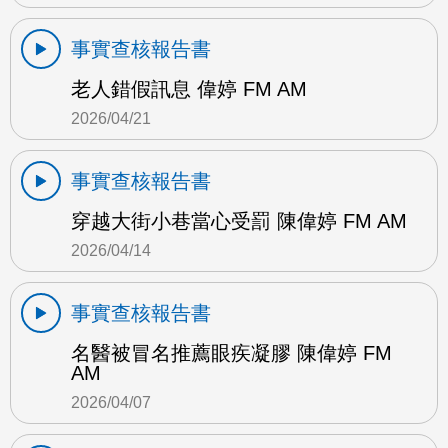
事實查核報告書
老人錯假訊息 偉婷 FM AM
2026/04/21
事實查核報告書
穿越大街小巷當心受罰 陳偉婷 FM AM
2026/04/14
事實查核報告書
名醫被冒名推薦眼疾凝膠 陳偉婷 FM
AM
2026/04/07