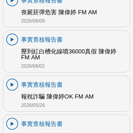
事實查核報告書
喪屍菸彈危害 陳偉婷 FM AM
2026/06/09
事實查核報告書
壓到紅白槽化線噴36000真假 陳偉婷
FM AM
2026/06/02
事實查核報告書
報稅詐騙 陳偉婷OK FM AM
2026/05/26
事實查核報告書