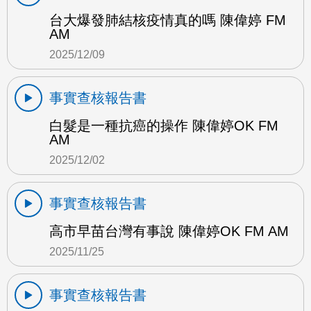
台大爆發肺結核疫情真的嗎 陳偉婷 FM
AM
2025/12/09
事實查核報告書
白髮是一種抗癌的操作 陳偉婷OK FM
AM
2025/12/02
事實查核報告書
高市早苗台灣有事說 陳偉婷OK FM AM
2025/11/25
事實查核報告書