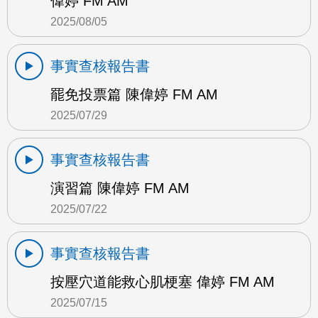
偉婷 FM AM
2025/08/05
事實查核報告書
罷免投票篇 陳偉婷 FM AM
2025/07/29
事實查核報告書
演習篇 陳偉婷 FM AM
2025/07/22
事實查核報告書
按壓穴道能救心肌梗塞 偉婷 FM AM
2025/07/15