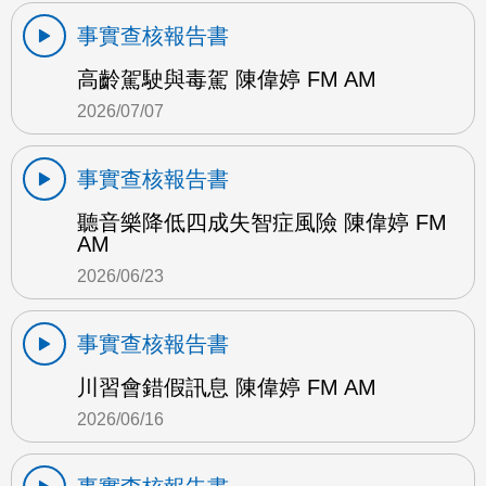
事實查核報告書
高齡駕駛與毒駕 陳偉婷 FM AM
2026/07/07
事實查核報告書
聽音樂降低四成失智症風險 陳偉婷 FM
AM
2026/06/23
事實查核報告書
川習會錯假訊息 陳偉婷 FM AM
2026/06/16