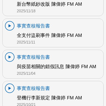
新台幣紙鈔改版 陳偉婷 FM AM
2025/11/18
事實查核報告書
全支付盜刷事件 陳偉婷 FM AM
2025/11/11
事實查核報告書
與疫苗相關的錯假訊息 陳偉婷 FM AM
2025/11/04
事實查核報告書
登機行李新規定 陳偉婷 FM AM
2025/10/21