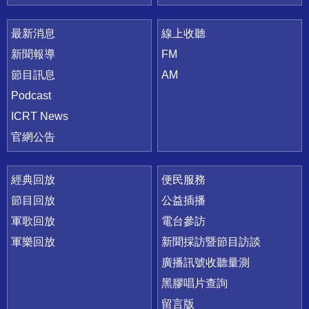
最新消息
線上收聽
新聞報導
FM
節目訊息
AM
Podcast
ICRT News
官網公告
經典回放
便民服務
節目回放
公益插播
軍歌回放
電台參訪
軍樂回放
新聞採訪暨節目訪談
廣播訊號收聽量測
黑膠唱片查詢
留言版