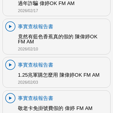
過年詐騙 偉婷OK FM AM
2026/02/17
事實查核報告書
竟然有藍色香蕉真的假的 陳偉婷OK
FM AM
2026/02/10
事實查核報告書
1.25兆軍購怎麼用 陳偉婷OK FM AM
2026/02/03
事實查核報告書
敬老卡免掛號費假的 偉婷 FM AM