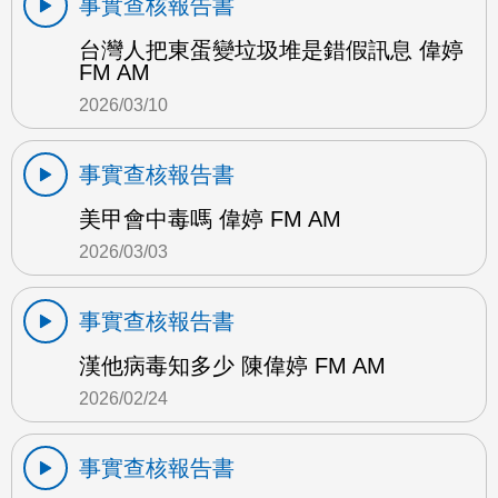
事實查核報告書
台灣人把東蛋變垃圾堆是錯假訊息 偉婷
FM AM
2026/03/10
事實查核報告書
美甲會中毒嗎 偉婷 FM AM
2026/03/03
事實查核報告書
漢他病毒知多少 陳偉婷 FM AM
2026/02/24
事實查核報告書