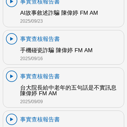
事實查核報告書
AI故事敘述詐騙 陳偉婷 FM AM
2025/09/23
事實查核報告書
手機碰瓷詐騙 陳偉婷 FM AM
2025/09/16
事實查核報告書
台大院長給中老年的五句話是不實訊息
陳偉婷 FM AM
2025/09/09
事實查核報告書