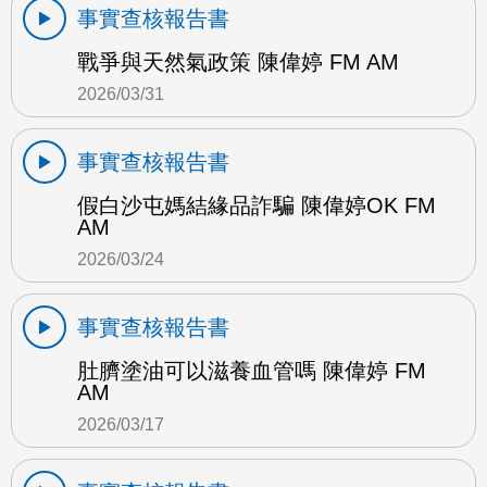
事實查核報告書
戰爭與天然氣政策 陳偉婷 FM AM
2026/03/31
事實查核報告書
假白沙屯媽結緣品詐騙 陳偉婷OK FM
AM
2026/03/24
事實查核報告書
肚臍塗油可以滋養血管嗎 陳偉婷 FM
AM
2026/03/17