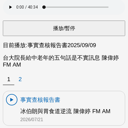
目前播放:
事實查核報告書
2025/09/09
台大院長給中老年的五句話是不實訊息 陳偉婷
FM AM
1
2
事實查核報告書
冰伯朗與胃食道逆流 陳偉婷 FM AM
2026/07/21