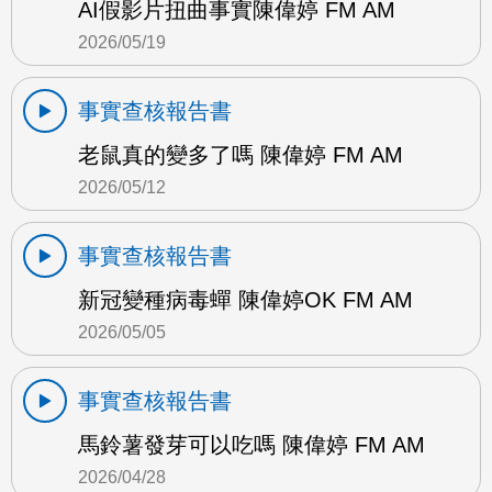
AI假影片扭曲事實陳偉婷 FM AM
2026/05/19
事實查核報告書
老鼠真的變多了嗎 陳偉婷 FM AM
2026/05/12
事實查核報告書
新冠變種病毒蟬 陳偉婷OK FM AM
2026/05/05
事實查核報告書
馬鈴薯發芽可以吃嗎 陳偉婷 FM AM
2026/04/28