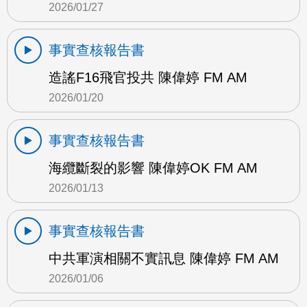
2026/01/27
事實查核報告書
造謠F16飛官投共 陳偉婷 FM AM
2026/01/20
事實查核報告書
海纜斷裂的影響 陳偉婷OK FM AM
2026/01/13
事實查核報告書
中共軍演相關不實訊息 陳偉婷 FM AM
2026/01/06