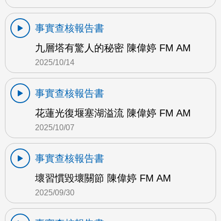
事實查核報告書
九層塔有驚人的秘密 陳偉婷 FM AM
2025/10/14
事實查核報告書
花蓮光復堰塞湖溢流 陳偉婷 FM AM
2025/10/07
事實查核報告書
壞習慣毀壞關節 陳偉婷 FM AM
2025/09/30