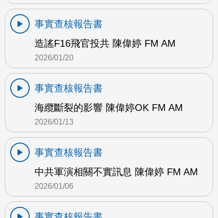
事實查核報告書
造謠F16飛官投共 陳偉婷 FM AM
2026/01/20
事實查核報告書
海纜斷裂的影響 陳偉婷OK FM AM
2026/01/13
事實查核報告書
中共軍演相關不實訊息 陳偉婷 FM AM
2026/01/06
事實查核報告書