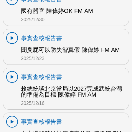
國有器官 陳偉婷OK FM AM
2025/12/30
事實查核報告書
聞臭屁可以防失智真假 陳偉婷 FM AM
2025/12/23
事實查核報告書
賴總統談北京當局以2027完成武統台灣
的準備為目標 陳偉婷 FM AM
2025/12/16
事實查核報告書