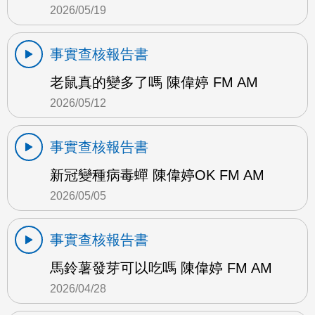
2026/05/19
事實查核報告書
老鼠真的變多了嗎 陳偉婷 FM AM
2026/05/12
事實查核報告書
新冠變種病毒蟬 陳偉婷OK FM AM
2026/05/05
事實查核報告書
馬鈴薯發芽可以吃嗎 陳偉婷 FM AM
2026/04/28