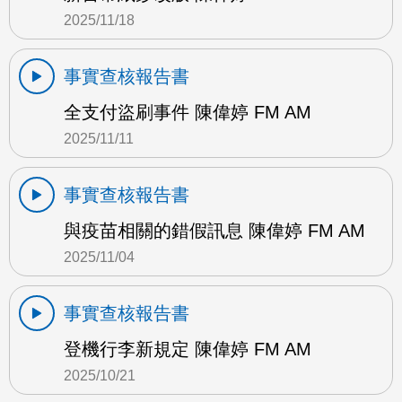
2025/11/18
事實查核報告書
全支付盜刷事件 陳偉婷 FM AM
2025/11/11
事實查核報告書
與疫苗相關的錯假訊息 陳偉婷 FM AM
2025/11/04
事實查核報告書
登機行李新規定 陳偉婷 FM AM
2025/10/21