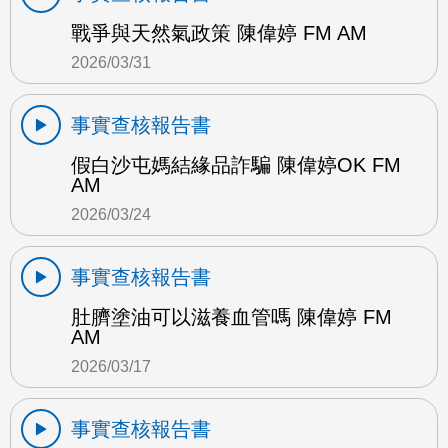
戰爭與天然氣政策 陳偉婷 FM AM
2026/03/31
事實查核報告書
假白沙屯媽結緣品詐騙 陳偉婷OK FM
AM
2026/03/24
事實查核報告書
肚臍塗油可以滋養血管嗎 陳偉婷 FM
AM
2026/03/17
事實查核報告書