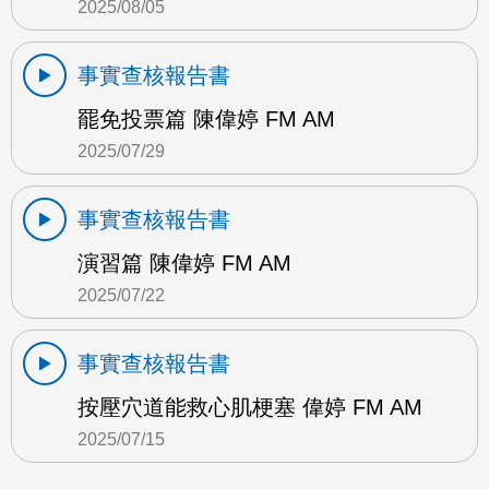
2025/08/05
事實查核報告書
罷免投票篇 陳偉婷 FM AM
2025/07/29
事實查核報告書
演習篇 陳偉婷 FM AM
2025/07/22
事實查核報告書
按壓穴道能救心肌梗塞 偉婷 FM AM
2025/07/15