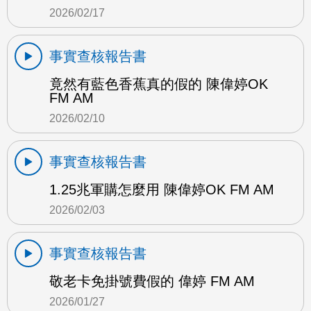
2026/02/17
事實查核報告書
竟然有藍色香蕉真的假的 陳偉婷OK
FM AM
2026/02/10
事實查核報告書
1.25兆軍購怎麼用 陳偉婷OK FM AM
2026/02/03
事實查核報告書
敬老卡免掛號費假的 偉婷 FM AM
2026/01/27