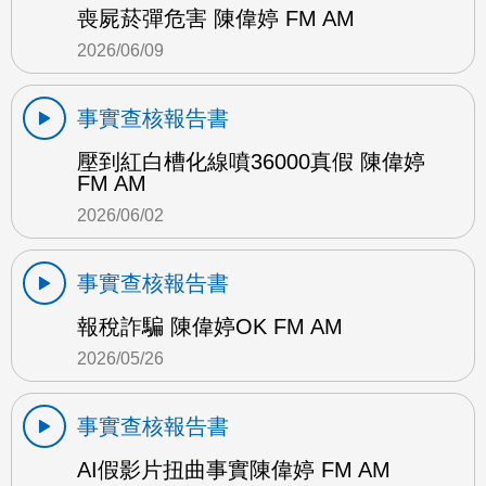
喪屍菸彈危害 陳偉婷 FM AM
2026/06/09
事實查核報告書
壓到紅白槽化線噴36000真假 陳偉婷
FM AM
2026/06/02
事實查核報告書
報稅詐騙 陳偉婷OK FM AM
2026/05/26
事實查核報告書
AI假影片扭曲事實陳偉婷 FM AM