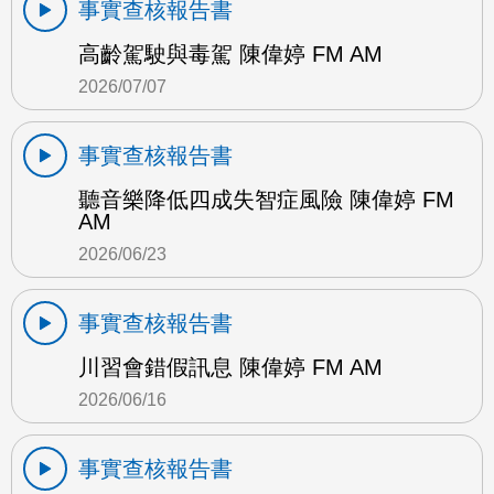
事實查核報告書
高齡駕駛與毒駕 陳偉婷 FM AM
2026/07/07
事實查核報告書
聽音樂降低四成失智症風險 陳偉婷 FM
AM
2026/06/23
事實查核報告書
川習會錯假訊息 陳偉婷 FM AM
2026/06/16
事實查核報告書