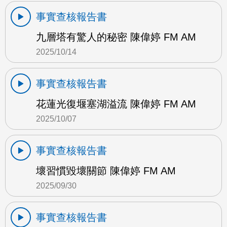
事實查核報告書
九層塔有驚人的秘密 陳偉婷 FM AM
2025/10/14
事實查核報告書
花蓮光復堰塞湖溢流 陳偉婷 FM AM
2025/10/07
事實查核報告書
壞習慣毀壞關節 陳偉婷 FM AM
2025/09/30
事實查核報告書