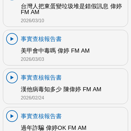
台灣人把東蛋變垃圾堆是錯假訊息 偉婷
FM AM
2026/03/10
事實查核報告書
美甲會中毒嗎 偉婷 FM AM
2026/03/03
事實查核報告書
漢他病毒知多少 陳偉婷 FM AM
2026/02/24
事實查核報告書
過年詐騙 偉婷OK FM AM