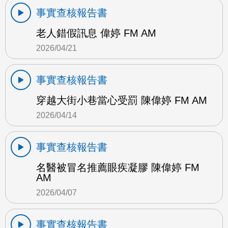
事實查核報告書
老人錯假訊息 偉婷 FM AM
2026/04/21
事實查核報告書
穿越大街小巷當心受罰 陳偉婷 FM AM
2026/04/14
事實查核報告書
名醫被冒名推薦眼疾凝膠 陳偉婷 FM
AM
2026/04/07
事實查核報告書