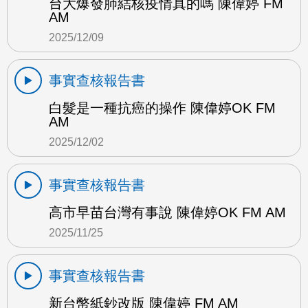
台大爆發肺結核疫情真的嗎 陳偉婷 FM
AM
2025/12/09
事實查核報告書
白髮是一種抗癌的操作 陳偉婷OK FM
AM
2025/12/02
事實查核報告書
高市早苗台灣有事說 陳偉婷OK FM AM
2025/11/25
事實查核報告書
新台幣紙鈔改版 陳偉婷 FM AM