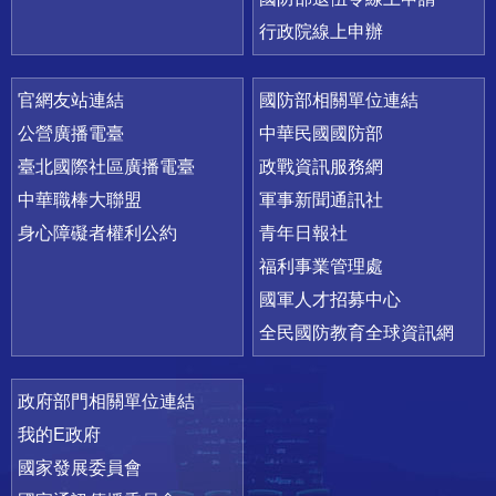
行政院線上申辦
官網友站連結
國防部相關單位連結
公營廣播電臺
中華民國國防部
臺北國際社區廣播電臺
政戰資訊服務網
中華職棒大聯盟
軍事新聞通訊社
身心障礙者權利公約
青年日報社
福利事業管理處
國軍人才招募中心
全民國防教育全球資訊網
政府部門相關單位連結
我的E政府
國家發展委員會