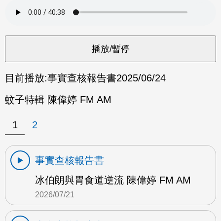
目前播放:
事實查核報告書
2025/06/24
蚊子特輯 陳偉婷 FM AM
1
2
事實查核報告書
冰伯朗與胃食道逆流 陳偉婷 FM AM
2026/07/21