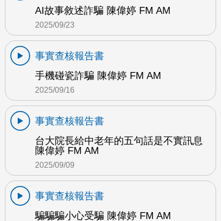
AI故事敘述詐騙 陳偉婷 FM AM
2025/09/23
事實查核報告書
手機碰瓷詐騙 陳偉婷 FM AM
2025/09/16
事實查核報告書
台大院長給中老年的五句話是不實訊息
陳偉婷 FM AM
2025/09/09
事實查核報告書
騙騙騙小心受騙 陳偉婷 FM AM