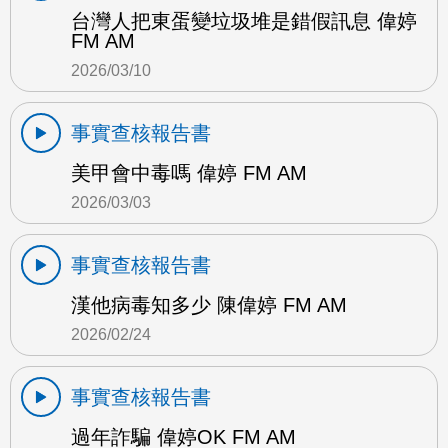
台灣人把東蛋變垃圾堆是錯假訊息 偉婷
FM AM
2026/03/10
事實查核報告書
美甲會中毒嗎 偉婷 FM AM
2026/03/03
事實查核報告書
漢他病毒知多少 陳偉婷 FM AM
2026/02/24
事實查核報告書
過年詐騙 偉婷OK FM AM