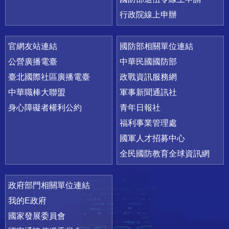
行政院線上申辦
官網友站連結
國防部相關單位連結
公營廣播電臺
中華民國國防部
臺北國際社區廣播電臺
政戰資訊服務網
中華職棒大聯盟
軍事新聞通訊社
身心障礙者權利公約
青年日報社
福利事業管理處
國軍人才招募中心
全民國防教育全球資訊網
政府部門相關單位連結
我的E政府
國家發展委員會