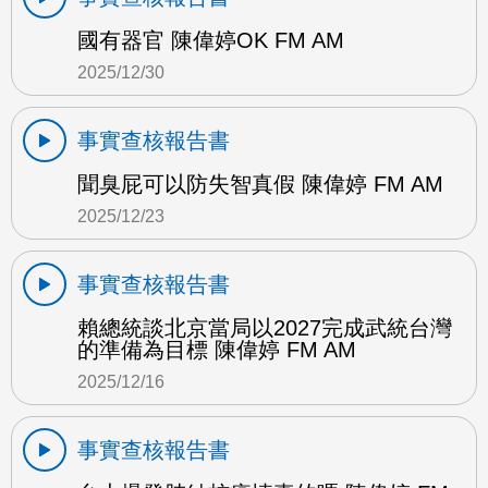
國有器官 陳偉婷OK FM AM
2025/12/30
事實查核報告書
聞臭屁可以防失智真假 陳偉婷 FM AM
2025/12/23
事實查核報告書
賴總統談北京當局以2027完成武統台灣
的準備為目標 陳偉婷 FM AM
2025/12/16
事實查核報告書