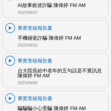
AI故事敘述詐騙 陳偉婷 FM AM
2025/09/23
事實查核報告書
手機碰瓷詐騙 陳偉婷 FM AM
2025/09/16
事實查核報告書
台大院長給中老年的五句話是不實訊息
陳偉婷 FM AM
2025/09/09
事實查核報告書
騙騙騙小心受騙 陳偉婷 FM AM