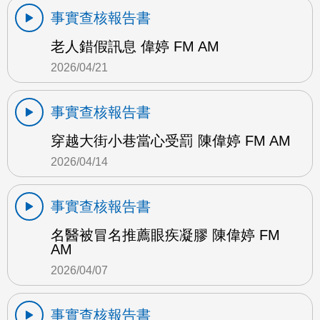
事實查核報告書
老人錯假訊息 偉婷 FM AM
2026/04/21
事實查核報告書
穿越大街小巷當心受罰 陳偉婷 FM AM
2026/04/14
事實查核報告書
名醫被冒名推薦眼疾凝膠 陳偉婷 FM
AM
2026/04/07
事實查核報告書