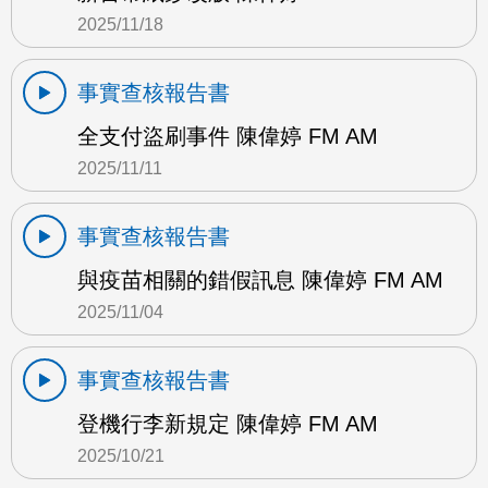
2025/11/18
事實查核報告書
全支付盜刷事件 陳偉婷 FM AM
2025/11/11
事實查核報告書
與疫苗相關的錯假訊息 陳偉婷 FM AM
2025/11/04
事實查核報告書
登機行李新規定 陳偉婷 FM AM
2025/10/21