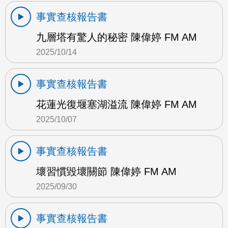
事實查核報告書
九層塔有驚人的秘密 陳偉婷 FM AM
2025/10/14
事實查核報告書
花蓮光復堰塞湖溢流 陳偉婷 FM AM
2025/10/07
事實查核報告書
壞習慣毀壞關節 陳偉婷 FM AM
2025/09/30
事實查核報告書