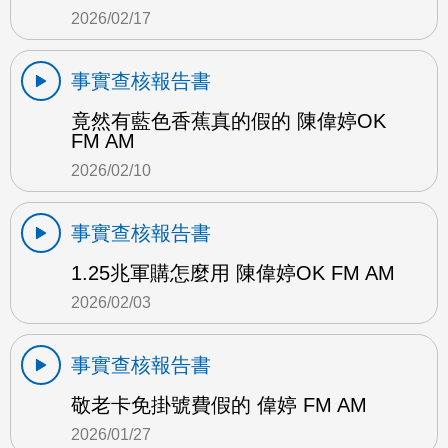
2026/02/17
事實查核報告書
竟然有藍色香蕉真的假的 陳偉婷OK
FM AM
2026/02/10
事實查核報告書
1.25兆軍購怎麼用 陳偉婷OK FM AM
2026/02/03
事實查核報告書
敬老卡免掛號費假的 偉婷 FM AM
2026/01/27