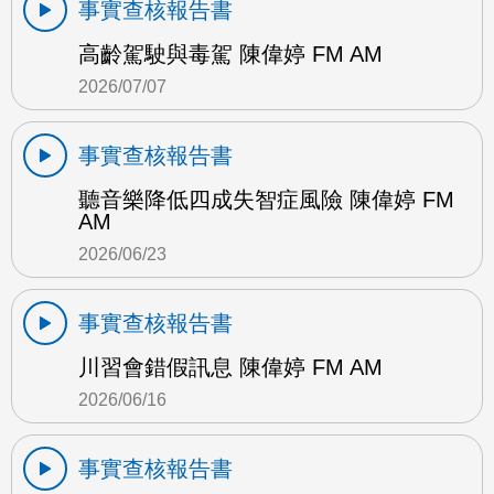
事實查核報告書
高齡駕駛與毒駕 陳偉婷 FM AM
2026/07/07
事實查核報告書
聽音樂降低四成失智症風險 陳偉婷 FM
AM
2026/06/23
事實查核報告書
川習會錯假訊息 陳偉婷 FM AM
2026/06/16
事實查核報告書