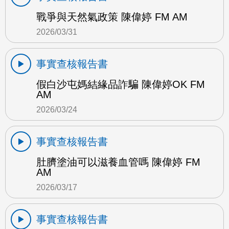
戰爭與天然氣政策 陳偉婷 FM AM
2026/03/31
事實查核報告書
假白沙屯媽結緣品詐騙 陳偉婷OK FM
AM
2026/03/24
事實查核報告書
肚臍塗油可以滋養血管嗎 陳偉婷 FM
AM
2026/03/17
事實查核報告書