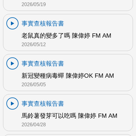
2026/05/19
事實查核報告書
老鼠真的變多了嗎 陳偉婷 FM AM
2026/05/12
事實查核報告書
新冠變種病毒蟬 陳偉婷OK FM AM
2026/05/05
事實查核報告書
馬鈴薯發芽可以吃嗎 陳偉婷 FM AM
2026/04/28