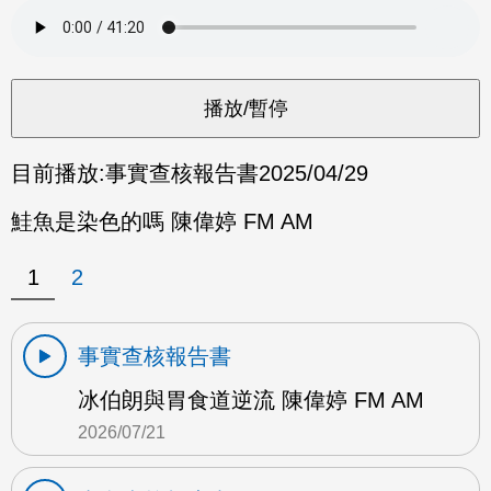
目前播放:
事實查核報告書
2025/04/29
鮭魚是染色的嗎 陳偉婷 FM AM
1
2
事實查核報告書
冰伯朗與胃食道逆流 陳偉婷 FM AM
2026/07/21