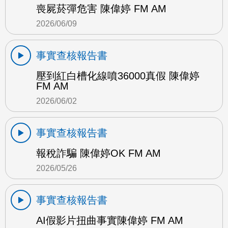
喪屍菸彈危害 陳偉婷 FM AM
2026/06/09
事實查核報告書
壓到紅白槽化線噴36000真假 陳偉婷
FM AM
2026/06/02
事實查核報告書
報稅詐騙 陳偉婷OK FM AM
2026/05/26
事實查核報告書
AI假影片扭曲事實陳偉婷 FM AM