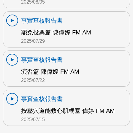
2025/08/05
事實查核報告書
罷免投票篇 陳偉婷 FM AM
2025/07/29
事實查核報告書
演習篇 陳偉婷 FM AM
2025/07/22
事實查核報告書
按壓穴道能救心肌梗塞 偉婷 FM AM
2025/07/15