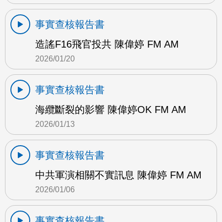
事實查核報告書
造謠F16飛官投共 陳偉婷 FM AM
2026/01/20
事實查核報告書
海纜斷裂的影響 陳偉婷OK FM AM
2026/01/13
事實查核報告書
中共軍演相關不實訊息 陳偉婷 FM AM
2026/01/06
事實查核報告書