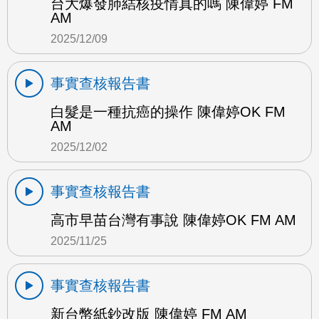
台大爆發肺結核疫情真的嗎 陳偉婷 FM
AM
2025/12/09
事實查核報告書
白髮是一種抗癌的操作 陳偉婷OK FM
AM
2025/12/02
事實查核報告書
高市早苗台灣有事說 陳偉婷OK FM AM
2025/11/25
事實查核報告書
新台幣紙鈔改版 陳偉婷 FM AM