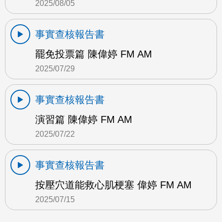
2025/08/05
事實查核報告書
罷免投票篇 陳偉婷 FM AM
2025/07/29
事實查核報告書
演習篇 陳偉婷 FM AM
2025/07/22
事實查核報告書
按壓穴道能救心肌梗塞 偉婷 FM AM
2025/07/15