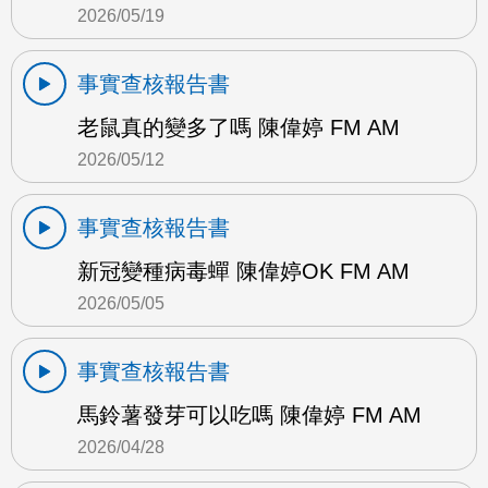
2026/05/19
事實查核報告書
老鼠真的變多了嗎 陳偉婷 FM AM
2026/05/12
事實查核報告書
新冠變種病毒蟬 陳偉婷OK FM AM
2026/05/05
事實查核報告書
馬鈴薯發芽可以吃嗎 陳偉婷 FM AM
2026/04/28