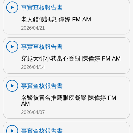
事實查核報告書
老人錯假訊息 偉婷 FM AM
2026/04/21
事實查核報告書
穿越大街小巷當心受罰 陳偉婷 FM AM
2026/04/14
事實查核報告書
名醫被冒名推薦眼疾凝膠 陳偉婷 FM
AM
2026/04/07
事實查核報告書