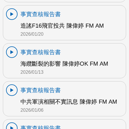
事實查核報告書
造謠F16飛官投共 陳偉婷 FM AM
2026/01/20
事實查核報告書
海纜斷裂的影響 陳偉婷OK FM AM
2026/01/13
事實查核報告書
中共軍演相關不實訊息 陳偉婷 FM AM
2026/01/06
事實查核報告書