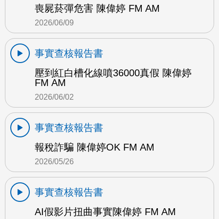
喪屍菸彈危害 陳偉婷 FM AM
2026/06/09
事實查核報告書
壓到紅白槽化線噴36000真假 陳偉婷
FM AM
2026/06/02
事實查核報告書
報稅詐騙 陳偉婷OK FM AM
2026/05/26
事實查核報告書
AI假影片扭曲事實陳偉婷 FM AM