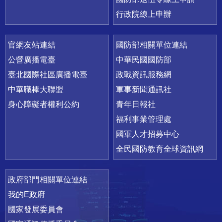
行政院線上申辦
官網友站連結
國防部相關單位連結
公營廣播電臺
中華民國國防部
臺北國際社區廣播電臺
政戰資訊服務網
中華職棒大聯盟
軍事新聞通訊社
身心障礙者權利公約
青年日報社
福利事業管理處
國軍人才招募中心
全民國防教育全球資訊網
政府部門相關單位連結
我的E政府
國家發展委員會