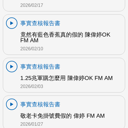
2026/02/17
事實查核報告書
竟然有藍色香蕉真的假的 陳偉婷OK
FM AM
2026/02/10
事實查核報告書
1.25兆軍購怎麼用 陳偉婷OK FM AM
2026/02/03
事實查核報告書
敬老卡免掛號費假的 偉婷 FM AM
2026/01/27