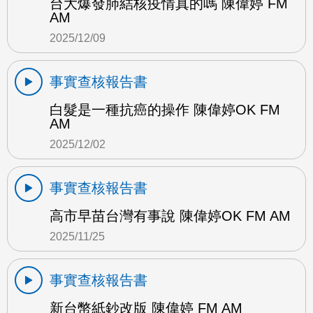
台大爆發肺結核疫情真的嗎 陳偉婷 FM
AM
2025/12/09
事實查核報告書
白髮是一種抗癌的操作 陳偉婷OK FM
AM
2025/12/02
事實查核報告書
高市早苗台灣有事說 陳偉婷OK FM AM
2025/11/25
事實查核報告書
新台幣紙鈔改版 陳偉婷 FM AM