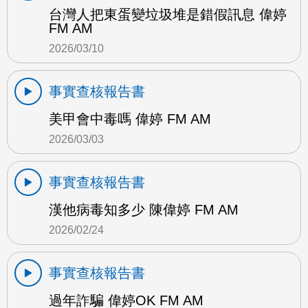
台灣人把東蛋變垃圾堆是錯假訊息 偉婷
FM AM
2026/03/10
事實查核報告書
美甲會中毒嗎 偉婷 FM AM
2026/03/03
事實查核報告書
漢他病毒知多少 陳偉婷 FM AM
2026/02/24
事實查核報告書
過年詐騙 偉婷OK FM AM