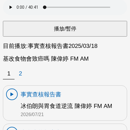
目前播放:
事實查核報告書
2025/03/18
基改食物會致癌嗎 陳偉婷 FM AM
1
2
事實查核報告書
冰伯朗與胃食道逆流 陳偉婷 FM AM
2026/07/21