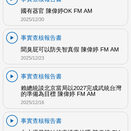
國有器官 陳偉婷OK FM AM
2025/12/30
事實查核報告書
聞臭屁可以防失智真假 陳偉婷 FM AM
2025/12/23
事實查核報告書
賴總統談北京當局以2027完成武統台灣
的準備為目標 陳偉婷 FM AM
2025/12/16
事實查核報告書