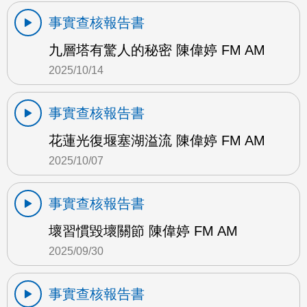
事實查核報告書
九層塔有驚人的秘密 陳偉婷 FM AM
2025/10/14
事實查核報告書
花蓮光復堰塞湖溢流 陳偉婷 FM AM
2025/10/07
事實查核報告書
壞習慣毀壞關節 陳偉婷 FM AM
2025/09/30
事實查核報告書