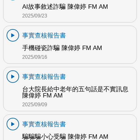
AI故事敘述詐騙 陳偉婷 FM AM
2025/09/23
事實查核報告書
手機碰瓷詐騙 陳偉婷 FM AM
2025/09/16
事實查核報告書
台大院長給中老年的五句話是不實訊息
陳偉婷 FM AM
2025/09/09
事實查核報告書
騙騙騙小心受騙 陳偉婷 FM AM