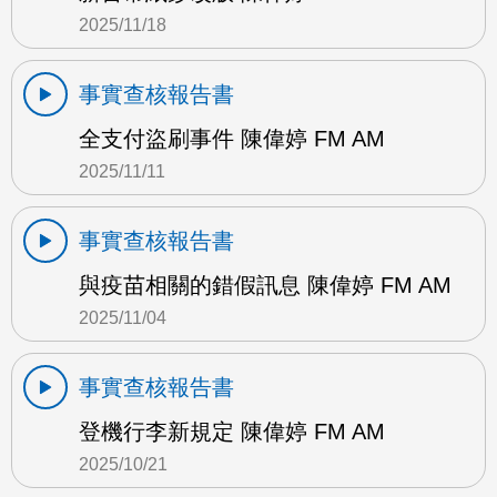
2025/11/18
事實查核報告書
全支付盜刷事件 陳偉婷 FM AM
2025/11/11
事實查核報告書
與疫苗相關的錯假訊息 陳偉婷 FM AM
2025/11/04
事實查核報告書
登機行李新規定 陳偉婷 FM AM
2025/10/21