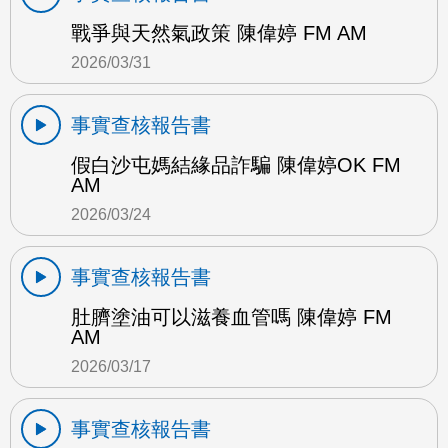
戰爭與天然氣政策 陳偉婷 FM AM
2026/03/31
事實查核報告書
假白沙屯媽結緣品詐騙 陳偉婷OK FM
AM
2026/03/24
事實查核報告書
肚臍塗油可以滋養血管嗎 陳偉婷 FM
AM
2026/03/17
事實查核報告書