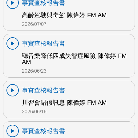
事實查核報告書
高齡駕駛與毒駕 陳偉婷 FM AM
2026/07/07
事實查核報告書
聽音樂降低四成失智症風險 陳偉婷 FM
AM
2026/06/23
事實查核報告書
川習會錯假訊息 陳偉婷 FM AM
2026/06/16
事實查核報告書