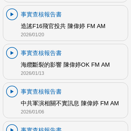
事實查核報告書
造謠F16飛官投共 陳偉婷 FM AM
2026/01/20
事實查核報告書
海纜斷裂的影響 陳偉婷OK FM AM
2026/01/13
事實查核報告書
中共軍演相關不實訊息 陳偉婷 FM AM
2026/01/06
事實查核報告書