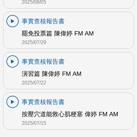
2025/08/05
事實查核報告書
罷免投票篇 陳偉婷 FM AM
2025/07/29
事實查核報告書
演習篇 陳偉婷 FM AM
2025/07/22
事實查核報告書
按壓穴道能救心肌梗塞 偉婷 FM AM
2025/07/15