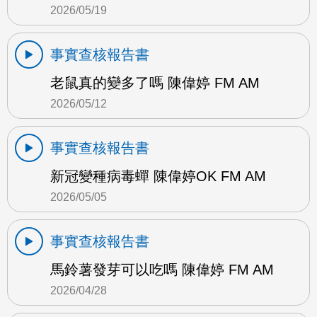
2026/05/19
事實查核報告書
老鼠真的變多了嗎 陳偉婷 FM AM
2026/05/12
事實查核報告書
新冠變種病毒蟬 陳偉婷OK FM AM
2026/05/05
事實查核報告書
馬鈴薯發芽可以吃嗎 陳偉婷 FM AM
2026/04/28