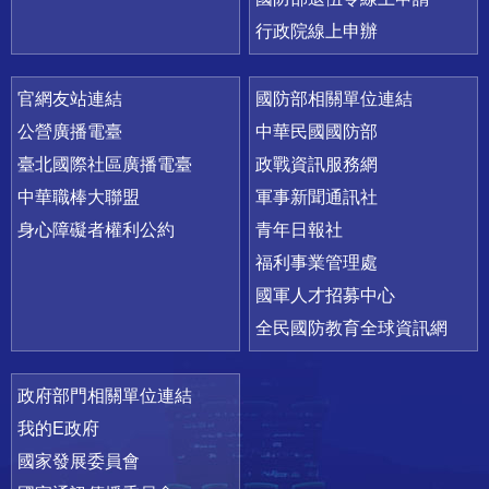
行政院線上申辦
官網友站連結
國防部相關單位連結
公營廣播電臺
中華民國國防部
臺北國際社區廣播電臺
政戰資訊服務網
中華職棒大聯盟
軍事新聞通訊社
身心障礙者權利公約
青年日報社
福利事業管理處
國軍人才招募中心
全民國防教育全球資訊網
政府部門相關單位連結
我的E政府
國家發展委員會