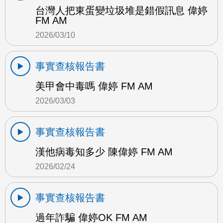
台灣人把東蛋變垃圾堆是錯假訊息 偉婷
FM AM
2026/03/10
事實查核報告書
美甲會中毒嗎 偉婷 FM AM
2026/03/03
事實查核報告書
漢他病毒知多少 陳偉婷 FM AM
2026/02/24
事實查核報告書
過年詐騙 偉婷OK FM AM