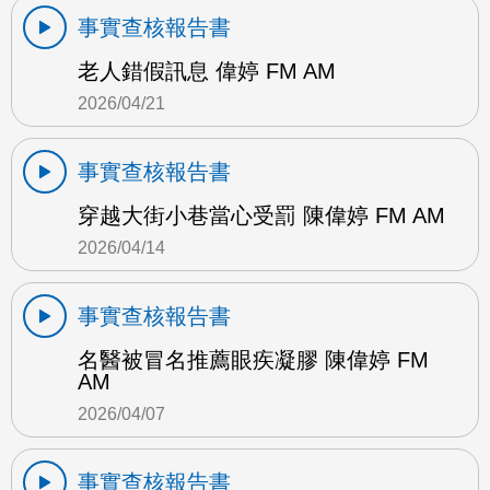
事實查核報告書
老人錯假訊息 偉婷 FM AM
2026/04/21
事實查核報告書
穿越大街小巷當心受罰 陳偉婷 FM AM
2026/04/14
事實查核報告書
名醫被冒名推薦眼疾凝膠 陳偉婷 FM
AM
2026/04/07
事實查核報告書