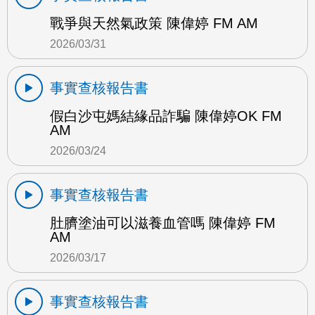
戰爭與天然氣政策 陳偉婷 FM AM
2026/03/31
事實查核報告書
假白沙屯媽結緣品詐騙 陳偉婷OK FM
AM
2026/03/24
事實查核報告書
肚臍塗油可以滋養血管嗎 陳偉婷 FM
AM
2026/03/17
事實查核報告書