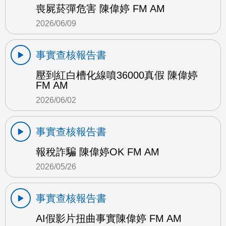
喪屍菸彈危害 陳偉婷 FM AM
2026/06/09
事實查核報告書
壓到紅白槽化線噴36000真假 陳偉婷
FM AM
2026/06/02
事實查核報告書
報稅詐騙 陳偉婷OK FM AM
2026/05/26
事實查核報告書
AI假影片扭曲事實陳偉婷 FM AM