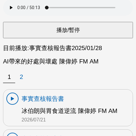
目前播放:
事實查核報告書
2025/01/28
AI帶來的好處與壞處 陳偉婷 FM AM
1
2
事實查核報告書
冰伯朗與胃食道逆流 陳偉婷 FM AM
2026/07/21