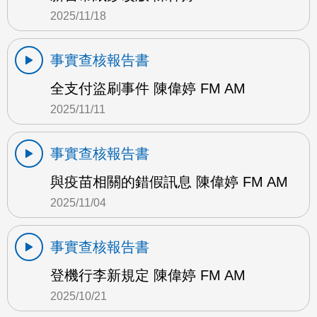
2025/11/18
事實查核報告書
全支付盜刷事件 陳偉婷 FM AM
2025/11/11
事實查核報告書
與疫苗相關的錯假訊息 陳偉婷 FM AM
2025/11/04
事實查核報告書
登機行李新規定 陳偉婷 FM AM
2025/10/21