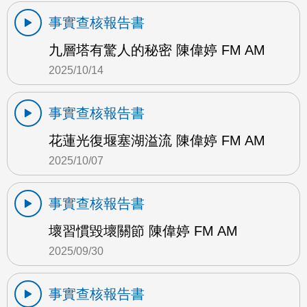
事實查核報告書
九層塔有驚人的秘密 陳偉婷 FM AM
2025/10/14
事實查核報告書
花蓮光復堰塞湖溢流 陳偉婷 FM AM
2025/10/07
事實查核報告書
壞習慣毀壞關節 陳偉婷 FM AM
2025/09/30
事實查核報告書