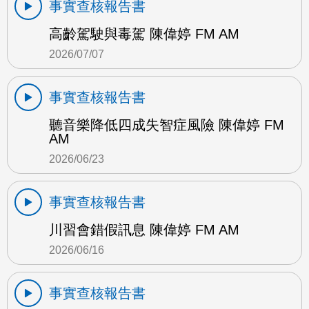
事實查核報告書
高齡駕駛與毒駕 陳偉婷 FM AM
2026/07/07
事實查核報告書
聽音樂降低四成失智症風險 陳偉婷 FM
AM
2026/06/23
事實查核報告書
川習會錯假訊息 陳偉婷 FM AM
2026/06/16
事實查核報告書