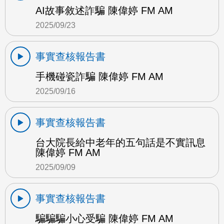
AI故事敘述詐騙 陳偉婷 FM AM
2025/09/23
事實查核報告書
手機碰瓷詐騙 陳偉婷 FM AM
2025/09/16
事實查核報告書
台大院長給中老年的五句話是不實訊息
陳偉婷 FM AM
2025/09/09
事實查核報告書
騙騙騙小心受騙 陳偉婷 FM AM