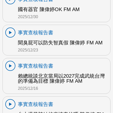
國有器官 陳偉婷OK FM AM
2025/12/30
事實查核報告書
聞臭屁可以防失智真假 陳偉婷 FM AM
2025/12/23
事實查核報告書
賴總統談北京當局以2027完成武統台灣
的準備為目標 陳偉婷 FM AM
2025/12/16
事實查核報告書