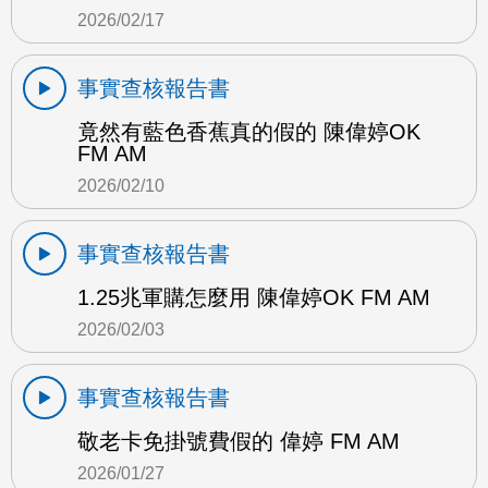
2026/02/17
事實查核報告書
竟然有藍色香蕉真的假的 陳偉婷OK
FM AM
2026/02/10
事實查核報告書
1.25兆軍購怎麼用 陳偉婷OK FM AM
2026/02/03
事實查核報告書
敬老卡免掛號費假的 偉婷 FM AM
2026/01/27