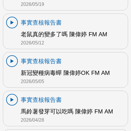
2026/05/19
事實查核報告書
老鼠真的變多了嗎 陳偉婷 FM AM
2026/05/12
事實查核報告書
新冠變種病毒蟬 陳偉婷OK FM AM
2026/05/05
事實查核報告書
馬鈴薯發芽可以吃嗎 陳偉婷 FM AM
2026/04/28