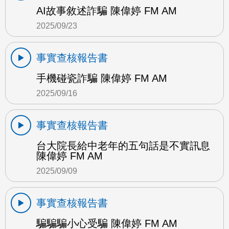
AI故事敘述詐騙 陳偉婷 FM AM
2025/09/23
事實查核報告書
手機碰瓷詐騙 陳偉婷 FM AM
2025/09/16
事實查核報告書
台大院長給中老年的五句話是不實訊息
陳偉婷 FM AM
2025/09/09
事實查核報告書
騙騙騙小心受騙 陳偉婷 FM AM