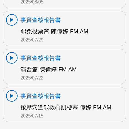
2025/08/05
事實查核報告書
罷免投票篇 陳偉婷 FM AM
2025/07/29
事實查核報告書
演習篇 陳偉婷 FM AM
2025/07/22
事實查核報告書
按壓穴道能救心肌梗塞 偉婷 FM AM
2025/07/15