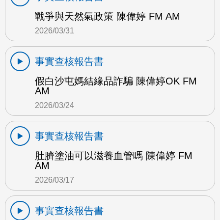
戰爭與天然氣政策 陳偉婷 FM AM
2026/03/31
事實查核報告書
假白沙屯媽結緣品詐騙 陳偉婷OK FM
AM
2026/03/24
事實查核報告書
肚臍塗油可以滋養血管嗎 陳偉婷 FM
AM
2026/03/17
事實查核報告書