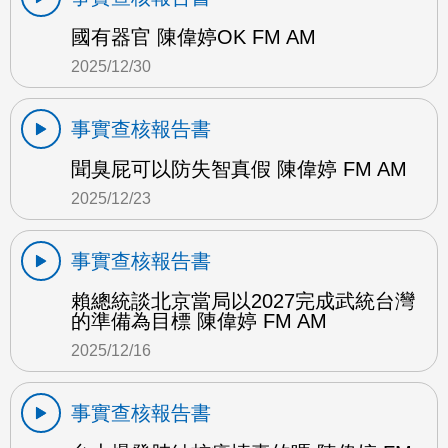
國有器官 陳偉婷OK FM AM
2025/12/30
事實查核報告書
聞臭屁可以防失智真假 陳偉婷 FM AM
2025/12/23
事實查核報告書
賴總統談北京當局以2027完成武統台灣
的準備為目標 陳偉婷 FM AM
2025/12/16
事實查核報告書