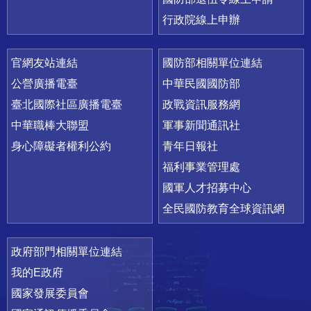
行政院線上申辦
官網友站連結
國防部相關單位連結
公營廣播電臺
中華民國國防部
臺北國際社區廣播電臺
政戰資訊服務網
中華職棒大聯盟
軍事新聞通訊社
身心障礙者權利公約
青年日報社
福利事業管理處
國軍人才招募中心
全民國防教育全球資訊網
政府部門相關單位連結
我的E政府
國家發展委員會