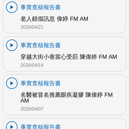
事實查核報告書
老人錯假訊息 偉婷 FM AM
2026/04/21
事實查核報告書
穿越大街小巷當心受罰 陳偉婷 FM AM
2026/04/14
事實查核報告書
名醫被冒名推薦眼疾凝膠 陳偉婷 FM
AM
2026/04/07
事實查核報告書