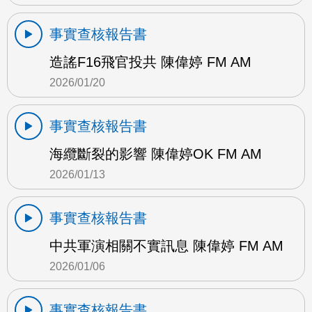
事實查核報告書
造謠F16飛官投共 陳偉婷 FM AM
2026/01/20
事實查核報告書
海纜斷裂的影響 陳偉婷OK FM AM
2026/01/13
事實查核報告書
中共軍演相關不實訊息 陳偉婷 FM AM
2026/01/06
事實查核報告書