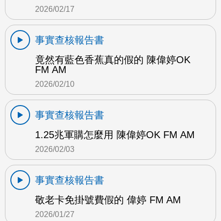
2026/02/17
事實查核報告書
竟然有藍色香蕉真的假的 陳偉婷OK
FM AM
2026/02/10
事實查核報告書
1.25兆軍購怎麼用 陳偉婷OK FM AM
2026/02/03
事實查核報告書
敬老卡免掛號費假的 偉婷 FM AM
2026/01/27