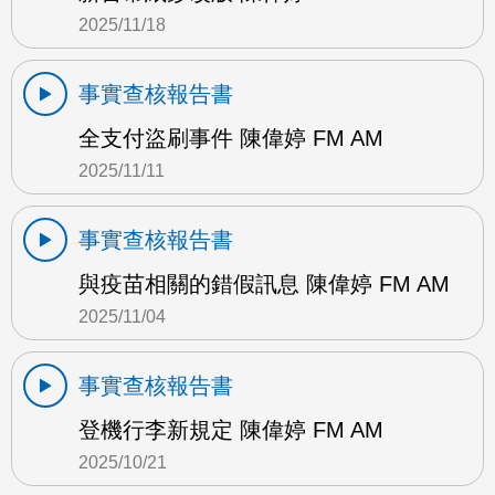
2025/11/18
事實查核報告書
全支付盜刷事件 陳偉婷 FM AM
2025/11/11
事實查核報告書
與疫苗相關的錯假訊息 陳偉婷 FM AM
2025/11/04
事實查核報告書
登機行李新規定 陳偉婷 FM AM
2025/10/21