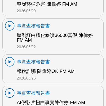
喪屍菸彈危害 陳偉婷 FM AM
2026/06/09
事實查核報告書
壓到紅白槽化線噴36000真假 陳偉婷
FM AM
2026/06/02
事實查核報告書
報稅詐騙 陳偉婷OK FM AM
2026/05/26
事實查核報告書
AI假影片扭曲事實陳偉婷 FM AM