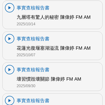
事實查核報告書
九層塔有驚人的秘密 陳偉婷 FM AM
2025/10/14
事實查核報告書
花蓮光復堰塞湖溢流 陳偉婷 FM AM
2025/10/07
事實查核報告書
壞習慣毀壞關節 陳偉婷 FM AM
2025/09/30
事實查核報告書