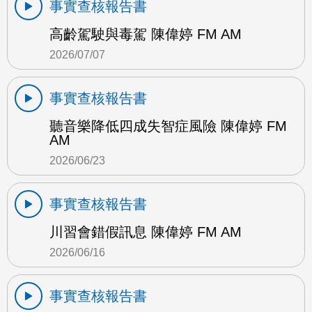
事實查核報告書
高齡駕駛與毒駕 陳偉婷 FM AM
2026/07/07
事實查核報告書
聽音樂降低四成失智症風險 陳偉婷 FM
AM
2026/06/23
事實查核報告書
川習會錯假訊息 陳偉婷 FM AM
2026/06/16
事實查核報告書