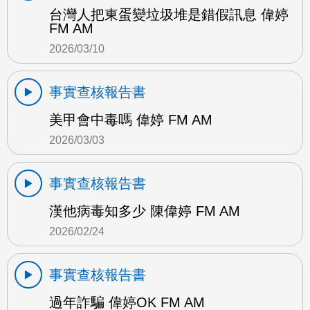
台灣人把東蛋變垃圾堆是錯假訊息 偉婷
FM AM
2026/03/10
事實查核報告書
美甲會中毒嗎 偉婷 FM AM
2026/03/03
事實查核報告書
漢他病毒知多少 陳偉婷 FM AM
2026/02/24
事實查核報告書
過年詐騙 偉婷OK FM AM