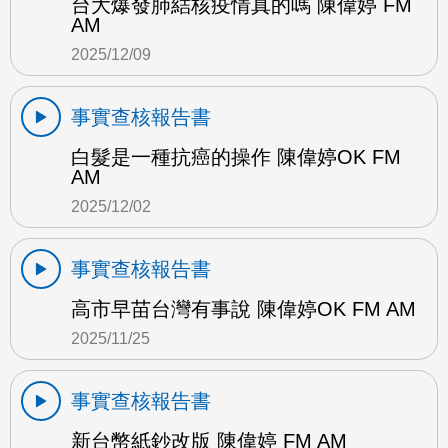
台大爆發肺結核疫情真的嗎 陳偉婷 FM
AM
2025/12/09
事實查核報告書
白髮是一種抗癌的操作 陳偉婷OK FM
AM
2025/12/02
事實查核報告書
高市早苗台灣有事說 陳偉婷OK FM AM
2025/11/25
事實查核報告書
新台幣紙鈔改版 陳偉婷 FM AM