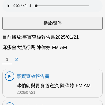
目前播放:
事實查核報告書
2025/01/21
麻疹會大流行嗎 陳偉婷 FM AM
1
2
事實查核報告書
冰伯朗與胃食道逆流 陳偉婷 FM AM
2026/07/21