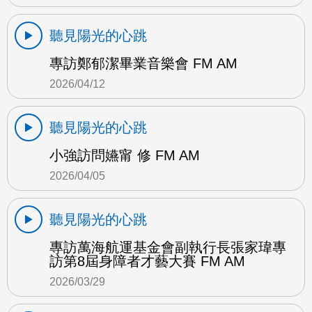
聽見陽光的心跳
專訪鄭郁潔畢業音樂會 FM AM
2026/04/12
聽見陽光的心跳
小強訪問嬿甯 修 FM AM
2026/04/05
聽見陽光的心跳
專訪萬海航運基金會副執行長張家瑋專
訪第8屆身障者才藝大賽 FM AM
2026/03/29