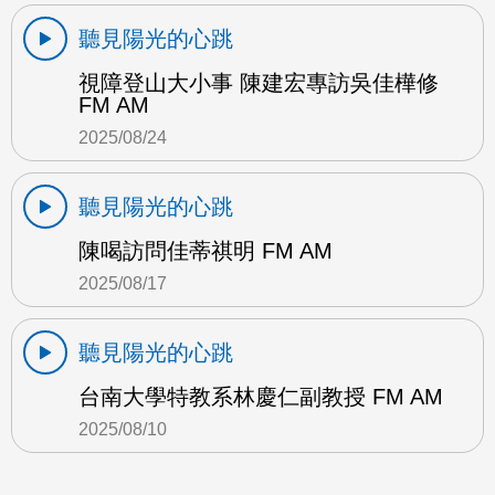
聽見陽光的心跳
視障登山大小事 陳建宏專訪吳佳樺修
FM AM
2025/08/24
聽見陽光的心跳
陳喝訪問佳蒂祺明 FM AM
2025/08/17
聽見陽光的心跳
台南大學特教系林慶仁副教授 FM AM
2025/08/10