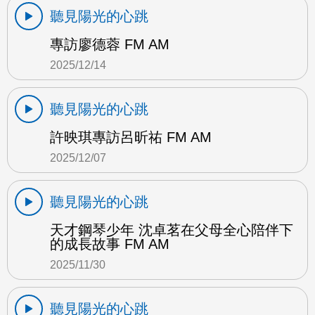
聽見陽光的心跳
專訪廖德蓉 FM AM
2025/12/14
聽見陽光的心跳
許映琪專訪呂昕祐 FM AM
2025/12/07
聽見陽光的心跳
天才鋼琴少年 沈卓茗在父母全心陪伴下
的成長故事 FM AM
2025/11/30
聽見陽光的心跳