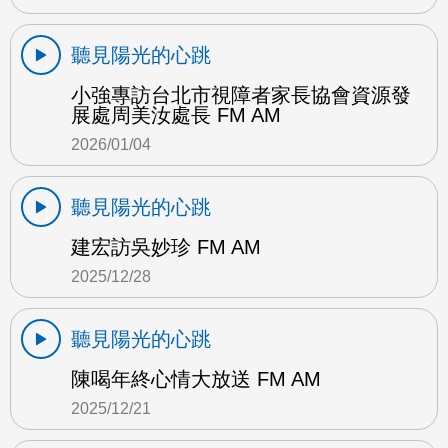
聽見陽光的心跳
小強專訪台北市視障者家長協會資源發
展處周美汝處長 FM AM
2026/01/04
聽見陽光的心跳
建宏訪吳妙珍 FM AM
2025/12/28
聽見陽光的心跳
陳喝年終心情大放送 FM AM
2025/12/21