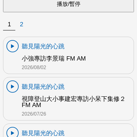
1
2
聽見陽光的心跳
小強專訪李景瑞 FM AM
2026/08/02
聽見陽光的心跳
視障登山大小事建宏專訪小呆下集修２
FM AM
2026/07/26
聽見陽光的心跳