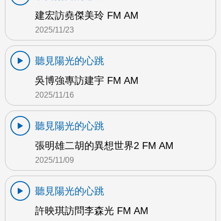
建宏訪堯傑美玲 FM AM
2025/11/23
聽見陽光的心跳
吳博強專訪建宇 FM AM
2025/11/16
聽見陽光的心跳
張明雄二胡的異想世界2 FM AM
2025/11/09
聽見陽光的心跳
許映琪訪問李森光 FM AM