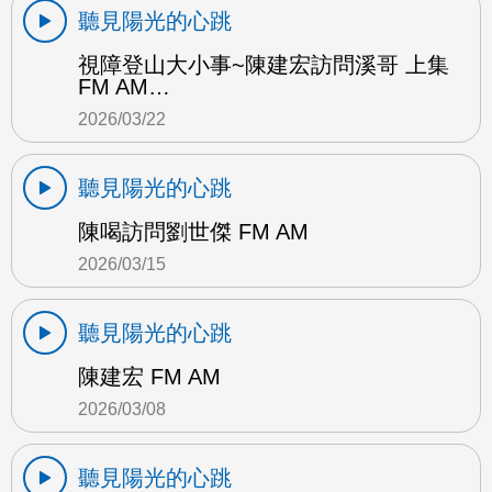
聽見陽光的心跳
視障登山大小事~陳建宏訪問溪哥 上集
FM AM…
2026/03/22
聽見陽光的心跳
陳喝訪問劉世傑 FM AM
2026/03/15
聽見陽光的心跳
陳建宏 FM AM
2026/03/08
聽見陽光的心跳