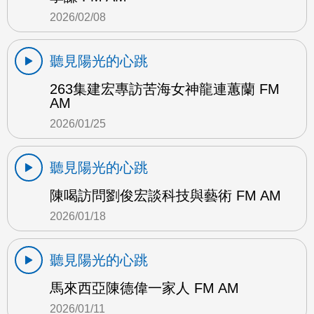
2026/02/08
聽見陽光的心跳
263集建宏專訪苦海女神龍連蕙蘭 FM
AM
2026/01/25
聽見陽光的心跳
陳喝訪問劉俊宏談科技與藝術 FM AM
2026/01/18
聽見陽光的心跳
馬來西亞陳德偉一家人 FM AM
2026/01/11