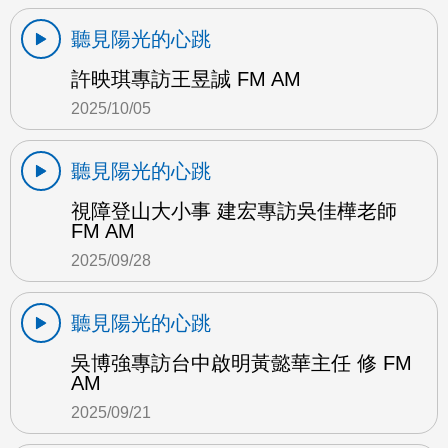
聽見陽光的心跳
許映琪專訪王昱誠 FM AM
2025/10/05
聽見陽光的心跳
視障登山大小事 建宏專訪吳佳樺老師
FM AM
2025/09/28
聽見陽光的心跳
吳博強專訪台中啟明黃懿華主任 修 FM
AM
2025/09/21