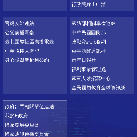
行政院線上申辦
官網友站連結
國防部相關單位連結
公營廣播電臺
中華民國國防部
臺北國際社區廣播電臺
政戰資訊服務網
中華職棒大聯盟
軍事新聞通訊社
身心障礙者權利公約
青年日報社
福利事業管理處
國軍人才招募中心
全民國防教育全球資訊網
政府部門相關單位連結
我的E政府
國家發展委員會
國家通訊傳播委員會