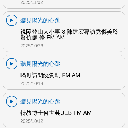
2025/11/02
聽見陽光的心跳
視障登山大小事 8 陳建宏專訪堯傑美玲
賢伉儷 修 FM AM
2025/10/26
聽見陽光的心跳
喝哥訪問饒賀凱 FM AM
2025/10/19
聽見陽光的心跳
特教博士何世芸UEB FM AM
2025/10/12