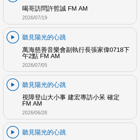
喝哥訪問許哲誠 FM AM
2026/07/19
聽見陽光的心跳
萬海慈善音樂會副執行長張家偉0718下
午2點 FM AM
2026/07/05
聽見陽光的心跳
視障登山大小事 建宏專訪小呆 確定
FM AM
2026/06/28
聽見陽光的心跳