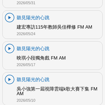
2026/05/31
聽見陽光的心跳
建宏專訪115年教師吳佳樺修 FM AM
2026/05/24
聽見陽光的心跳
映琪小段獨角戲 FM AM
2026/05/17
聽見陽光的心跳
吳小強第一屆視障雲端k歌大賽下集 FM
AM
2026/05/10