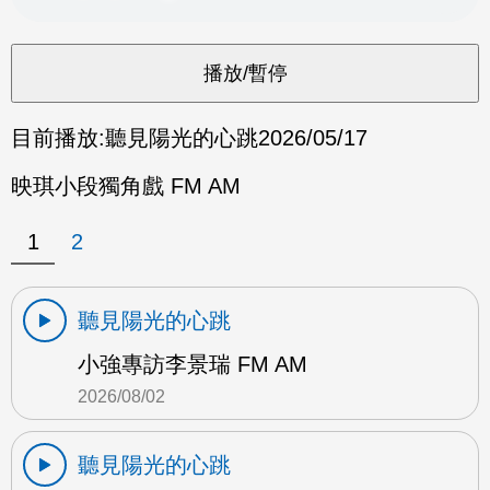
目前播放:
聽見陽光的心跳
2026/05/17
映琪小段獨角戲 FM AM
1
2
聽見陽光的心跳
小強專訪李景瑞 FM AM
2026/08/02
聽見陽光的心跳