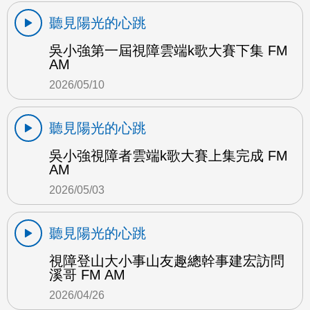
聽見陽光的心跳
吳小強第一屆視障雲端k歌大賽下集 FM
AM
2026/05/10
聽見陽光的心跳
吳小強視障者雲端k歌大賽上集完成 FM
AM
2026/05/03
聽見陽光的心跳
視障登山大小事山友趣總幹事建宏訪問
溪哥 FM AM
2026/04/26