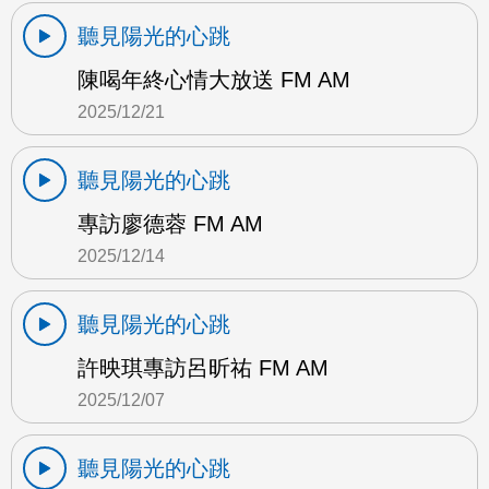
聽見陽光的心跳
陳喝年終心情大放送 FM AM
2025/12/21
聽見陽光的心跳
專訪廖德蓉 FM AM
2025/12/14
聽見陽光的心跳
許映琪專訪呂昕祐 FM AM
2025/12/07
聽見陽光的心跳