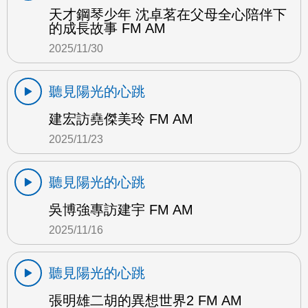
天才鋼琴少年 沈卓茗在父母全心陪伴下
的成長故事 FM AM
2025/11/30
聽見陽光的心跳
建宏訪堯傑美玲 FM AM
2025/11/23
聽見陽光的心跳
吳博強專訪建宇 FM AM
2025/11/16
聽見陽光的心跳
張明雄二胡的異想世界2 FM AM