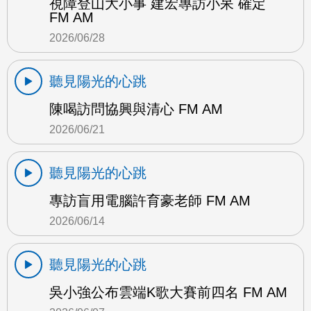
視障登山大小事 建宏專訪小呆 確定
FM AM
2026/06/28
聽見陽光的心跳
陳喝訪問協興與清心 FM AM
2026/06/21
聽見陽光的心跳
專訪盲用電腦許育豪老師 FM AM
2026/06/14
聽見陽光的心跳
吳小強公布雲端K歌大賽前四名 FM AM