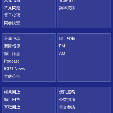
意見信箱
交通指引
常見問題
頻率資訊
電子投票
問卷調查
最新消息
線上收聽
新聞報導
FM
節目訊息
AM
Podcast
ICRT News
官網公告
經典回放
便民服務
節目回放
公益插播
軍歌回放
電台參訪