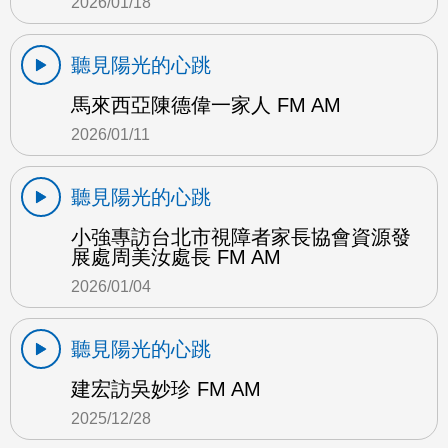
2026/01/18
聽見陽光的心跳
馬來西亞陳德偉一家人 FM AM
2026/01/11
聽見陽光的心跳
小強專訪台北市視障者家長協會資源發
展處周美汝處長 FM AM
2026/01/04
聽見陽光的心跳
建宏訪吳妙珍 FM AM
2025/12/28