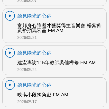
2026/06/07
聽見陽光的心跳
富邦身心障礙才藝獎得主音樂會 楊紫羚
黃裕翔馮宏基 FM AM
2026/05/31
聽見陽光的心跳
建宏專訪115年教師吳佳樺修 FM AM
2026/05/24
聽見陽光的心跳
映琪小段獨角戲 FM AM
2026/05/17