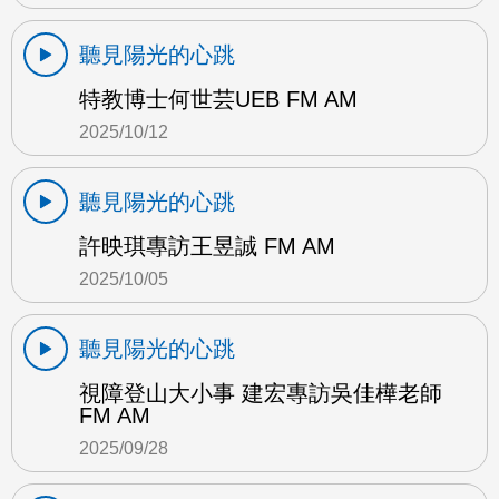
聽見陽光的心跳
特教博士何世芸UEB FM AM
2025/10/12
聽見陽光的心跳
許映琪專訪王昱誠 FM AM
2025/10/05
聽見陽光的心跳
視障登山大小事 建宏專訪吳佳樺老師
FM AM
2025/09/28