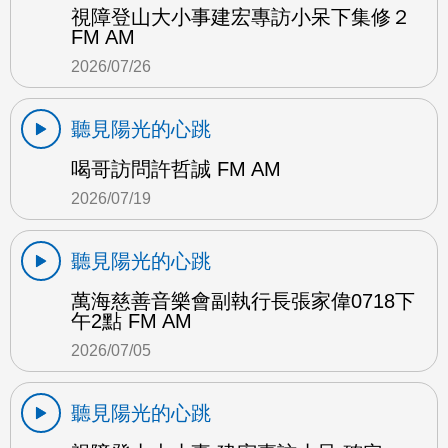
視障登山大小事建宏專訪小呆下集修２
FM AM
2026/07/26
聽見陽光的心跳
喝哥訪問許哲誠 FM AM
2026/07/19
聽見陽光的心跳
萬海慈善音樂會副執行長張家偉0718下
午2點 FM AM
2026/07/05
聽見陽光的心跳