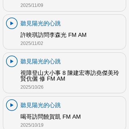
2025/11/09
聽見陽光的心跳
許映琪訪問李森光 FM AM
2025/11/02
聽見陽光的心跳
視障登山大小事 8 陳建宏專訪堯傑美玲
賢伉儷 修 FM AM
2025/10/26
聽見陽光的心跳
喝哥訪問饒賀凱 FM AM
2025/10/19