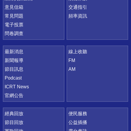
意見信箱
交通指引
常見問題
頻率資訊
電子投票
問卷調查
最新消息
線上收聽
新聞報導
FM
節目訊息
AM
Podcast
ICRT News
官網公告
經典回放
便民服務
節目回放
公益插播