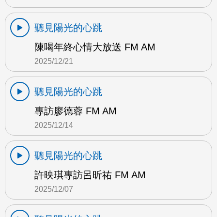
聽見陽光的心跳
陳喝年終心情大放送 FM AM
2025/12/21
聽見陽光的心跳
專訪廖德蓉 FM AM
2025/12/14
聽見陽光的心跳
許映琪專訪呂昕祐 FM AM
2025/12/07