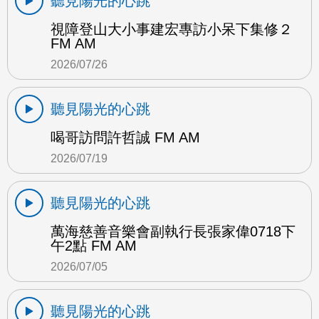
聽見陽光的心跳
視障登山大小事建宏專訪小呆下集修２
FM AM
2026/07/26
聽見陽光的心跳
喝哥訪問許哲誠 FM AM
2026/07/19
聽見陽光的心跳
萬海慈善音樂會副執行長張家偉0718下
午2點 FM AM
2026/07/05
聽見陽光的心跳