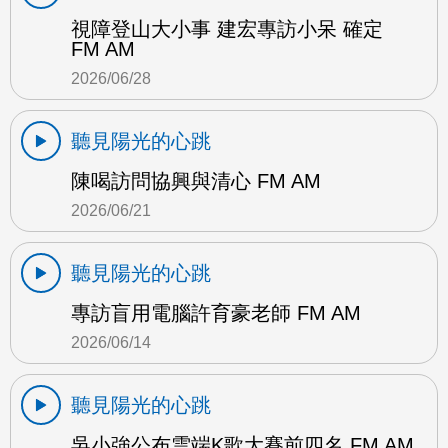
視障登山大小事 建宏專訪小呆 確定
FM AM
2026/06/28
聽見陽光的心跳
陳喝訪問協興與清心 FM AM
2026/06/21
聽見陽光的心跳
專訪盲用電腦許育豪老師 FM AM
2026/06/14
聽見陽光的心跳
吳小強公布雲端K歌大賽前四名 FM AM