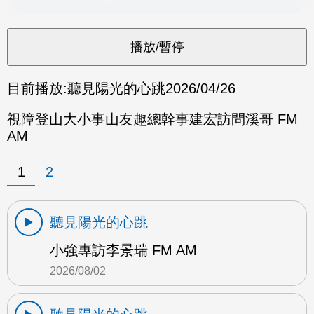
目前播放:
聽見陽光的心跳
2026/04/26
視障登山大小事山友趣總幹事建宏訪問溪哥 FM
AM
1
2
聽見陽光的心跳
小強專訪李景瑞 FM AM
2026/08/02