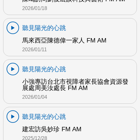
2026/01/18
聽見陽光的心跳
馬來西亞陳德偉一家人 FM AM
2026/01/11
聽見陽光的心跳
小強專訪台北市視障者家長協會資源發
展處周美汝處長 FM AM
2026/01/04
聽見陽光的心跳
建宏訪吳妙珍 FM AM
2025/12/28