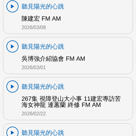
聽見陽光的心跳
陳建宏 FM AM
2026/03/08
聽見陽光的心跳
吳博強介紹協會 FM AM
2026/03/01
聽見陽光的心跳
267集 視障登山大小事 11建宏專訪苦
海女神龍 連蕙蘭 終修 FM AM
2026/02/22
聽見陽光的心跳