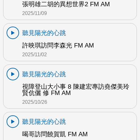
張明雄二胡的異想世界2 FM AM
2025/11/09
聽見陽光的心跳
許映琪訪問李森光 FM AM
2025/11/02
聽見陽光的心跳
視障登山大小事 8 陳建宏專訪堯傑美玲
賢伉儷 修 FM AM
2025/10/26
聽見陽光的心跳
喝哥訪問饒賀凱 FM AM