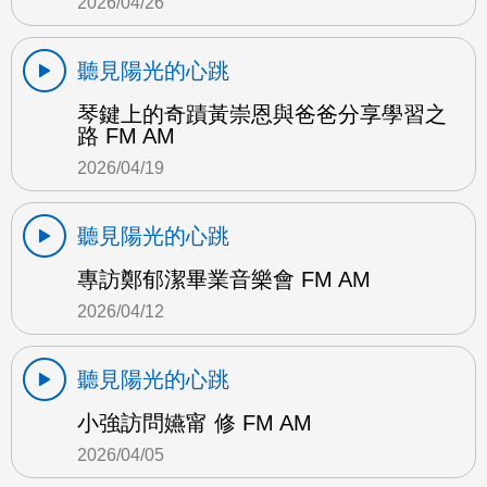
2026/04/26
聽見陽光的心跳
琴鍵上的奇蹟黃崇恩與爸爸分享學習之
路 FM AM
2026/04/19
聽見陽光的心跳
專訪鄭郁潔畢業音樂會 FM AM
2026/04/12
聽見陽光的心跳
小強訪問嬿甯 修 FM AM
2026/04/05