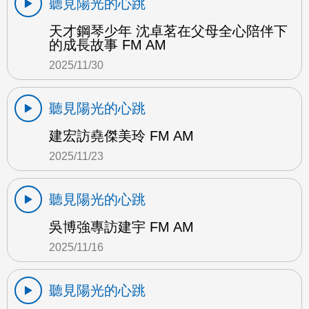
聽見陽光的心跳
天才鋼琴少年 沈卓茗在父母全心陪伴下
的成長故事 FM AM
2025/11/30
聽見陽光的心跳
建宏訪堯傑美玲 FM AM
2025/11/23
聽見陽光的心跳
吳博強專訪建宇 FM AM
2025/11/16
聽見陽光的心跳