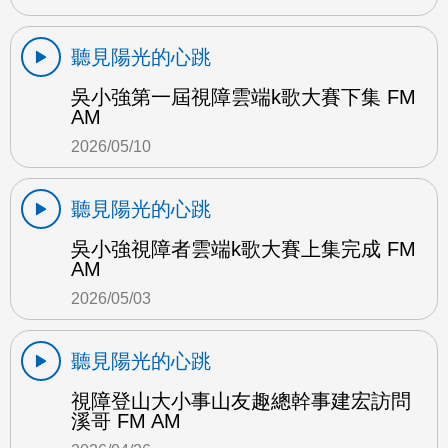
聽見陽光的心跳
吳小強第一屆視障雲端k歌大賽下集 FM
AM
2026/05/10
聽見陽光的心跳
吳小強視障者雲端k歌大賽上集完成 FM
AM
2026/05/03
聽見陽光的心跳
視障登山大小事山友趣總幹事建宏訪問
溪哥 FM AM