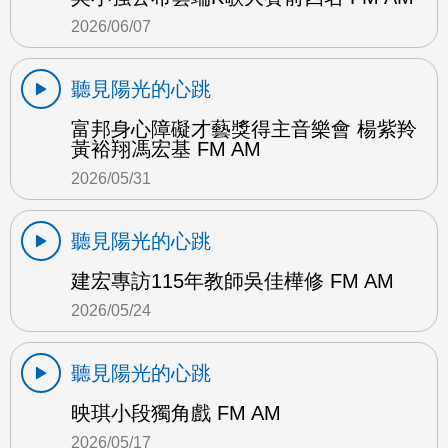
2026/06/07
聽見陽光的心跳
富邦身心障礙才藝獎得主音樂會 楊紫羚
黃裕翔馮宏基 FM AM
2026/05/31
聽見陽光的心跳
建宏專訪115年教師吳佳樺修 FM AM
2026/05/24
聽見陽光的心跳
映琪小段獨角戲 FM AM
2026/05/17