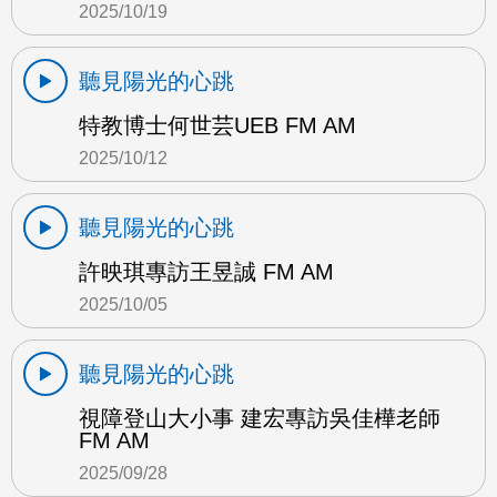
2025/10/19
聽見陽光的心跳
特教博士何世芸UEB FM AM
2025/10/12
聽見陽光的心跳
許映琪專訪王昱誠 FM AM
2025/10/05
聽見陽光的心跳
視障登山大小事 建宏專訪吳佳樺老師
FM AM
2025/09/28