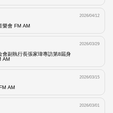
2026/04/12
樂會 FM AM
2026/03/29
金會副執行長張家瑋專訪第8屆身
 AM
2026/03/15
M AM
2026/03/01