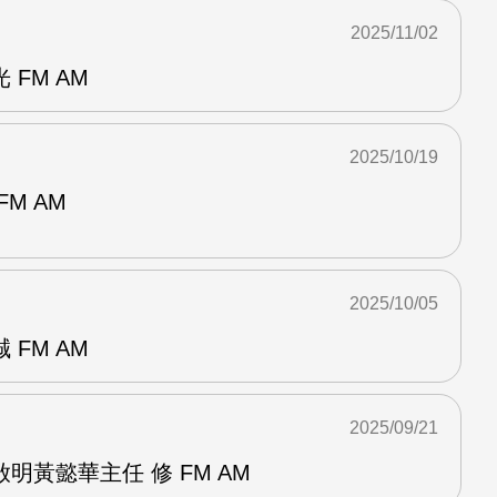
2025/11/02
FM AM
2025/10/19
M AM
2025/10/05
FM AM
2025/09/21
明黃懿華主任 修 FM AM