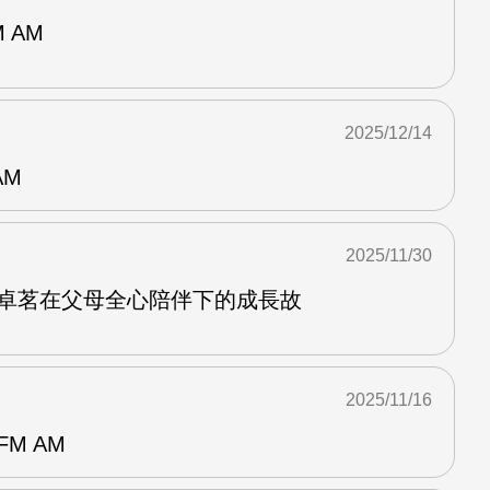
 AM
2025/12/14
AM
2025/11/30
沈卓茗在父母全心陪伴下的成長故
2025/11/16
M AM