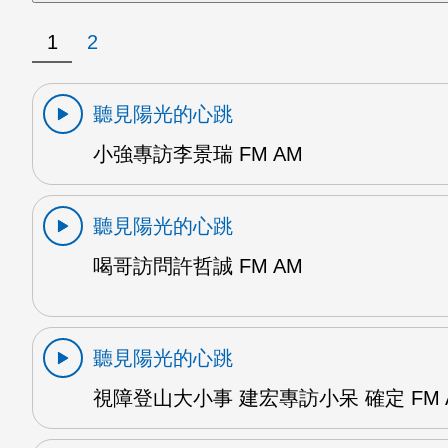
1
2
聽見陽光的心跳
小強專訪李景瑞 FM AM
聽見陽光的心跳
喝哥訪問許哲誠 FM AM
聽見陽光的心跳
視障登山大小事 建宏專訪小呆 確定 FM 