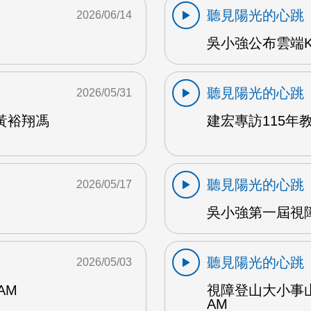
聽見陽光的心跳
2026/06/14
吳小強公布雲端K
聽見陽光的心跳
2026/05/31
黃裕翔馮
建宏專訪115年教
聽見陽光的心跳
2026/05/17
吳小強第一屆視障
聽見陽光的心跳
2026/05/03
AM
視障登山大小事
AM