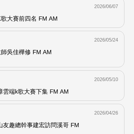
2026/06/07
歌大賽前四名 FM AM
2026/05/24
師吳佳樺修 FM AM
2026/05/10
雲端k歌大賽下集 FM AM
2026/04/26
山友趣總幹事建宏訪問溪哥 FM