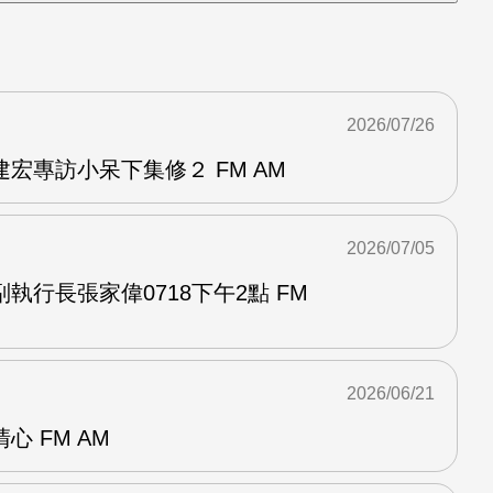
2026/07/26
宏專訪小呆下集修２ FM AM
2026/07/05
執行長張家偉0718下午2點 FM
2026/06/21
 FM AM