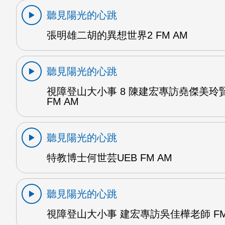
聽見陽光的心跳
張明雄二胡的異想世界2 FM AM
聽見陽光的心跳
視障登山大小事 8 陳建宏專訪堯傑美玲
FM AM
聽見陽光的心跳
特教博士何世芸UEB FM AM
聽見陽光的心跳
視障登山大小事 建宏專訪吳佳樺老師 FM