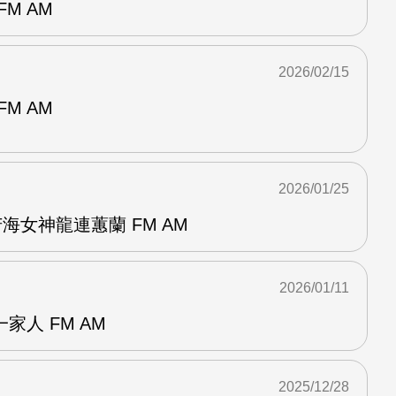
M AM
2026/02/15
M AM
2026/01/25
海女神龍連蕙蘭 FM AM
2026/01/11
家人 FM AM
2025/12/28