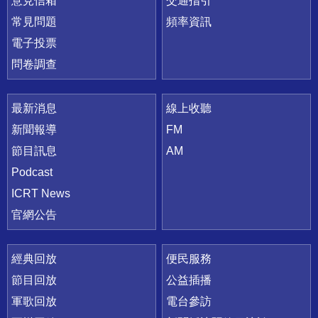
意見信箱
交通指引
常見問題
頻率資訊
電子投票
問卷調查
最新消息
線上收聽
新聞報導
FM
節目訊息
AM
Podcast
ICRT News
官網公告
經典回放
便民服務
節目回放
公益插播
軍歌回放
電台參訪