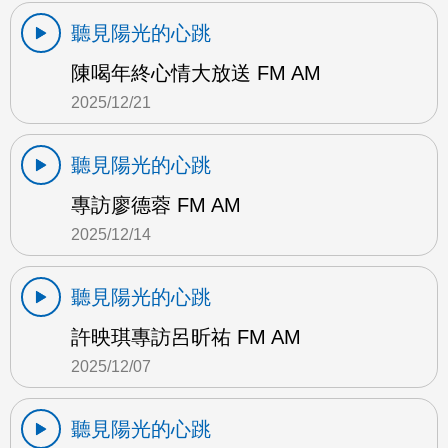
聽見陽光的心跳
陳喝年終心情大放送 FM AM
2025/12/21
聽見陽光的心跳
專訪廖德蓉 FM AM
2025/12/14
聽見陽光的心跳
許映琪專訪呂昕祐 FM AM
2025/12/07
聽見陽光的心跳