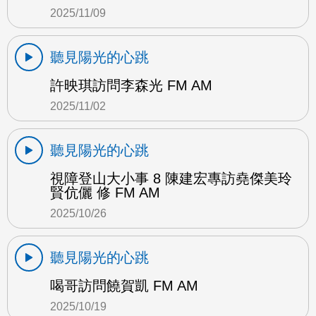
2025/11/09
聽見陽光的心跳
許映琪訪問李森光 FM AM
2025/11/02
聽見陽光的心跳
視障登山大小事 8 陳建宏專訪堯傑美玲
賢伉儷 修 FM AM
2025/10/26
聽見陽光的心跳
喝哥訪問饒賀凱 FM AM
2025/10/19