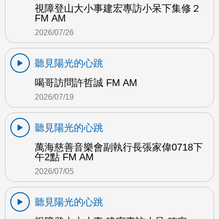
視障登山大小事建宏專訪小呆下集修２
FM AM
2026/07/26
聽見陽光的心跳
喝哥訪問許哲誠 FM AM
2026/07/19
聽見陽光的心跳
萬海慈善音樂會副執行長張家偉0718下
午2點 FM AM
2026/07/05
聽見陽光的心跳