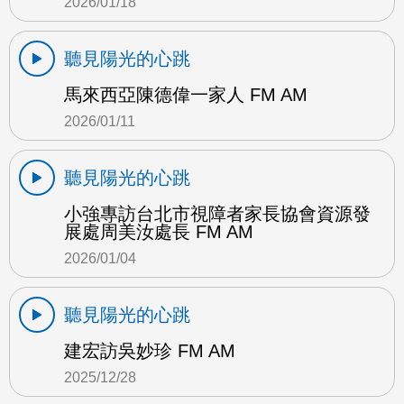
2026/01/18
聽見陽光的心跳
馬來西亞陳德偉一家人 FM AM
2026/01/11
聽見陽光的心跳
小強專訪台北市視障者家長協會資源發
展處周美汝處長 FM AM
2026/01/04
聽見陽光的心跳
建宏訪吳妙珍 FM AM
2025/12/28