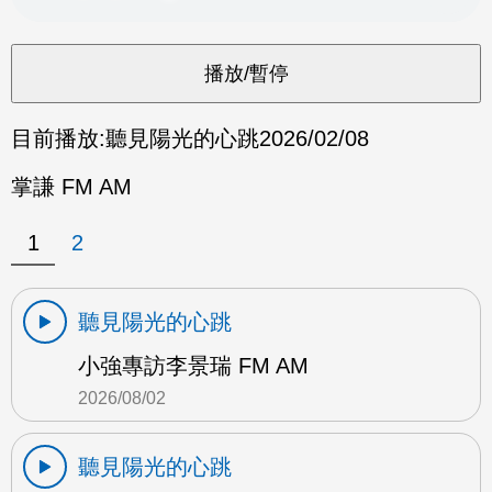
目前播放:
聽見陽光的心跳
2026/02/08
掌謙 FM AM
1
2
聽見陽光的心跳
小強專訪李景瑞 FM AM
2026/08/02
聽見陽光的心跳