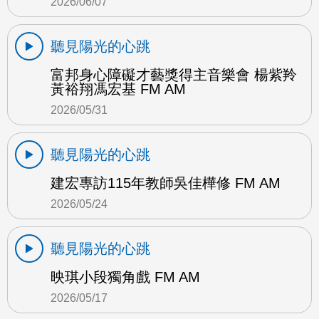
2026/06/07
聽見陽光的心跳
富邦身心障礙才藝獎得主音樂會 楊紫羚
黃裕翔馮宏基 FM AM
2026/05/31
聽見陽光的心跳
建宏專訪115年教師吳佳樺修 FM AM
2026/05/24
聽見陽光的心跳
映琪小段獨角戲 FM AM
2026/05/17