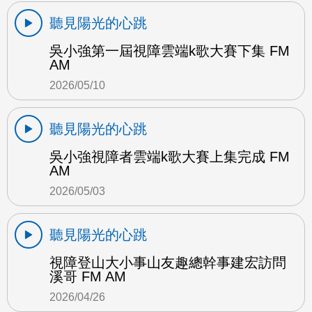
聽見陽光的心跳
吳小強第一屆視障雲端k歌大賽下集 FM
AM
2026/05/10
聽見陽光的心跳
吳小強視障者雲端k歌大賽上集完成 FM
AM
2026/05/03
聽見陽光的心跳
視障登山大小事山友趣總幹事建宏訪問
溪哥 FM AM
2026/04/26