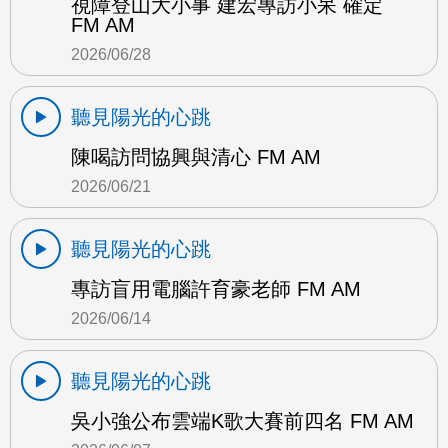
視障登山大小事 建宏專訪小呆 確定
FM AM
2026/06/28
聽見陽光的心跳
陳喝訪問協興與清心 FM AM
2026/06/21
聽見陽光的心跳
專訪盲用電腦許育豪老師 FM AM
2026/06/14
聽見陽光的心跳
吳小強公布雲端K歌大賽前四名 FM AM