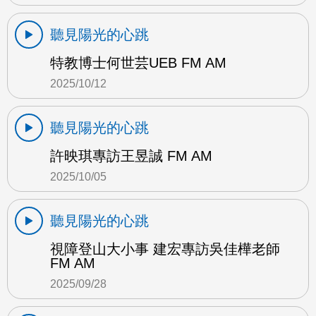
聽見陽光的心跳
特教博士何世芸UEB FM AM
2025/10/12
聽見陽光的心跳
許映琪專訪王昱誠 FM AM
2025/10/05
聽見陽光的心跳
視障登山大小事 建宏專訪吳佳樺老師
FM AM
2025/09/28