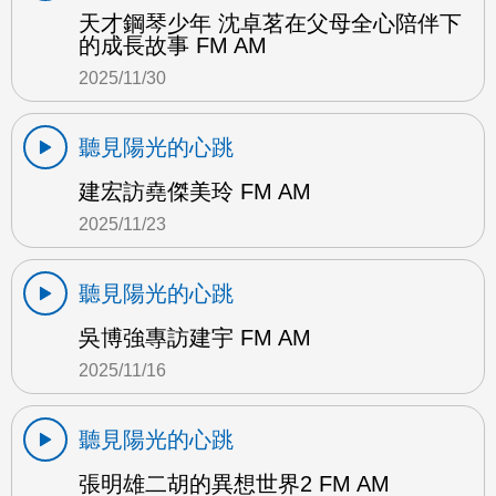
天才鋼琴少年 沈卓茗在父母全心陪伴下
的成長故事 FM AM
2025/11/30
聽見陽光的心跳
建宏訪堯傑美玲 FM AM
2025/11/23
聽見陽光的心跳
吳博強專訪建宇 FM AM
2025/11/16
聽見陽光的心跳
張明雄二胡的異想世界2 FM AM