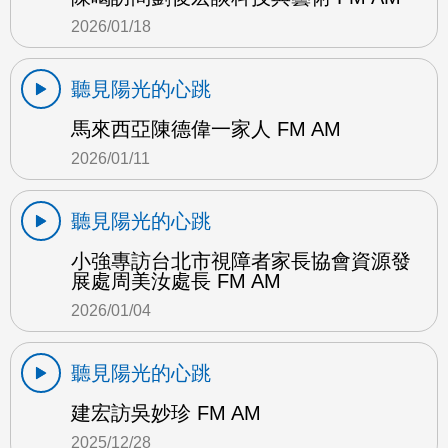
2026/01/18
聽見陽光的心跳
馬來西亞陳德偉一家人 FM AM
2026/01/11
聽見陽光的心跳
小強專訪台北市視障者家長協會資源發
展處周美汝處長 FM AM
2026/01/04
聽見陽光的心跳
建宏訪吳妙珍 FM AM
2025/12/28