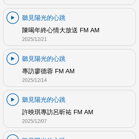
聽見陽光的心跳
陳喝年終心情大放送 FM AM
2025/12/21
聽見陽光的心跳
專訪廖德蓉 FM AM
2025/12/14
聽見陽光的心跳
許映琪專訪呂昕祐 FM AM
2025/12/07