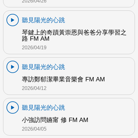
2026/04/26
聽見陽光的心跳
琴鍵上的奇蹟黃崇恩與爸爸分享學習之
路 FM AM
2026/04/19
聽見陽光的心跳
專訪鄭郁潔畢業音樂會 FM AM
2026/04/12
聽見陽光的心跳
小強訪問嬿甯 修 FM AM
2026/04/05