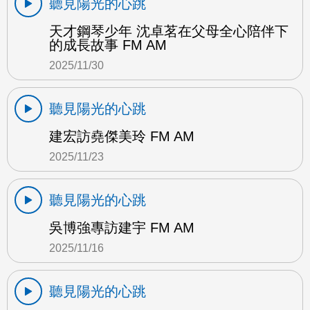
聽見陽光的心跳
天才鋼琴少年 沈卓茗在父母全心陪伴下
的成長故事 FM AM
2025/11/30
聽見陽光的心跳
建宏訪堯傑美玲 FM AM
2025/11/23
聽見陽光的心跳
吳博強專訪建宇 FM AM
2025/11/16
聽見陽光的心跳