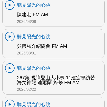
聽見陽光的心跳
陳建宏 FM AM
2026/03/08
聽見陽光的心跳
吳博強介紹協會 FM AM
2026/03/01
聽見陽光的心跳
267集 視障登山大小事 11建宏專訪苦
海女神龍 連蕙蘭 終修 FM AM
2026/02/22
聽見陽光的心跳