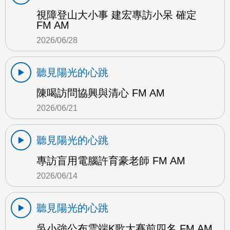
視障登山大小事 建宏專訪小呆 確定
FM AM
2026/06/28
聽見陽光的心跳
陳喝訪問協興與清心 FM AM
2026/06/21
聽見陽光的心跳
專訪盲用電腦許育豪老師 FM AM
2026/06/14
聽見陽光的心跳
吳小強公布雲端K歌大賽前四名 FM AM