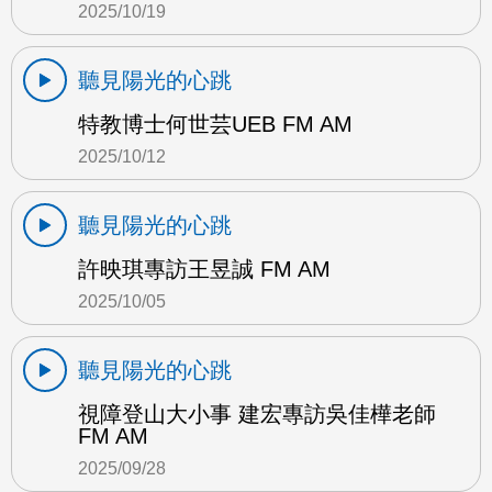
2025/10/19
聽見陽光的心跳
特教博士何世芸UEB FM AM
2025/10/12
聽見陽光的心跳
許映琪專訪王昱誠 FM AM
2025/10/05
聽見陽光的心跳
視障登山大小事 建宏專訪吳佳樺老師
FM AM
2025/09/28