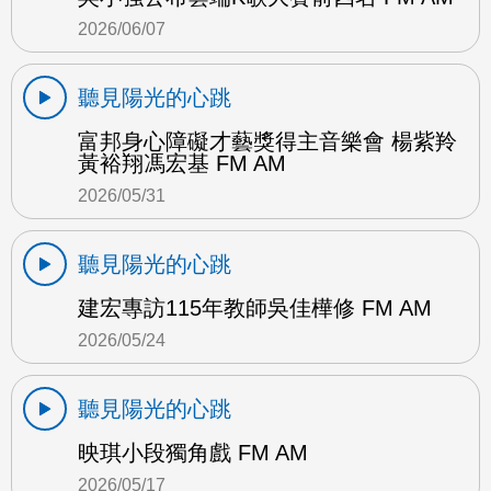
2026/06/07
聽見陽光的心跳
富邦身心障礙才藝獎得主音樂會 楊紫羚
黃裕翔馮宏基 FM AM
2026/05/31
聽見陽光的心跳
建宏專訪115年教師吳佳樺修 FM AM
2026/05/24
聽見陽光的心跳
映琪小段獨角戲 FM AM
2026/05/17