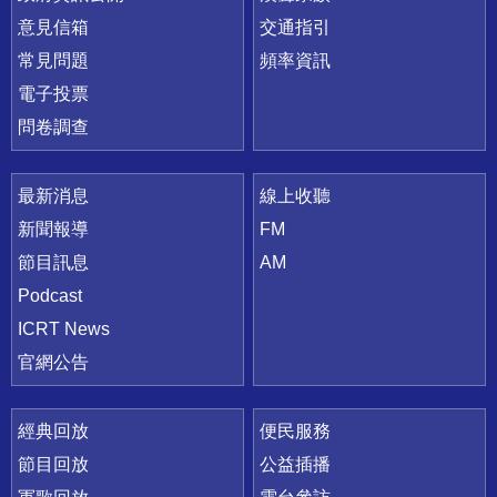
意見信箱
交通指引
常見問題
頻率資訊
電子投票
問卷調查
最新消息
線上收聽
新聞報導
FM
節目訊息
AM
Podcast
ICRT News
官網公告
經典回放
便民服務
節目回放
公益插播