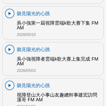
聽見陽光的心跳
吳小強第一屆視障雲端k歌大賽下集 FM
AM
2026/05/10
聽見陽光的心跳
吳小強視障者雲端k歌大賽上集完成 FM
AM
2026/05/03
聽見陽光的心跳
視障登山大小事山友趣總幹事建宏訪問
溪哥 FM AM