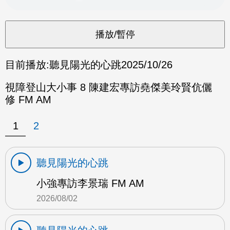
目前播放:
聽見陽光的心跳
2025/10/26
視障登山大小事 8 陳建宏專訪堯傑美玲賢伉儷
修 FM AM
1
2
聽見陽光的心跳
小強專訪李景瑞 FM AM
2026/08/02