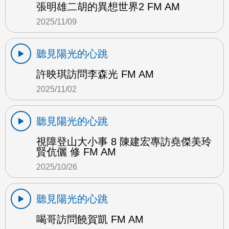
張明雄二胡的異想世界2 FM AM
2025/11/09
聽見陽光的心跳
許映琪訪問李森光 FM AM
2025/11/02
聽見陽光的心跳
視障登山大小事 8 陳建宏專訪堯傑美玲
賢伉儷 修 FM AM
2025/10/26
聽見陽光的心跳
喝哥訪問饒賀凱 FM AM