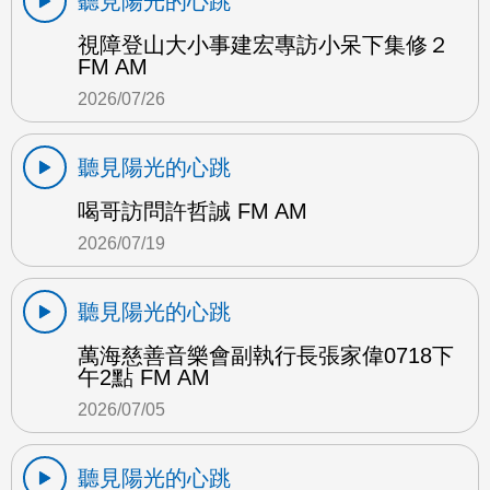
聽見陽光的心跳
視障登山大小事建宏專訪小呆下集修２
FM AM
2026/07/26
聽見陽光的心跳
喝哥訪問許哲誠 FM AM
2026/07/19
聽見陽光的心跳
萬海慈善音樂會副執行長張家偉0718下
午2點 FM AM
2026/07/05
聽見陽光的心跳