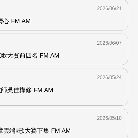
2026/06/21
 FM AM
2026/06/07
歌大賽前四名 FM AM
2026/05/24
師吳佳樺修 FM AM
2026/05/10
雲端k歌大賽下集 FM AM