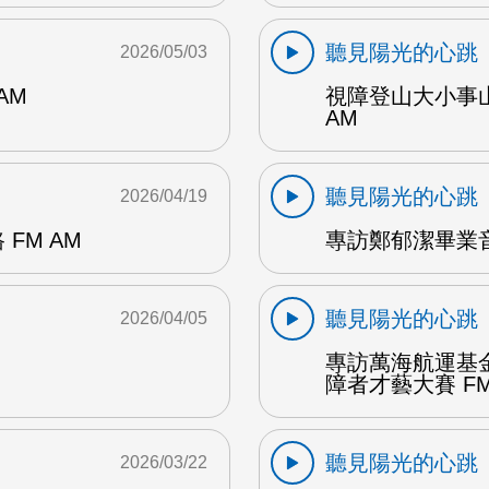
聽見陽光的心跳
2026/05/03
AM
視障登山大小事
AM
聽見陽光的心跳
2026/04/19
FM AM
專訪鄭郁潔畢業音
聽見陽光的心跳
2026/04/05
專訪萬海航運基
障者才藝大賽 FM
聽見陽光的心跳
2026/03/22