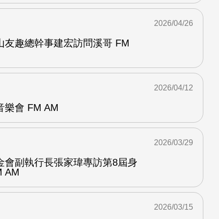
2026/04/26
山友趣總幹事建宏訪問溪哥 FM
2026/04/12
樂會 FM AM
2026/03/29
金會副執行長張家瑋專訪第8屆身
 AM
2026/03/15