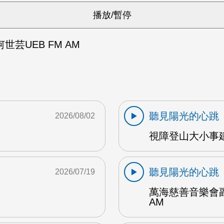
世芸UEB FM AM
聽見陽光的心跳
2026/08/02
視障登山大小事建
聽見陽光的心跳
2026/07/19
萬海慈善音樂會副
AM