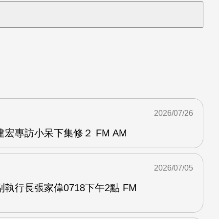
2026/07/26
宏專訪小呆下集修２ FM AM
2026/07/05
執行長張家偉0718下午2點 FM