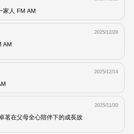
家人 FM AM
2025/12/28
 AM
2025/12/14
AM
2025/11/30
沈卓茗在父母全心陪伴下的成長故