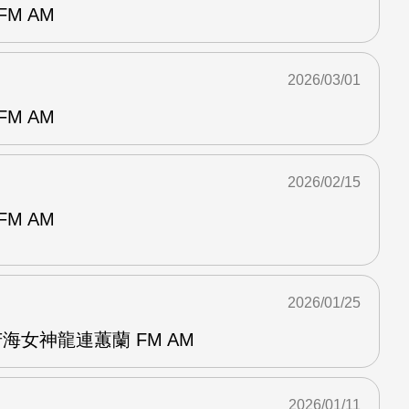
M AM
2026/03/01
M AM
2026/02/15
M AM
2026/01/25
海女神龍連蕙蘭 FM AM
2026/01/11