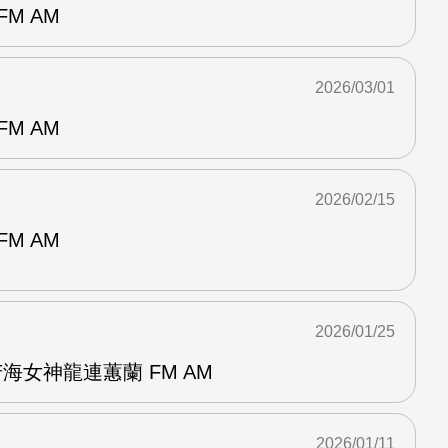
M AM
2026/03/01
M AM
2026/02/15
M AM
2026/01/25
海女神龍連蕙蘭 FM AM
2026/01/11