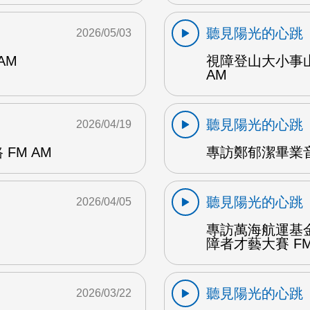
聽見陽光的心跳
2026/05/03
AM
視障登山大小事
AM
聽見陽光的心跳
2026/04/19
FM AM
專訪鄭郁潔畢業音
聽見陽光的心跳
2026/04/05
專訪萬海航運基
障者才藝大賽 FM
聽見陽光的心跳
2026/03/22