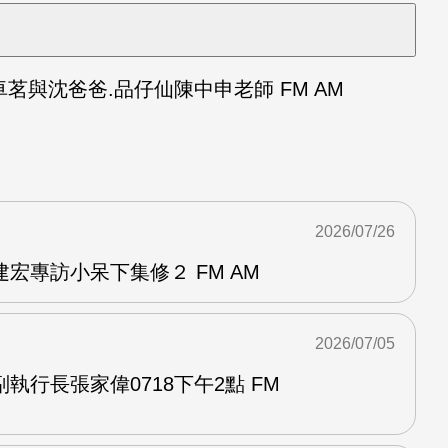
與沈爸爸.品仔仙陳中申老師 FM AM
2026/07/26
宏專訪小呆下集修２ FM AM
2026/07/05
執行長張家偉0718下午2點 FM