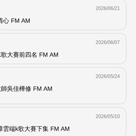
2026/06/21
 FM AM
2026/06/07
歌大賽前四名 FM AM
2026/05/24
師吳佳樺修 FM AM
2026/05/10
雲端k歌大賽下集 FM AM