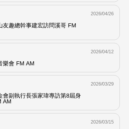
2026/04/26
山友趣總幹事建宏訪問溪哥 FM
2026/04/12
樂會 FM AM
2026/03/29
金會副執行長張家瑋專訪第8屆身
 AM
2026/03/15