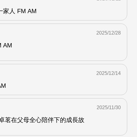
家人 FM AM
2025/12/28
 AM
2025/12/14
AM
2025/11/30
沈卓茗在父母全心陪伴下的成長故