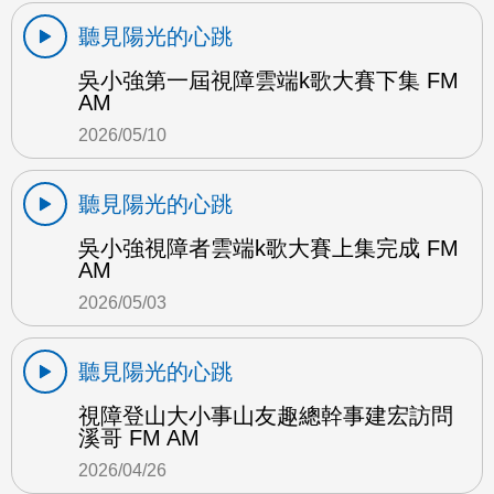
聽見陽光的心跳
吳小強第一屆視障雲端k歌大賽下集 FM
AM
2026/05/10
聽見陽光的心跳
吳小強視障者雲端k歌大賽上集完成 FM
AM
2026/05/03
聽見陽光的心跳
視障登山大小事山友趣總幹事建宏訪問
溪哥 FM AM
2026/04/26