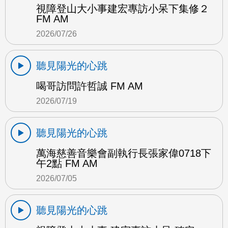
視障登山大小事建宏專訪小呆下集修２
FM AM
2026/07/26
聽見陽光的心跳
喝哥訪問許哲誠 FM AM
2026/07/19
聽見陽光的心跳
萬海慈善音樂會副執行長張家偉0718下
午2點 FM AM
2026/07/05
聽見陽光的心跳