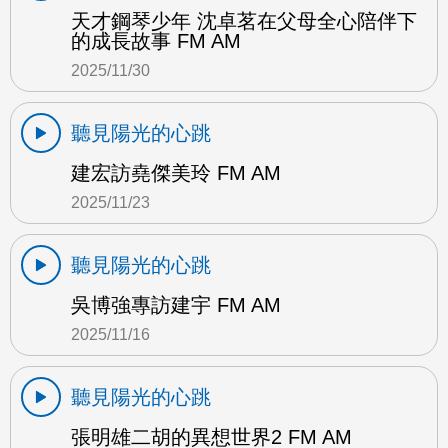
天才鋼琴少年 沈卓茗在父母全心陪伴下
的成長故事 FM AM
2025/11/30
聽見陽光的心跳
建宏訪堯傑美玲 FM AM
2025/11/23
聽見陽光的心跳
吳博強專訪建宇 FM AM
2025/11/16
聽見陽光的心跳
張明雄二胡的異想世界2 FM AM