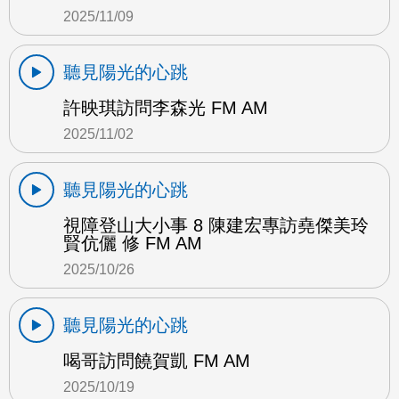
2025/11/09
聽見陽光的心跳
許映琪訪問李森光 FM AM
2025/11/02
聽見陽光的心跳
視障登山大小事 8 陳建宏專訪堯傑美玲
賢伉儷 修 FM AM
2025/10/26
聽見陽光的心跳
喝哥訪問饒賀凱 FM AM
2025/10/19