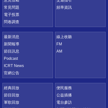
意見信箱
交通指引
常見問題
頻率資訊
電子投票
問卷調查
最新消息
線上收聽
新聞報導
FM
節目訊息
AM
Podcast
ICRT News
官網公告
經典回放
便民服務
節目回放
公益插播
軍歌回放
電台參訪