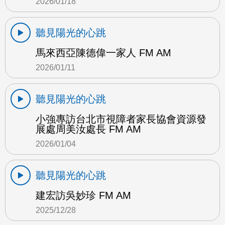
2026/01/18
聽見陽光的心跳
馬來西亞陳德偉一家人 FM AM
2026/01/11
聽見陽光的心跳
小強專訪台北市視障者家長協會資源發
展處周美汝處長 FM AM
2026/01/04
聽見陽光的心跳
建宏訪吳妙珍 FM AM
2025/12/28