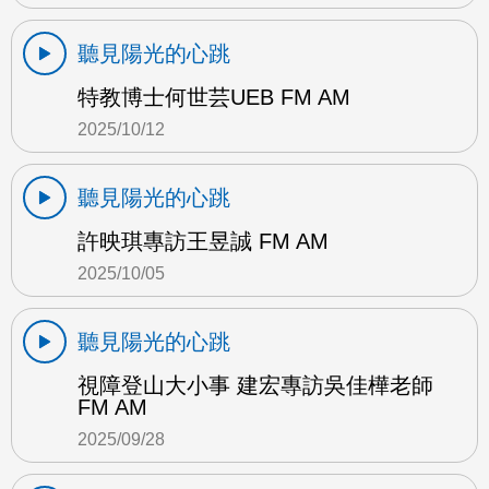
聽見陽光的心跳
特教博士何世芸UEB FM AM
2025/10/12
聽見陽光的心跳
許映琪專訪王昱誠 FM AM
2025/10/05
聽見陽光的心跳
視障登山大小事 建宏專訪吳佳樺老師
FM AM
2025/09/28