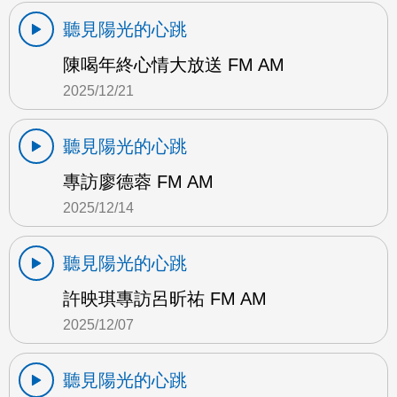
聽見陽光的心跳
陳喝年終心情大放送 FM AM
2025/12/21
聽見陽光的心跳
專訪廖德蓉 FM AM
2025/12/14
聽見陽光的心跳
許映琪專訪呂昕祐 FM AM
2025/12/07
聽見陽光的心跳