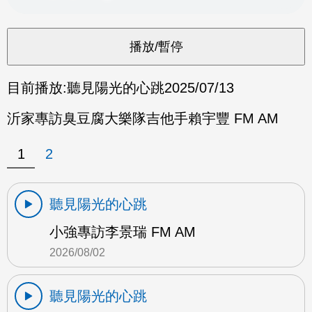
目前播放:
聽見陽光的心跳
2025/07/13
沂家專訪臭豆腐大樂隊吉他手賴宇豐 FM AM
1
2
聽見陽光的心跳
小強專訪李景瑞 FM AM
2026/08/02
聽見陽光的心跳