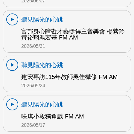
2026/06/07
聽見陽光的心跳
富邦身心障礙才藝獎得主音樂會 楊紫羚
黃裕翔馮宏基 FM AM
2026/05/31
聽見陽光的心跳
建宏專訪115年教師吳佳樺修 FM AM
2026/05/24
聽見陽光的心跳
映琪小段獨角戲 FM AM
2026/05/17