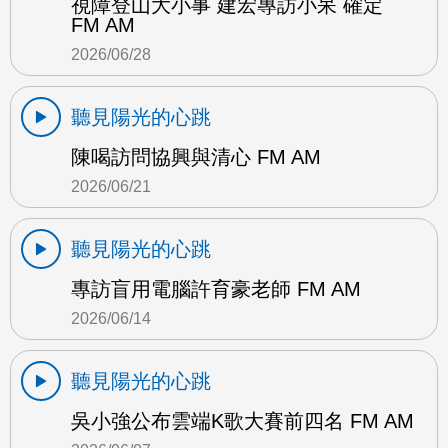
視障登山大小事 建宏專訪小呆 確定
FM AM
2026/06/28
聽見陽光的心跳
陳喝訪問協興與清心 FM AM
2026/06/21
聽見陽光的心跳
專訪盲用電腦許育豪老師 FM AM
2026/06/14
聽見陽光的心跳
吳小強公布雲端K歌大賽前四名 FM AM