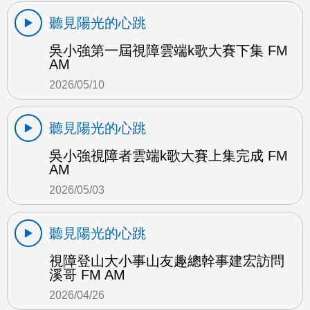
聽見陽光的心跳
吳小強第一屆視障雲端k歌大賽下集 FM
AM
2026/05/10
聽見陽光的心跳
吳小強視障者雲端k歌大賽上集完成 FM
AM
2026/05/03
聽見陽光的心跳
視障登山大小事山友趣總幹事建宏訪問
溪哥 FM AM
2026/04/26