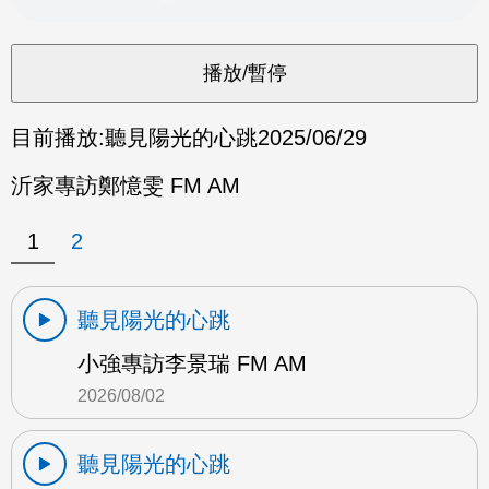
目前播放:
聽見陽光的心跳
2025/06/29
沂家專訪鄭憶雯 FM AM
1
2
聽見陽光的心跳
小強專訪李景瑞 FM AM
2026/08/02
聽見陽光的心跳