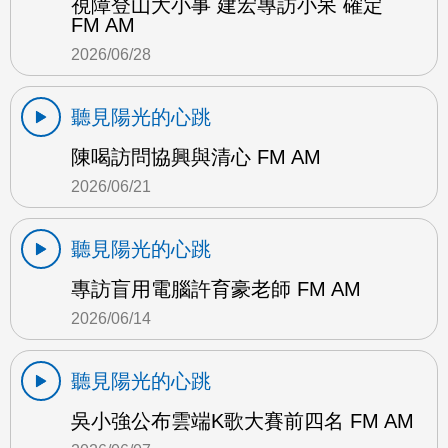
視障登山大小事 建宏專訪小呆 確定
FM AM
2026/06/28
聽見陽光的心跳
陳喝訪問協興與清心 FM AM
2026/06/21
聽見陽光的心跳
專訪盲用電腦許育豪老師 FM AM
2026/06/14
聽見陽光的心跳
吳小強公布雲端K歌大賽前四名 FM AM