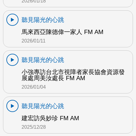
2026/01/18
聽見陽光的心跳
馬來西亞陳德偉一家人 FM AM
2026/01/11
聽見陽光的心跳
小強專訪台北市視障者家長協會資源發
展處周美汝處長 FM AM
2026/01/04
聽見陽光的心跳
建宏訪吳妙珍 FM AM
2025/12/28