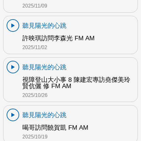
2025/11/09
聽見陽光的心跳
許映琪訪問李森光 FM AM
2025/11/02
聽見陽光的心跳
視障登山大小事 8 陳建宏專訪堯傑美玲
賢伉儷 修 FM AM
2025/10/26
聽見陽光的心跳
喝哥訪問饒賀凱 FM AM
2025/10/19