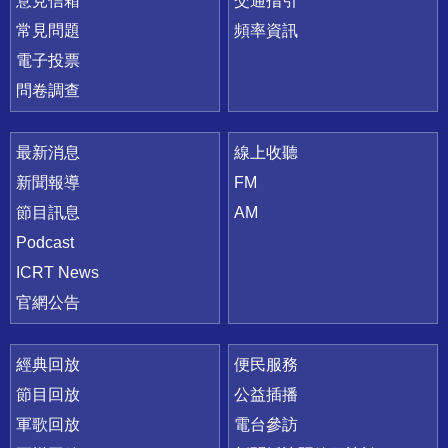
意見信箱
交通指引
常見問題
頻率資訊
電子投票
問卷調查
最新消息
線上收聽
新聞報導
FM
節目訊息
AM
Podcast
ICRT News
官網公告
經典回放
便民服務
節目回放
公益插播
軍歌回放
電台參訪