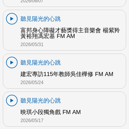
2026/06/07
聽見陽光的心跳
富邦身心障礙才藝獎得主音樂會 楊紫羚
黃裕翔馮宏基 FM AM
2026/05/31
聽見陽光的心跳
建宏專訪115年教師吳佳樺修 FM AM
2026/05/24
聽見陽光的心跳
映琪小段獨角戲 FM AM
2026/05/17