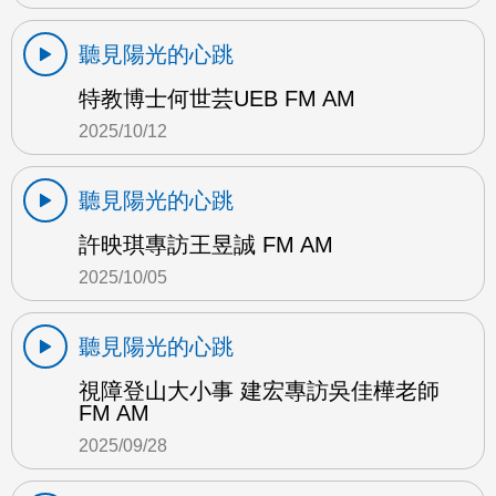
聽見陽光的心跳
特教博士何世芸UEB FM AM
2025/10/12
聽見陽光的心跳
許映琪專訪王昱誠 FM AM
2025/10/05
聽見陽光的心跳
視障登山大小事 建宏專訪吳佳樺老師
FM AM
2025/09/28