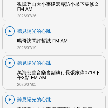
視障登山大小事建宏專訪小呆下集修２
FM AM
2026/07/26
聽見陽光的心跳
喝哥訪問許哲誠 FM AM
2026/07/19
聽見陽光的心跳
萬海慈善音樂會副執行長張家偉0718下
午2點 FM AM
2026/07/05
聽見陽光的心跳