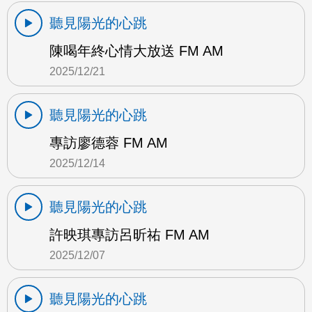
聽見陽光的心跳
陳喝年終心情大放送 FM AM
2025/12/21
聽見陽光的心跳
專訪廖德蓉 FM AM
2025/12/14
聽見陽光的心跳
許映琪專訪呂昕祐 FM AM
2025/12/07
聽見陽光的心跳