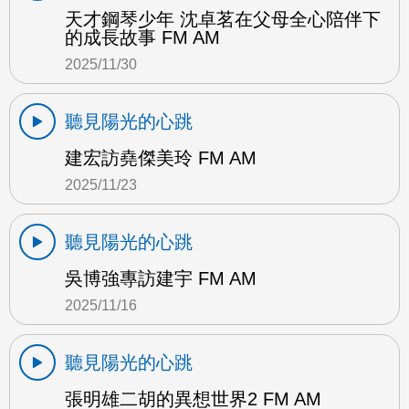
天才鋼琴少年 沈卓茗在父母全心陪伴下
的成長故事 FM AM
2025/11/30
聽見陽光的心跳
建宏訪堯傑美玲 FM AM
2025/11/23
聽見陽光的心跳
吳博強專訪建宇 FM AM
2025/11/16
聽見陽光的心跳
張明雄二胡的異想世界2 FM AM