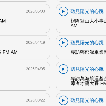
聽見陽光的心跳
2026/05/03
AM
視障登山大小事
AM
聽見陽光的心跳
2026/04/19
FM AM
專訪鄭郁潔畢業音
聽見陽光的心跳
2026/04/05
專訪萬海航運基
障者才藝大賽 FM
聽見陽光的心跳
2026/03/22