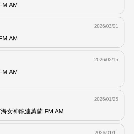
M AM
2026/03/01
M AM
2026/02/15
M AM
2026/01/25
海女神龍連蕙蘭 FM AM
2026/01/11