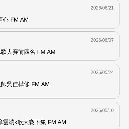
2026/06/21
 FM AM
2026/06/07
歌大賽前四名 FM AM
2026/05/24
師吳佳樺修 FM AM
2026/05/10
雲端k歌大賽下集 FM AM