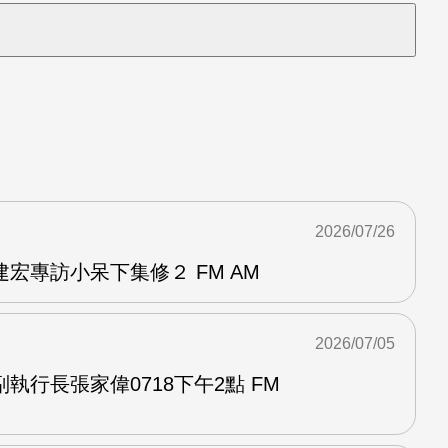
2026/07/26
宏專訪小呆下集修２ FM AM
2026/07/05
執行長張家偉0718下午2點 FM