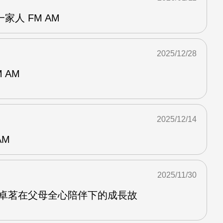
家人 FM AM
2025/12/28
 AM
2025/12/14
AM
2025/11/30
沈卓茗在父母全心陪伴下的成長故