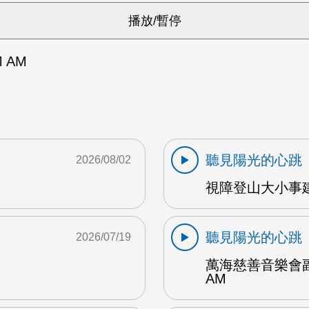
 AM
聽見陽光的心跳
2026/08/02
視障登山大小事建
聽見陽光的心跳
2026/07/19
萬海慈善音樂會副
AM