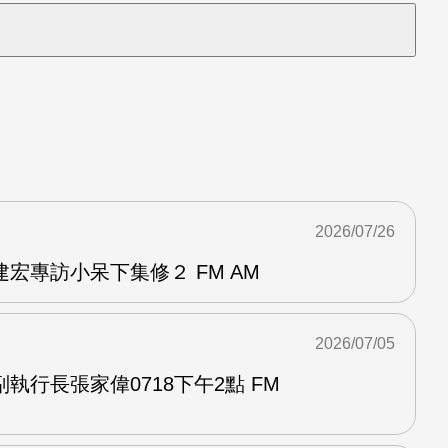
2026/07/26
宏專訪小呆下集修２ FM AM
2026/07/05
執行長張家偉0718下午2點 FM