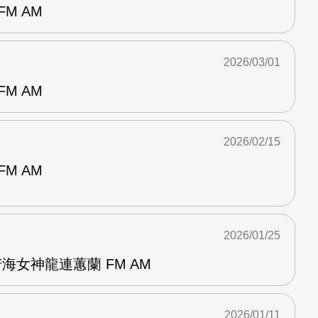
M AM
2026/03/01
M AM
2026/02/15
M AM
2026/01/25
海女神龍連蕙蘭 FM AM
2026/01/11