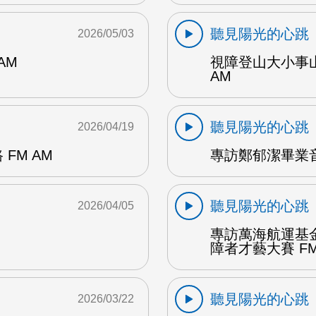
聽見陽光的心跳
2026/05/03
AM
視障登山大小事
AM
聽見陽光的心跳
2026/04/19
FM AM
專訪鄭郁潔畢業音
聽見陽光的心跳
2026/04/05
專訪萬海航運基
障者才藝大賽 FM
聽見陽光的心跳
2026/03/22