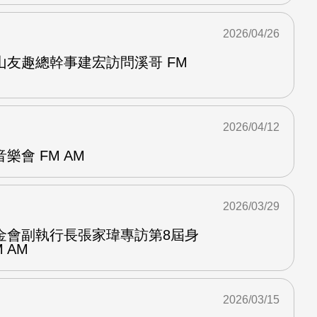
2026/04/26
山友趣總幹事建宏訪問溪哥 FM
2026/04/12
樂會 FM AM
2026/03/29
金會副執行長張家瑋專訪第8屆身
 AM
2026/03/15