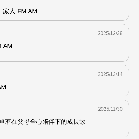
家人 FM AM
2025/12/28
 AM
2025/12/14
AM
2025/11/30
沈卓茗在父母全心陪伴下的成長故