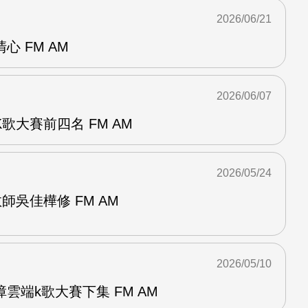
2026/06/21
 FM AM
2026/06/07
歌大賽前四名 FM AM
2026/05/24
師吳佳樺修 FM AM
2026/05/10
雲端k歌大賽下集 FM AM