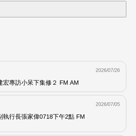
2026/07/26
宏專訪小呆下集修２ FM AM
2026/07/05
執行長張家偉0718下午2點 FM