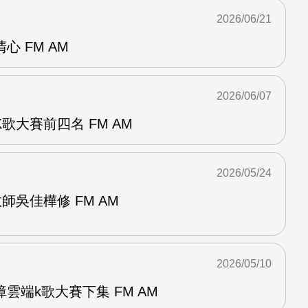
2026/06/21
 FM AM
2026/06/07
歌大賽前四名 FM AM
2026/05/24
師吳佳樺修 FM AM
2026/05/10
雲端k歌大賽下集 FM AM