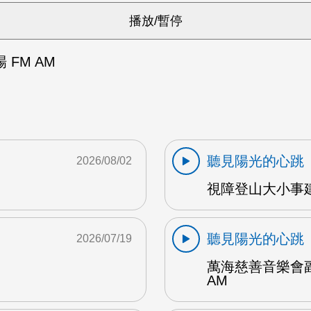
 FM AM
聽見陽光的心跳
2026/08/02
視障登山大小事建
聽見陽光的心跳
2026/07/19
萬海慈善音樂會副
AM