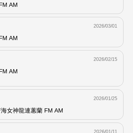
M AM
2026/03/01
M AM
2026/02/15
M AM
2026/01/25
海女神龍連蕙蘭 FM AM
2026/01/11