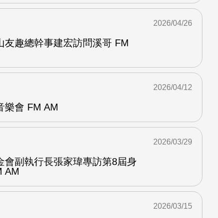
2026/04/26
山友趣總幹事建宏訪問溪哥 FM
2026/04/12
樂會 FM AM
2026/03/29
金會副執行長張家瑋專訪第8屆身
 AM
2026/03/15