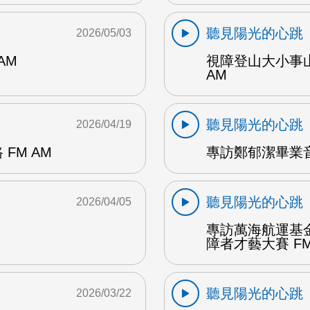
聽見陽光的心跳
2026/05/03
AM
視障登山大小事
AM
聽見陽光的心跳
2026/04/19
FM AM
專訪鄭郁潔畢業音
聽見陽光的心跳
2026/04/05
專訪萬海航運基
障者才藝大賽 FM
聽見陽光的心跳
2026/03/22