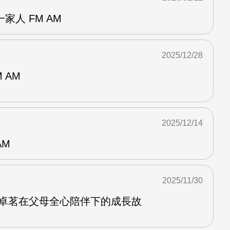
家人 FM AM
2025/12/28
 AM
2025/12/14
AM
2025/11/30
沈卓茗在父母全心陪伴下的成長故